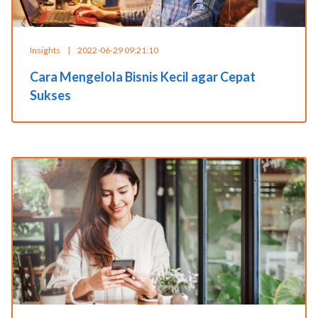
Insights
|
2022-06-29 09:21:10
Cara Mengelola Bisnis Kecil agar Cepat
Sukses