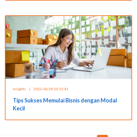
Insights
|
2022-06-28 10:31:41
Tips Sukses Memulai Bisnis dengan Modal
Kecil