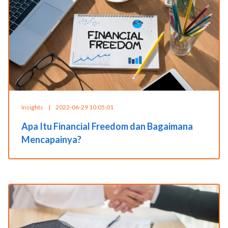
Insights
|
2022-06-29 10:05:01
Apa Itu Financial Freedom dan Bagaimana
Mencapainya?