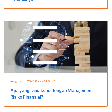
Insights
|
2022-06-29 14:03:11
Apa yang Dimaksud dengan Manajemen
Risiko Finansial?