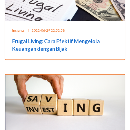
Insights
|
2022-06-29 22:52:58
Frugal Living: Cara Efektif Mengelola
Keuangan dengan Bijak