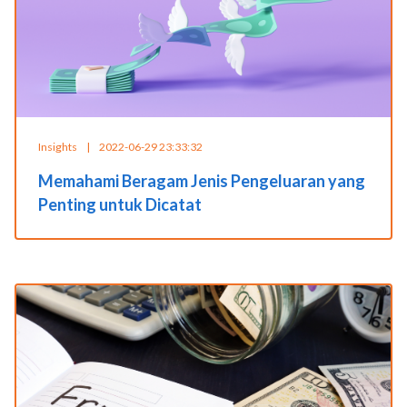
Insights
|
2022-06-29 23:33:32
Memahami Beragam Jenis Pengeluaran yang
Penting untuk Dicatat