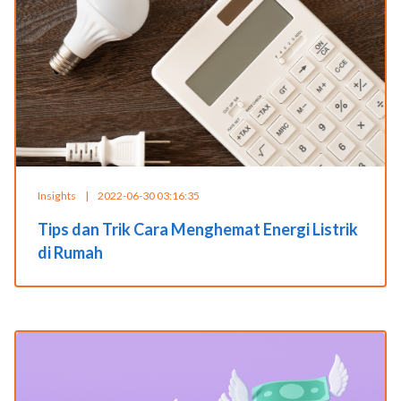
Insights
|
2022-06-30 03:16:35
Tips dan Trik Cara Menghemat Energi Listrik
di Rumah