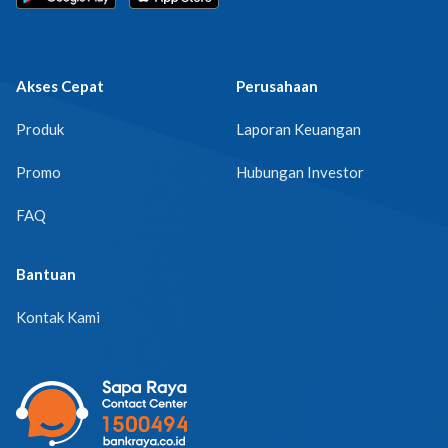
Akses Cepat
Perusahaan
Produk
Laporan Keuangan
Promo
Hubungan Investor
FAQ
Bantuan
Kontak Kami