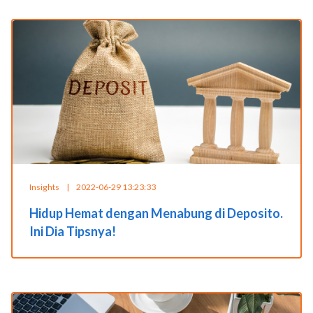
Insights
|
2022-06-29 13:23:33
Hidup Hemat dengan Menabung di Deposito.
Ini Dia Tipsnya!