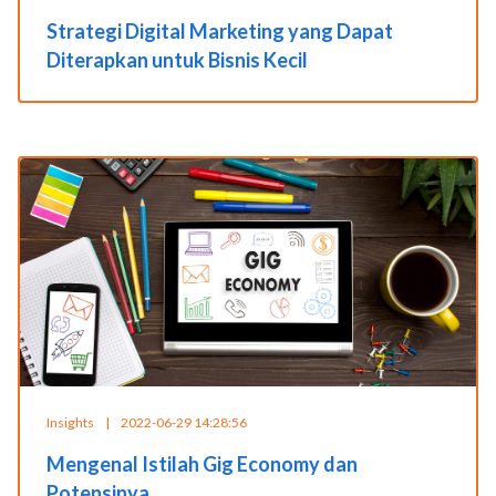
Strategi Digital Marketing yang Dapat
Diterapkan untuk Bisnis Kecil
Insights
|
2022-06-29 14:28:56
Mengenal Istilah Gig Economy dan
Potensinya