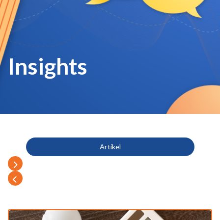
Insights
Artikel