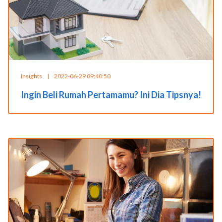
Insights
|
2022-06-29 09:40:50
Ingin Beli Rumah Pertamamu? Ini Dia Tipsnya!