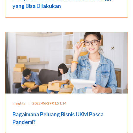
yang Bisa Dilakukan
Insights
|
2022-06-29 01:51:14
Bagaimana Peluang Bisnis UKM Pasca
Pandemi?