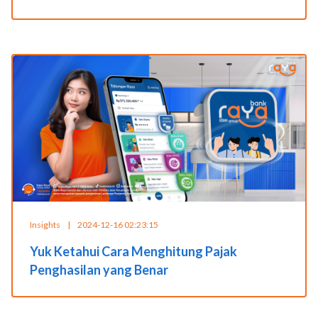
Insights
|
2024-12-16 02:23:15
Yuk Ketahui Cara Menghitung Pajak
Penghasilan yang Benar