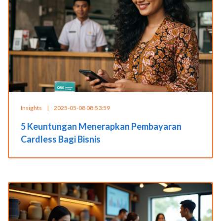
Insights
|
2025-05-08 08:53:59
5 Keuntungan Menerapkan Pembayaran
Cardless Bagi Bisnis