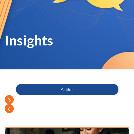
Insights
Artikel