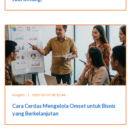
Insights
|
2025-05-07 08:35:44
Cara Cerdas Mengelola Omset untuk Bisnis
yang Berkelanjutan