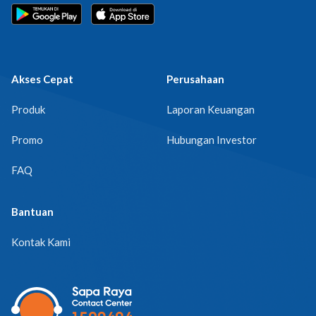
Akses Cepat
Perusahaan
Produk
Laporan Keuangan
Promo
Hubungan Investor
FAQ
Bantuan
Kontak Kami