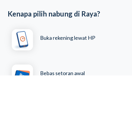
Kenapa pilih nabung di Raya?
Buka rekening lewat HP
Bebas setoran awal
Tanpa minimum saldo