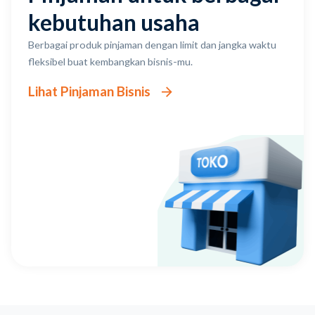
kebutuhan usaha
Berbagai produk pinjaman dengan limit dan jangka waktu
fleksibel buat kembangkan bisnis-mu.
Lihat Pinjaman Bisnis