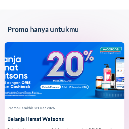
Promo hanya untukmu
Promo Berakhir : 31 Dec 2026
Belanja Hemat Watsons