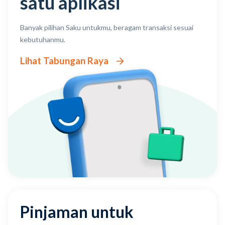
satu aplikasi
Banyak pilihan Saku untukmu, beragam transaksi sesuai
kebutuhanmu.
Lihat Tabungan Raya
Pinjaman untuk