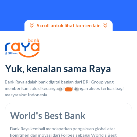
Scroll untuk lihat konten lain
Yuk, kenalan sama Raya
Bank Raya adalah bank digital bagian dari BRI Group yang
memberikan solusi keuangan digital dengan akses terluas bagi
masyarakat Indonesia.
World's Best Bank
Bank Raya kembali mendapatkan pengakuan global atas
komitmen dan inovasi dari Forbes sebagai World’s Best