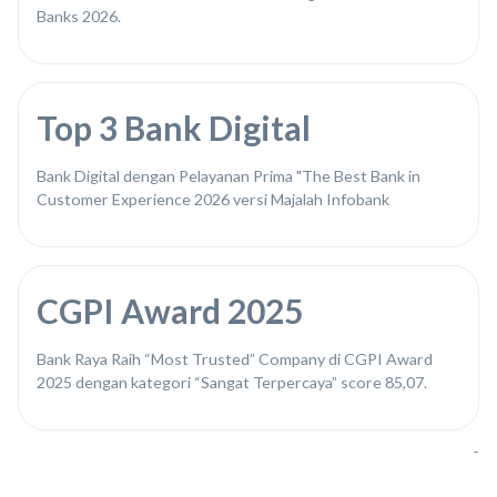
Banks 2026.
Top 3 Bank Digital
Bank Digital dengan Pelayanan Prima "The Best Bank in
Customer Experience 2026 versi Majalah Infobank
CGPI Award 2025
Bank Raya Raih “Most Trusted” Company di CGPI Award
2025 dengan kategori “Sangat Terpercaya” score 85,07.
-