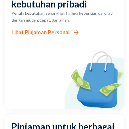
kebutuhan pribadi
Penuhi kebutuhan sehari-hari hingga keperluan darurat
dengan mudah, cepat, dan aman.
Lihat Pinjaman Personal
Pinjaman untuk berbagai