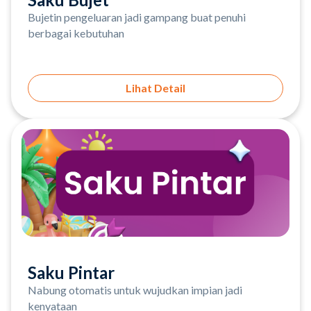
Bujetin pengeluaran jadi gampang buat penuhi
berbagai kebutuhan
Lihat Detail
Saku Pintar
Nabung otomatis untuk wujudkan impian jadi
kenyataan