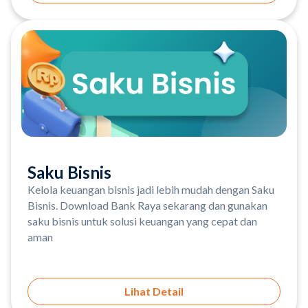
Saku Bisnis
Kelola keuangan bisnis jadi lebih mudah dengan Saku
Bisnis. Download Bank Raya sekarang dan gunakan
saku bisnis untuk solusi keuangan yang cepat dan
aman
Lihat Detail