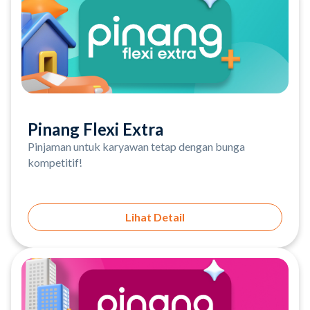
Pinang Flexi Extra
Pinjaman untuk karyawan tetap dengan bunga
kompetitif!
Lihat Detail