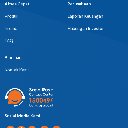
Akses Cepat
Perusahaan
Produk
Laporan Keuangan
Promo
Hubungan Investor
FAQ
Bantuan
Kontak Kami
Sosial Media Kami