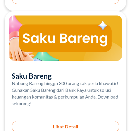
Saku Bareng
Nabung Bareng hingga 300 orang tak perlu khawatir!
Gunakan Saku Bareng dari Bank Raya untuk solusi
keuangan komunitas & perkumpulan Anda. Download
sekarang!
Lihat Detail