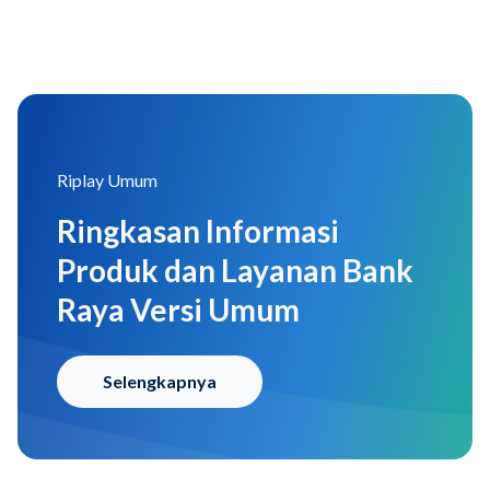
Riplay Umum
Ringkasan Informasi
Produk dan Layanan Bank
Raya Versi Umum
Selengkapnya