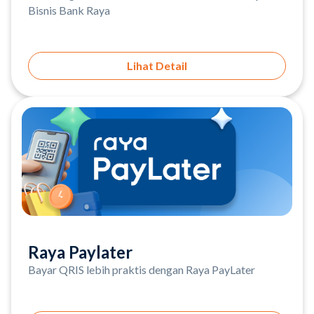
Bisnis Bank Raya
Lihat Detail
Raya Paylater
Bayar QRIS lebih praktis dengan Raya PayLater