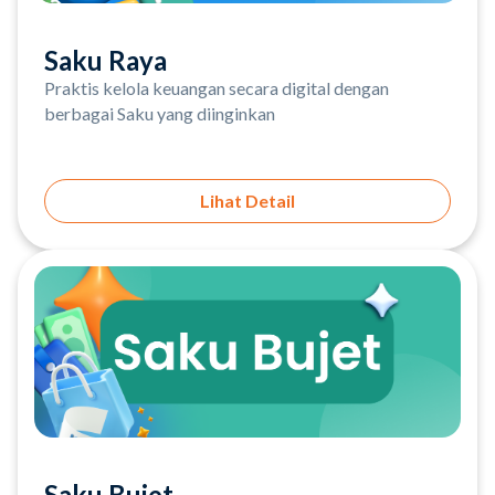
Saku Raya
Praktis kelola keuangan secara digital dengan
berbagai Saku yang diinginkan
Lihat Detail
Saku Bujet