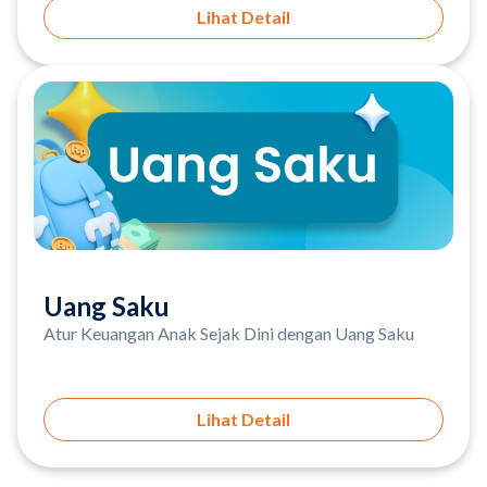
Lihat Detail
Uang Saku
Atur Keuangan Anak Sejak Dini dengan Uang Saku
Lihat Detail