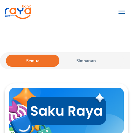
Semua
Simpanan
Pinj