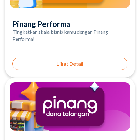
Pinang Performa
Tingkatkan skala bisnis kamu dengan Pinang
Performa!
Lihat Detail