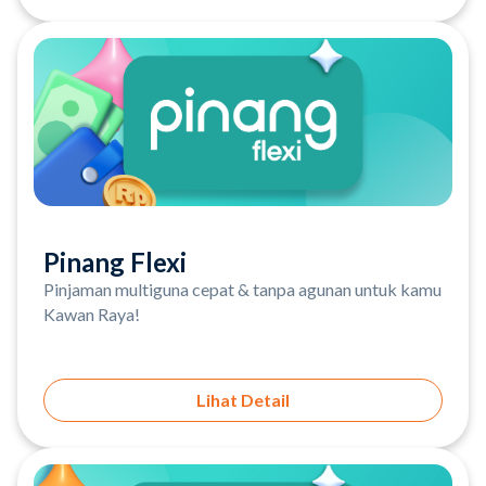
Pinang Flexi
Pinjaman multiguna cepat & tanpa agunan untuk kamu
Kawan Raya!
Lihat Detail