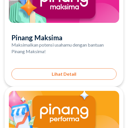
Pinang Maksima
Maksimalkan potensi usahamu dengan bantuan
Pinang Maksima!
Lihat Detail