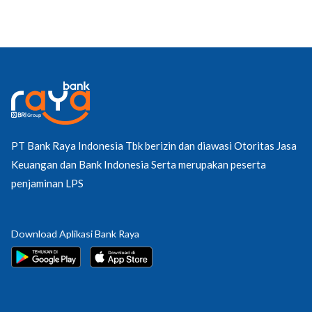
PT Bank Raya Indonesia Tbk berizin dan diawasi Otoritas Jasa
Keuangan dan Bank Indonesia Serta merupakan peserta
penjaminan LPS
Download Aplikasi Bank Raya