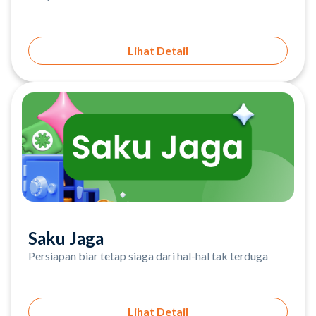
Lihat Detail
Saku Jaga
Persiapan biar tetap siaga dari hal-hal tak terduga
Lihat Detail