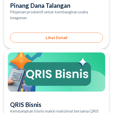
Pinang Dana Talangan
Pinjaman produktif untuk kembangkan usaha
keagenan
Lihat Detail
QRIS Bisnis
Kembangkan bisnis makin maksimal bersama QRIS