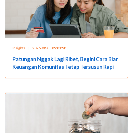
Insights
|
2026-08-03 09:01:58
Patungan Nggak Lagi Ribet, Begini Cara Biar
Keuangan Komunitas Tetap Tersusun Rapi