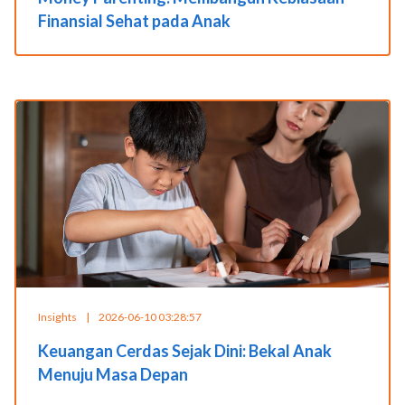
Finansial Sehat pada Anak
Insights
|
2026-06-10 03:28:57
Keuangan Cerdas Sejak Dini: Bekal Anak
Menuju Masa Depan