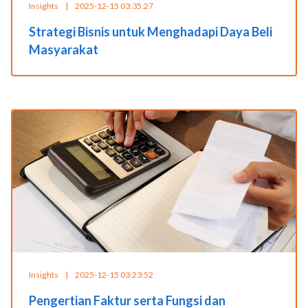
Insights
|
2025-12-15 03:35:27
Strategi Bisnis untuk Menghadapi Daya Beli
Masyarakat
Insights
|
2025-12-15 03:23:52
Pengertian Faktur serta Fungsi dan