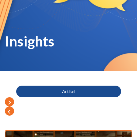
Insights
Artikel