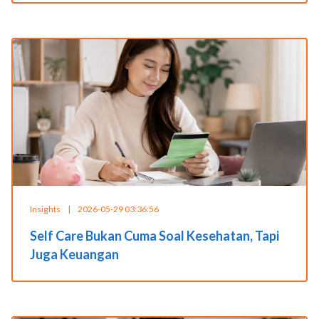
Insights
|
2026-05-29 03:36:56
Self Care Bukan Cuma Soal Kesehatan, Tapi
Juga Keuangan