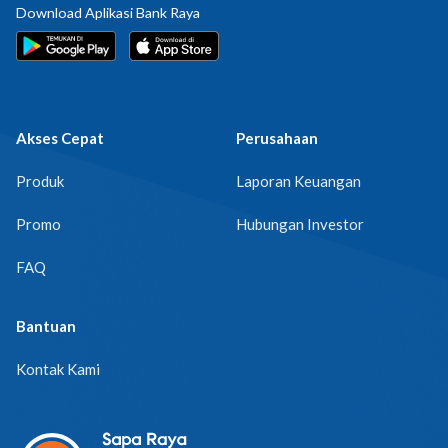
Download Aplikasi Bank Raya
Akses Cepat
Perusahaan
Produk
Laporan Keuangan
Promo
Hubungan Investor
FAQ
Bantuan
Kontak Kami