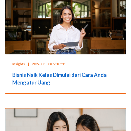
Insights
|
2026-08-03 09:10:28
Bisnis Naik Kelas Dimulai dari Cara Anda
Mengatur Uang