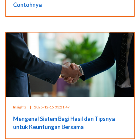
Contohnya
Insights
|
2025-12-15 03:21:47
Mengenal Sistem Bagi Hasil dan Tipsnya
untuk Keuntungan Bersama