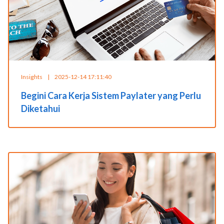
Insights
|
2025-12-14 17:11:40
Begini Cara Kerja Sistem Paylater yang Perlu
Diketahui