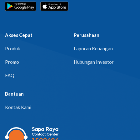
Akses Cepat
Perusahaan
Produk
Laporan Keuangan
Promo
Hubungan Investor
FAQ
Bantuan
Kontak Kami