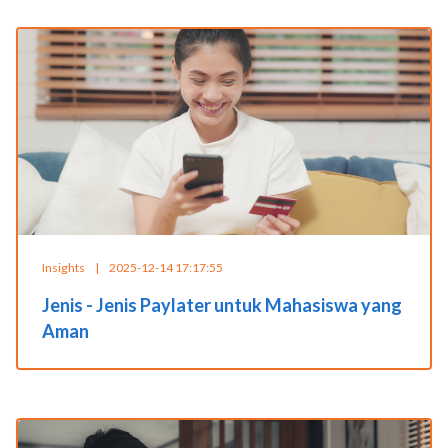
Insights
|
2025-12-14 17:17:55
Jenis - Jenis Paylater untuk Mahasiswa yang
Aman