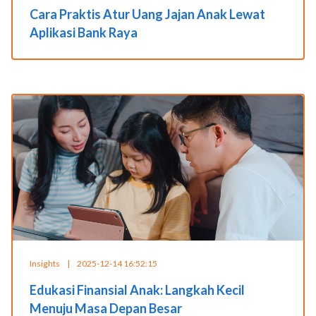
Cara Praktis Atur Uang Jajan Anak Lewat
Aplikasi Bank Raya
Insights
|
2025-12-14 16:52:15
Edukasi Finansial Anak: Langkah Kecil
Menuju Masa Depan Besar