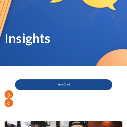
Insights
Artikel