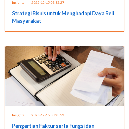
Insights
|
2025-12-15 03:35:27
Strategi Bisnis untuk Menghadapi Daya Beli
Masyarakat
Insights
|
2025-12-15 03:23:52
Pengertian Faktur serta Fungsi dan