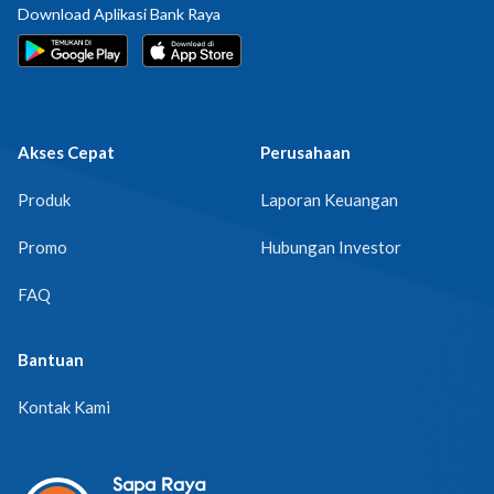
Download Aplikasi Bank Raya
Akses Cepat
Perusahaan
Produk
Laporan Keuangan
Promo
Hubungan Investor
FAQ
Bantuan
Kontak Kami