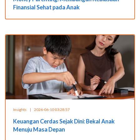
Finansial Sehat pada Anak
Insights
|
2026-06-10 03:28:57
Keuangan Cerdas Sejak Dini: Bekal Anak
Menuju Masa Depan