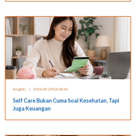
Insights
|
2026-05-29 03:36:56
Self Care Bukan Cuma Soal Kesehatan, Tapi
Juga Keuangan