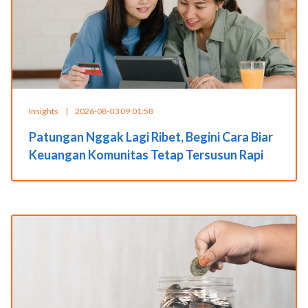
Insights
|
2026-08-03 09:01:58
Patungan Nggak Lagi Ribet, Begini Cara Biar
Keuangan Komunitas Tetap Tersusun Rapi