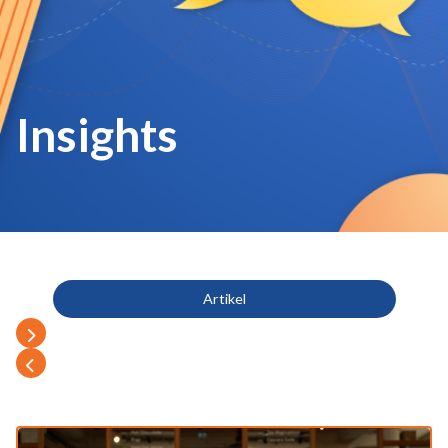
Insights
Artikel