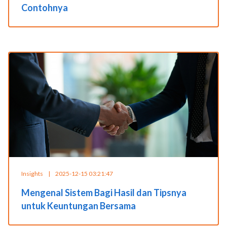
Contohnya
Insights
|
2025-12-15 03:21:47
Mengenal Sistem Bagi Hasil dan Tipsnya
untuk Keuntungan Bersama