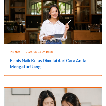
Insights
|
2026-08-03 09:10:28
Bisnis Naik Kelas Dimulai dari Cara Anda
Mengatur Uang