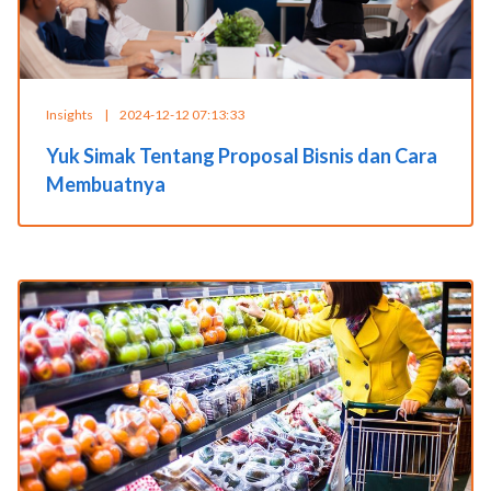
Insights
|
2024-12-12 07:13:33
Yuk Simak Tentang Proposal Bisnis dan Cara
Membuatnya