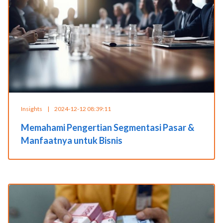
Insights
|
2024-12-12 08:39:11
Memahami Pengertian Segmentasi Pasar &
Manfaatnya untuk Bisnis