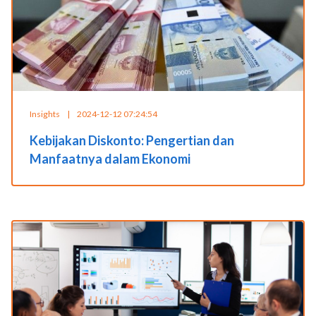
Insights
|
2024-12-12 07:24:54
Kebijakan Diskonto: Pengertian dan
Manfaatnya dalam Ekonomi