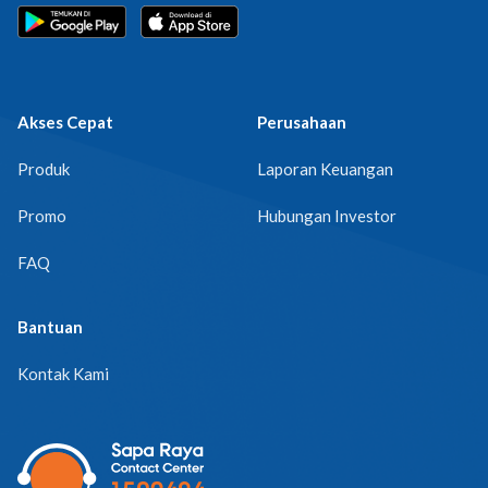
Akses Cepat
Perusahaan
Produk
Laporan Keuangan
Promo
Hubungan Investor
FAQ
Bantuan
Kontak Kami