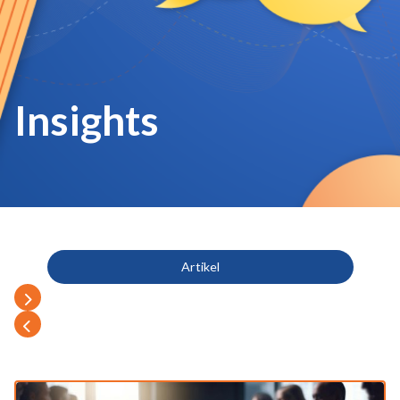
Insights
Artikel