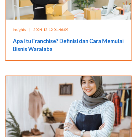
Insights
|
2024-12-12 01:46:09
Apa Itu Franchise? Definisi dan Cara Memulai
Bisnis Waralaba