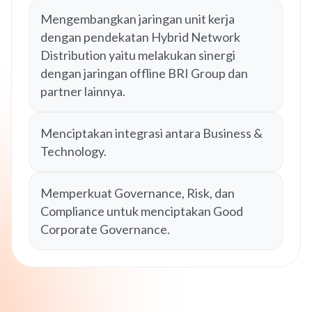
Mengembangkan jaringan unit kerja
dengan pendekatan Hybrid Network
Distribution yaitu melakukan sinergi
dengan jaringan offline BRI Group dan
partner lainnya.
Menciptakan integrasi antara Business &
Technology.
Memperkuat Governance, Risk, dan
Compliance untuk menciptakan Good
Corporate Governance.