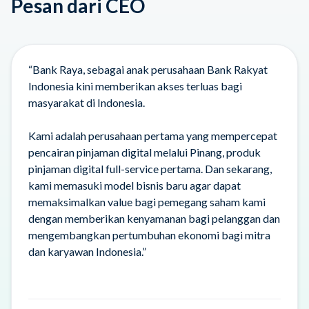
Pesan dari CEO
“Bank Raya, sebagai anak perusahaan Bank Rakyat
Indonesia kini memberikan akses terluas bagi
masyarakat di Indonesia.
Kami adalah perusahaan pertama yang mempercepat
pencairan pinjaman digital melalui Pinang, produk
pinjaman digital full-service pertama. Dan sekarang,
kami memasuki model bisnis baru agar dapat
memaksimalkan value bagi pemegang saham kami
dengan memberikan kenyamanan bagi pelanggan dan
mengembangkan pertumbuhan ekonomi bagi mitra
dan karyawan Indonesia.”