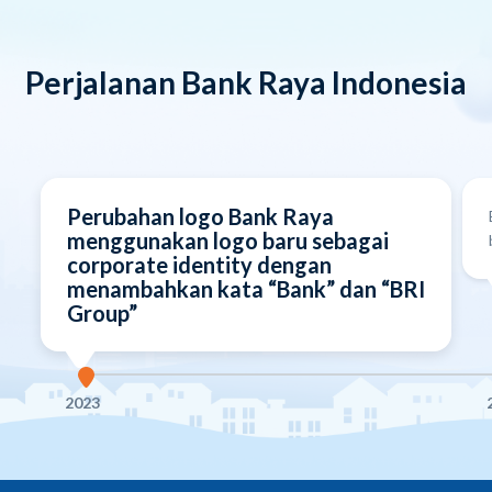
Perjalanan Bank Raya Indonesia
Perubahan logo Bank Raya
menggunakan logo baru sebagai
corporate identity dengan
menambahkan kata “Bank” dan “BRI
Group”
2023