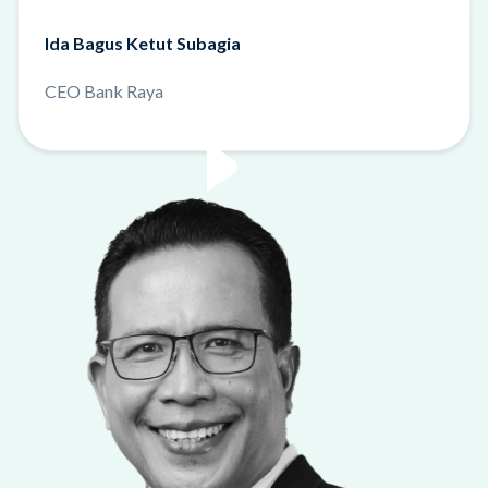
Ida Bagus Ketut Subagia
CEO Bank Raya