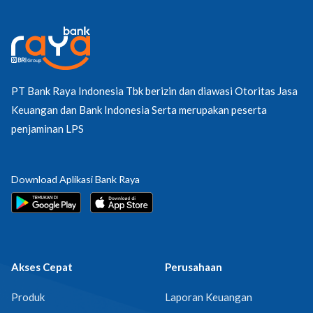
PT Bank Raya Indonesia Tbk berizin dan diawasi Otoritas Jasa
Keuangan dan Bank Indonesia Serta merupakan peserta
penjaminan LPS
Download Aplikasi Bank Raya
Akses Cepat
Perusahaan
Produk
Laporan Keuangan