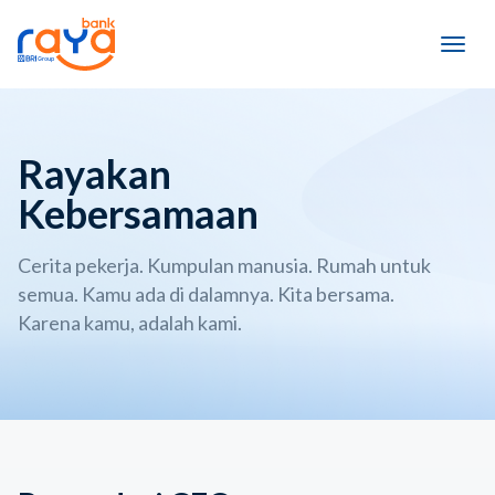
Rayakan
Kebersamaan
Cerita pekerja. Kumpulan manusia. Rumah untuk
semua. Kamu ada di dalamnya. Kita bersama.
Karena kamu, adalah kami.