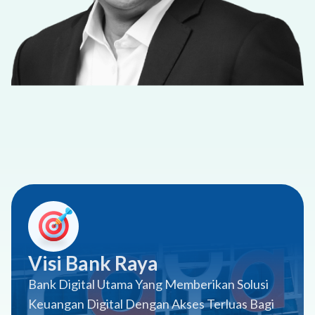
Visi Bank Raya
Bank Digital Utama Yang Memberikan Solusi
Keuangan Digital Dengan Akses Terluas Bagi