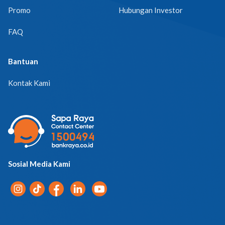
Promo
Hubungan Investor
FAQ
Bantuan
Kontak Kami
Sosial Media Kami