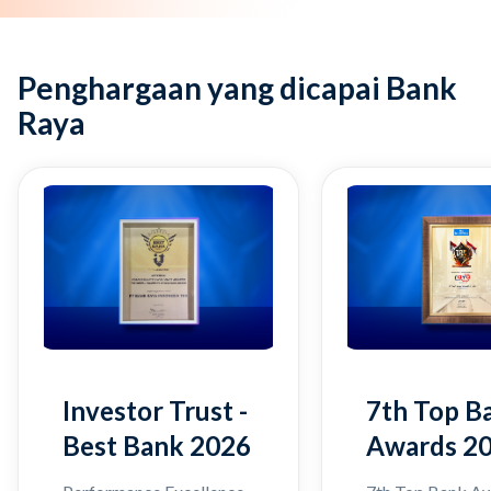
Penghargaan yang dicapai Bank
Raya
Investor Trust -
7th Top B
Best Bank 2026
Awards 2