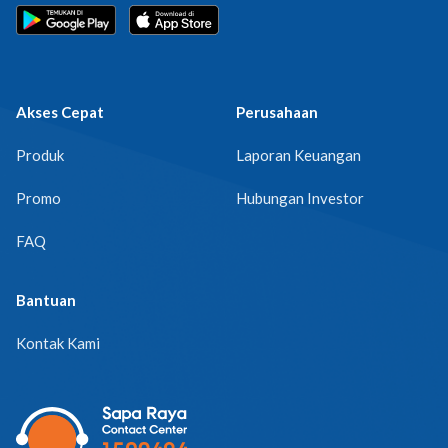
Akses Cepat
Perusahaan
Produk
Laporan Keuangan
Promo
Hubungan Investor
FAQ
Bantuan
Kontak Kami