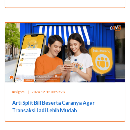
Insights
|
2024-12-12 08:59:28
Arti Split Bill Beserta Caranya Agar
Transaksi Jadi Lebih Mudah