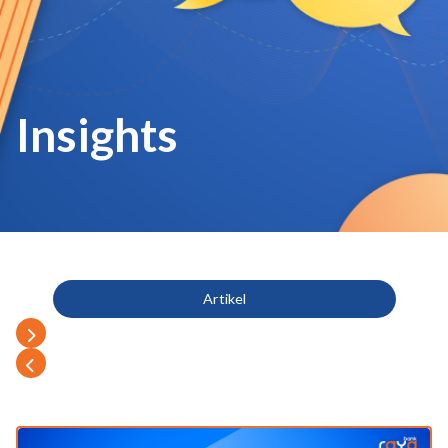
Insights
Artikel