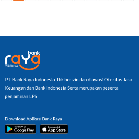
PT Bank Raya Indonesia Tbk berizin dan diawasi Otoritas Jasa
Keuangan dan Bank Indonesia Serta merupakan peserta
penjaminan LPS
Download Aplikasi Bank Raya