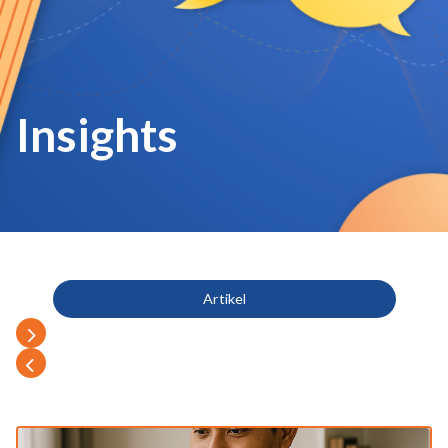
Insights
Artikel