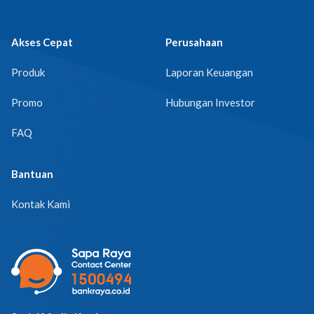
Akses Cepat
Perusahaan
Produk
Laporan Keuangan
Promo
Hubungan Investor
FAQ
Bantuan
Kontak Kami