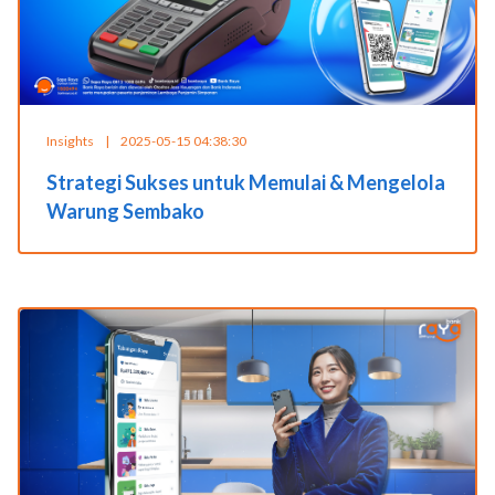
Insights
|
2025-05-15 04:38:30
Strategi Sukses untuk Memulai & Mengelola
Warung Sembako