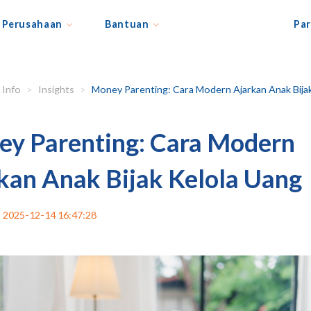
Perusahaan
Bantuan
Par
Info
Insights
Money Parenting: Cara Modern Ajarkan Anak Bijak Kelola Ua
y Parenting: Cara Modern
kan Anak Bijak Kelola Uang
2025-12-14 16:47:28