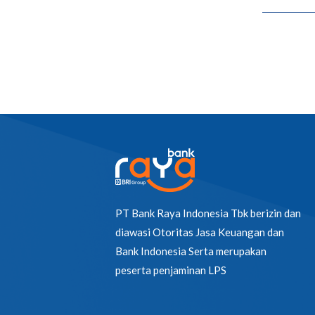
PT Bank Raya Indonesia Tbk berizin dan
diawasi Otoritas Jasa Keuangan dan
Bank Indonesia Serta merupakan
peserta penjaminan LPS