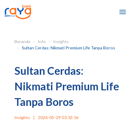
Beranda
Info
Insights
Sultan Cerdas: Nikmati Premium Life Tanpa Boros
Sultan Cerdas:
Nikmati Premium Life
Tanpa Boros
Insights
|
2026-05-29 03:32:16