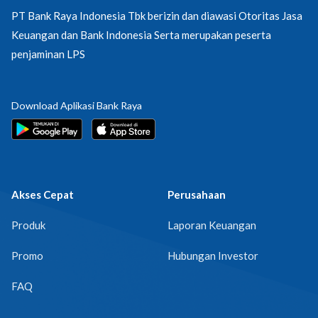
PT Bank Raya Indonesia Tbk berizin dan diawasi Otoritas Jasa
Keuangan dan Bank Indonesia Serta merupakan peserta
penjaminan LPS
Download Aplikasi Bank Raya
Akses Cepat
Perusahaan
Produk
Laporan Keuangan
Promo
Hubungan Investor
FAQ