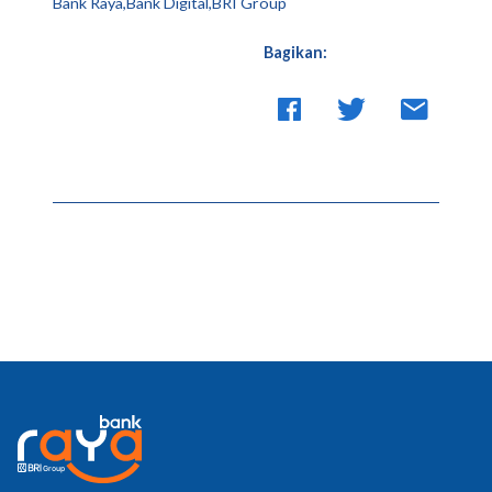
Bank Raya,Bank Digital,BRI Group
Bagikan: