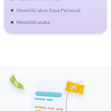
Memiliki akun Raya Personal
Memiliki usaha