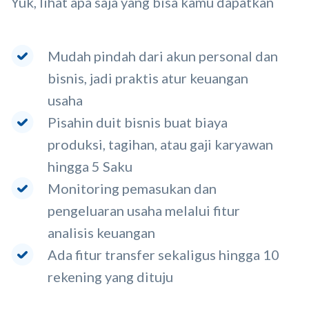
Yuk, lihat apa saja yang bisa kamu dapatkan
Mudah pindah dari akun personal dan
bisnis, jadi praktis atur keuangan
usaha
Pisahin duit bisnis buat biaya
produksi, tagihan, atau gaji karyawan
hingga 5 Saku
Monitoring pemasukan dan
pengeluaran usaha melalui fitur
analisis keuangan
Ada fitur transfer sekaligus hingga 10
rekening yang dituju