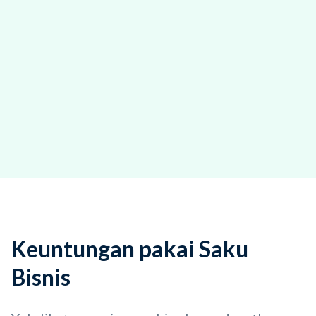
Keuntungan pakai Saku
Bisnis