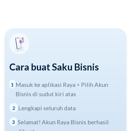
Cara buat Saku Bisnis
Masuk ke aplikasi Raya > Pilih Akun
1
Bisnis di sudut kiri atas
Lengkapi seluruh data
2
Selamat! Akun Raya Bisnis berhasil
3