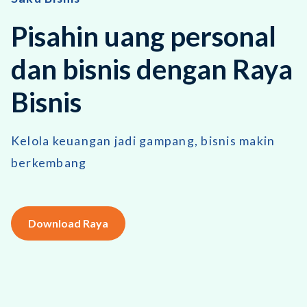
Pisahin uang personal
dan bisnis dengan Raya
Bisnis
Kelola keuangan jadi gampang, bisnis makin
berkembang
Download Raya