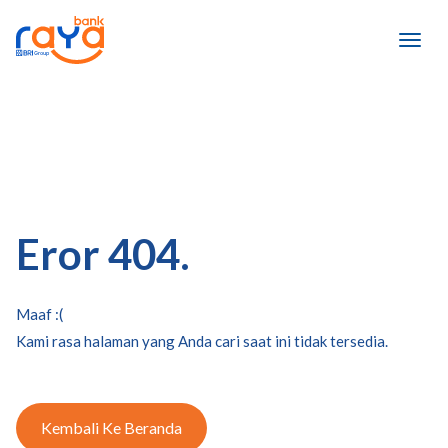
Eror 404.
Maaf :(
Kami rasa halaman yang Anda cari saat ini tidak tersedia.
Kembali Ke Beranda