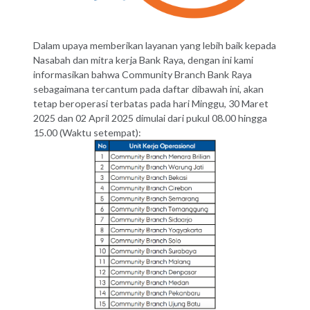
Dalam upaya memberikan layanan yang lebih baik kepada
Nasabah dan mitra kerja Bank Raya, dengan ini kami
informasikan bahwa Community Branch Bank Raya
sebagaimana tercantum pada daftar dibawah ini, akan
tetap beroperasi terbatas pada hari Minggu, 30 Maret
2025 dan 02 April 2025 dimulai dari pukul 08.00 hingga
15.00 (Waktu setempat):