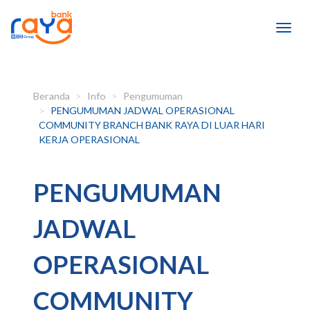
Beranda
Info
Pengumuman
PENGUMUMAN JADWAL OPERASIONAL
COMMUNITY BRANCH BANK RAYA DI LUAR HARI
KERJA OPERASIONAL
PENGUMUMAN
JADWAL
OPERASIONAL
COMMUNITY