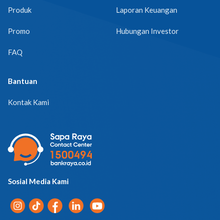
Produk
Laporan Keuangan
Promo
Hubungan Investor
FAQ
Bantuan
Kontak Kami
Sosial Media Kami