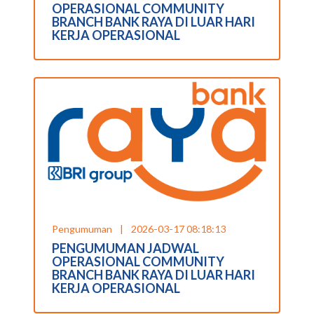
OPERASIONAL COMMUNITY
BRANCH BANK RAYA DI LUAR HARI
KERJA OPERASIONAL
Pengumuman
|
2026-03-17 08:18:13
PENGUMUMAN JADWAL
OPERASIONAL COMMUNITY
BRANCH BANK RAYA DI LUAR HARI
KERJA OPERASIONAL