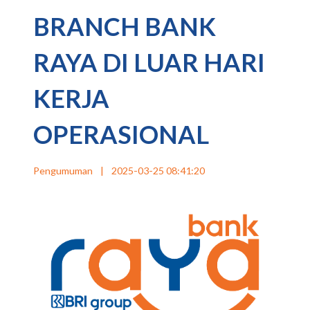
BRANCH BANK
RAYA DI LUAR HARI
KERJA
OPERASIONAL
Pengumuman
|
2025-03-25 08:41:20