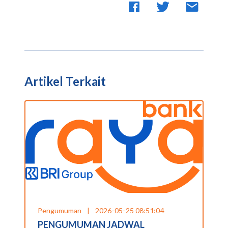
Artikel Terkait
Pengumuman
|
2026-05-25 08:51:04
PENGUMUMAN JADWAL