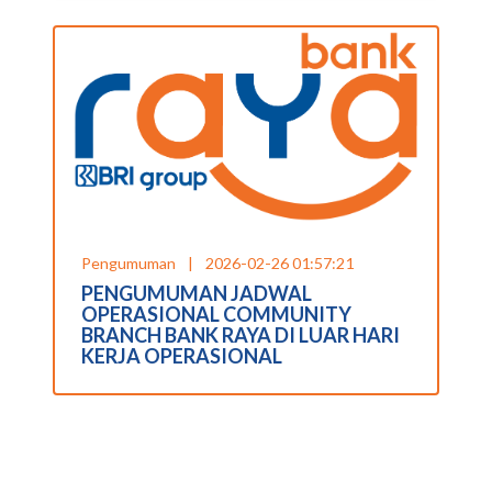
Pengumuman
|
2026-02-26 01:57:21
PENGUMUMAN JADWAL
OPERASIONAL COMMUNITY
BRANCH BANK RAYA DI LUAR HARI
KERJA OPERASIONAL