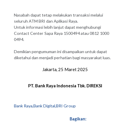
Nasabah dapat tetap melakukan transaksi melalui
seluruh ATM BRI dan Aplikasi Raya.
Untuk informasi lebih lanjut dapat menghubungi
Contact Center Sapa Raya 1500494 atau 0812 1000
0494.
Demikian pengumuman ini disampaikan untuk dapat
diketahui dan menjadi perhatian bagi masyarakat luas.
Jakarta, 25 Maret 2025
PT. Bank Raya Indonesia Tbk.
DIREKSI
Bank Raya,Bank Digital,BRI Group
Bagikan: