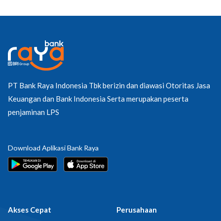
PT Bank Raya Indonesia Tbk berizin dan diawasi Otoritas Jasa
Keuangan dan Bank Indonesia Serta merupakan peserta
penjaminan LPS
Download Aplikasi Bank Raya
Akses Cepat
Perusahaan