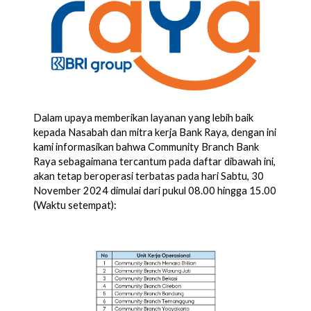
Dalam upaya memberikan layanan yang lebih baik
kepada Nasabah dan mitra kerja
Bank Raya, dengan ini
kami informasikan bahwa
Community Branch
Bank
Raya sebagaimana tercantum pada daftar dibawah ini,
akan tetap beroperasi terbatas pada hari Sabtu, 30
November 2024 dimulai dari pukul 08.00 hingga 15.00
(Waktu setempat):