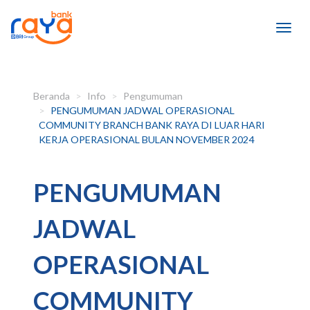
Beranda
Info
Pengumuman
PENGUMUMAN JADWAL OPERASIONAL
COMMUNITY BRANCH BANK RAYA DI LUAR HARI
KERJA OPERASIONAL BULAN NOVEMBER 2024
PENGUMUMAN
JADWAL
OPERASIONAL
COMMUNITY