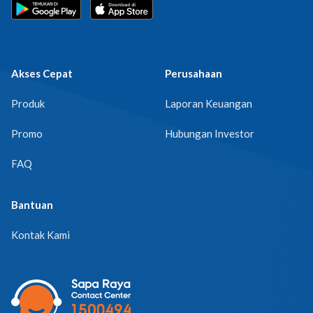
Akses Cepat
Perusahaan
Produk
Laporan Keuangan
Promo
Hubungan Investor
FAQ
Bantuan
Kontak Kami