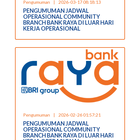
Pengumuman
|
2026-03-17 08:18:13
PENGUMUMAN JADWAL
OPERASIONAL COMMUNITY
BRANCH BANK RAYA DI LUAR HARI
KERJA OPERASIONAL
Pengumuman
|
2026-02-26 01:57:21
PENGUMUMAN JADWAL
OPERASIONAL COMMUNITY
BRANCH BANK RAYA DI LUAR HARI