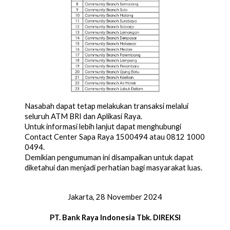
Nasabah dapat tetap melakukan transaksi melalui
seluruh ATM BRI dan Aplikasi Raya.
Untuk informasi lebih lanjut dapat menghubungi
Contact Center Sapa Raya 1500494 atau 0812 1000
0494.
Demikian pengumuman ini disampaikan untuk dapat
diketahui dan menjadi perhatian bagi masyarakat luas.
Jakarta, 28 November 2024
PT. Bank Raya Indonesia Tbk.
DIREKSI