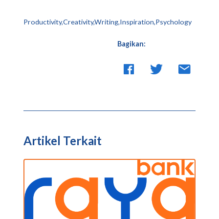
Productivity,Creativity,Writing,Inspiration,Psychology
Bagikan:
Artikel Terkait