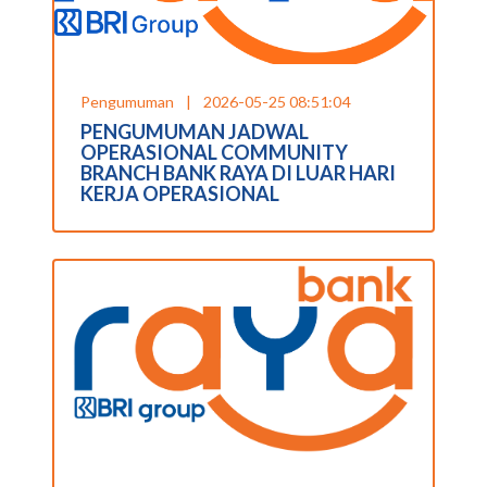
Pengumuman
|
2026-05-25 08:51:04
PENGUMUMAN JADWAL
OPERASIONAL COMMUNITY
BRANCH BANK RAYA DI LUAR HARI
KERJA OPERASIONAL