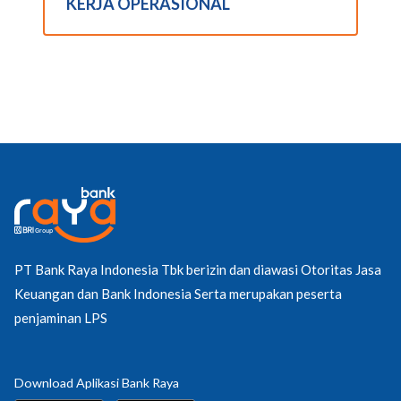
KERJA OPERASIONAL
PT Bank Raya Indonesia Tbk berizin dan diawasi Otoritas Jasa
Keuangan dan Bank Indonesia Serta merupakan peserta
penjaminan LPS
Download Aplikasi Bank Raya