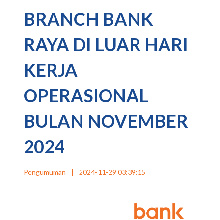
BRANCH BANK
RAYA DI LUAR HARI
KERJA
OPERASIONAL
BULAN NOVEMBER
2024
Pengumuman
|
2024-11-29 03:39:15