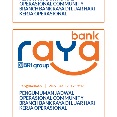
OPERASIONAL COMMUNITY
BRANCH BANK RAYA DI LUAR HARI
KERJA OPERASIONAL
Pengumuman
|
2026-03-17 08:18:13
PENGUMUMAN JADWAL
OPERASIONAL COMMUNITY
BRANCH BANK RAYA DI LUAR HARI
KERJA OPERASIONAL