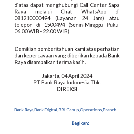
diatas dapat menghubungi Call Center Sapa
Raya melalui Chat WhatsApp di
081210000494 (Layanan 24 Jam) atau
telepon di 1500494 (Senin-Minggu Pukul
06.00 WIB - 22.00 WIB).
Demikian pemberitahuan kami atas perhatian
dan kepercayaan yang diberikan kepada Bank
Raya disampaikan terima kasih.
Jakarta, 04 April 2024
PT Bank Raya Indonesia Tbk.
DIREKSI
Bank Raya,Bank Digital, BRI Group,Operations,Branch
Bagikan: