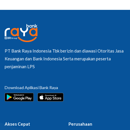
PT Bank Raya Indonesia Tbk berizin dan diawasi Otoritas Jasa
Keuangan dan Bank Indonesia Serta merupakan peserta
penjaminan LPS
Download Aplikasi Bank Raya
Akses Cepat
Perusahaan