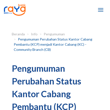
Beranda
Info
Pengumuman
Pengumuman Perubahan Status Kantor Cabang
Pembantu (KCP) menjadi Kantor Cabang (KC) -
Community Branch (CB)
Pengumuman
Perubahan Status
Kantor Cabang
Pembantu (KCP)