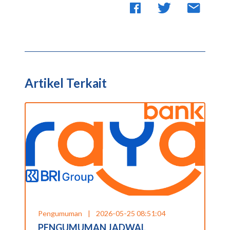
Artikel Terkait
Pengumuman
|
2026-05-25 08:51:04
PENGUMUMAN JADWAL