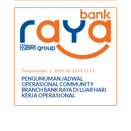
Pengumuman
|
2026-02-26 01:57:21
PENGUMUMAN JADWAL
OPERASIONAL COMMUNITY
BRANCH BANK RAYA DI LUAR HARI
KERJA OPERASIONAL