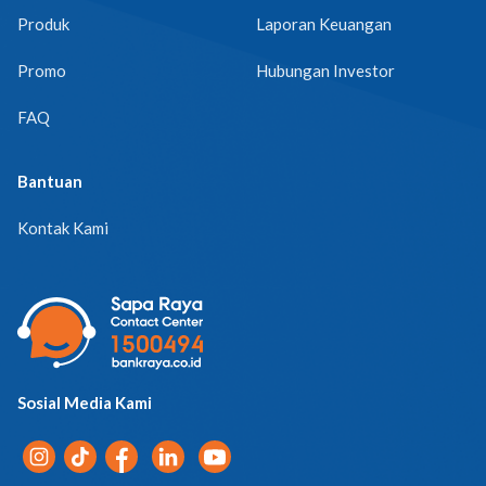
Produk
Laporan Keuangan
Promo
Hubungan Investor
FAQ
Bantuan
Kontak Kami
Sosial Media Kami