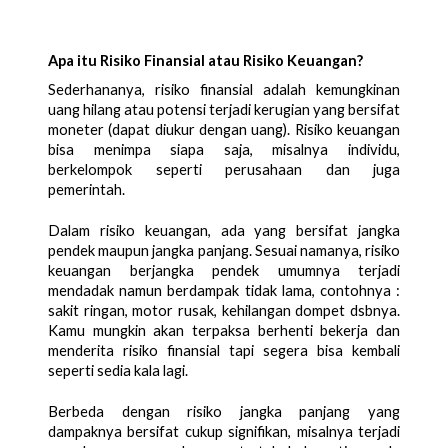
Apa itu Risiko Finansial atau Risiko Keuangan?
Sederhananya, risiko finansial adalah kemungkinan 
uang hilang atau potensi terjadi kerugian yang bersifat 
moneter (dapat diukur dengan uang). Risiko keuangan 
bisa menimpa siapa saja, misalnya individu, 
berkelompok seperti perusahaan dan juga 
pemerintah. 
Dalam risiko keuangan, ada yang bersifat jangka 
pendek maupun jangka panjang. Sesuai namanya, risiko 
keuangan berjangka pendek umumnya terjadi 
mendadak namun berdampak tidak lama, contohnya : 
sakit ringan, motor rusak, kehilangan dompet dsbnya. 
Kamu mungkin akan terpaksa berhenti bekerja dan 
menderita risiko finansial tapi segera bisa kembali 
seperti sedia kala lagi. 
Berbeda dengan risiko jangka panjang yang 
dampaknya bersifat cukup signifikan, misalnya terjadi 