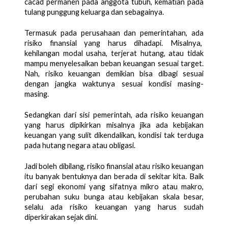
cacad permanen pada anggota tubuh, kematian pada 
tulang punggung keluarga dan sebagainya. 
Termasuk pada perusahaan dan pemerintahan, ada 
risiko finansial yang harus dihadapi. Misalnya,  
kehilangan modal usaha, terjerat hutang, atau tidak 
mampu menyelesaikan beban keuangan sesuai target. 
Nah, risiko keuangan demikian bisa dibagi sesuai 
dengan jangka waktunya sesuai kondisi masing-
masing. 
Sedangkan dari sisi pemerintah, ada risiko keuangan 
yang harus dipikirkan misalnya jika ada kebijakan 
keuangan yang sulit dikendalikan, kondisi tak terduga 
pada hutang negara atau obligasi. 
Jadi boleh dibilang, risiko finansial atau risiko keuangan 
itu banyak bentuknya dan berada di sekitar kita. Baik 
dari segi ekonomi yang sifatnya mikro atau makro, 
perubahan suku bunga atau kebijakan skala besar, 
selalu ada risiko keuangan yang harus sudah 
diperkirakan sejak dini. 