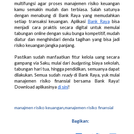
multifungsi agar proses manajemen risiko keuangan 
kamu semakin mudah dan terbiasa. Salah satunya 
dengan menabung di Bank Raya yang memudahkan 
setiap transaksi keuangan. Aplikasi 
Bank Raya
 bisa 
menjadi cara praktis secara digital untuk memulai 
tabungan online dengan suku bunga kompetitif, mudah 
diatur dan menghindari denda tagihan yang bisa jadi 
risiko keuangan jangka panjang. 
Pastikan sudah manfaatkan fitur kelola uang secara 
gampang via Saku, mulai dari 
budgeting
, biaya sekolah, 
tabungan hari tua, hingga pendidikan, semuanya dapat 
dilakukan. Semua sudah 
ready
 di Bank Raya, yuk mulai 
manajemen risiko finansial bersama Bank Raya! 
Download aplikasinya 
di sini
!
manajmen risiko keuangan,manajemen risiko finansial
Bagikan: