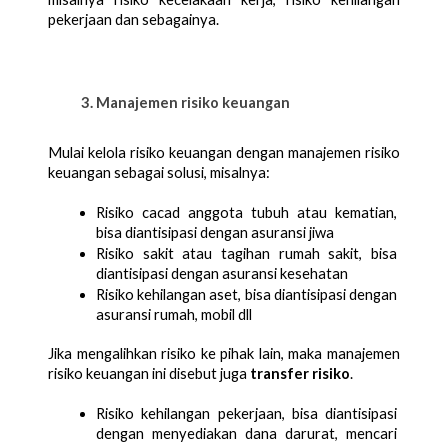
pekerjaan dan sebagainya. 
Manajemen risiko keuangan
Mulai kelola risiko keuangan dengan manajemen risiko 
keuangan sebagai solusi, misalnya:
Risiko cacad anggota tubuh atau kematian, 
bisa diantisipasi dengan asuransi jiwa
Risiko sakit atau tagihan rumah sakit, bisa 
diantisipasi dengan asuransi kesehatan
Risiko kehilangan aset, bisa diantisipasi dengan 
asuransi rumah, mobil dll
Jika mengalihkan risiko ke pihak lain, maka manajemen 
risiko keuangan ini disebut juga 
transfer risiko
. 
Risiko kehilangan pekerjaan, bisa diantisipasi 
dengan menyediakan dana darurat, mencari 