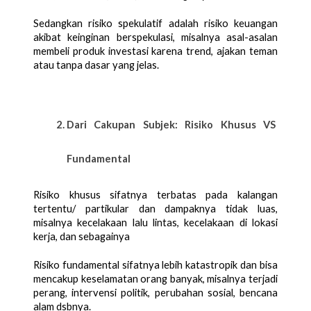
Sedangkan risiko spekulatif adalah risiko keuangan 
akibat keinginan berspekulasi, misalnya asal-asalan 
membeli produk investasi karena trend, ajakan teman 
atau tanpa dasar yang jelas. 
Dari Cakupan Subjek: Risiko Khusus VS 
Fundamental
Risiko khusus sifatnya terbatas pada kalangan 
tertentu/ partikular dan dampaknya tidak luas, 
misalnya kecelakaan lalu lintas, kecelakaan di lokasi 
kerja, dan sebagainya
Risiko fundamental sifatnya lebih katastropik dan bisa 
mencakup keselamatan orang banyak, misalnya terjadi 
perang, intervensi politik, perubahan sosial, bencana 
alam dsbnya. 