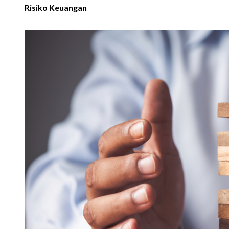
Risiko Keuangan