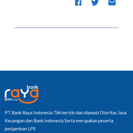
PT Bank Raya Indonesia Tbk berizin dan diawasi Otoritas Jasa
Keuangan dan Bank Indonesia Serta merupakan peserta
penjaminan LPS