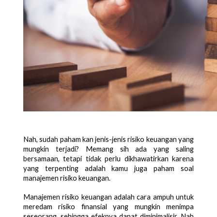
Nah, sudah paham kan jenis-jenis risiko keuangan yang 
mungkin terjadi? Memang sih ada yang saling 
bersamaan, tetapi tidak perlu dikhawatirkan karena 
yang terpenting adalah kamu juga paham soal 
manajemen risiko keuangan. 
Manajemen risiko keuangan adalah cara ampuh untuk 
meredam risiko finansial yang mungkin menimpa 
seseorang, sehingga efeknya dapat diminimalisir. Nah 