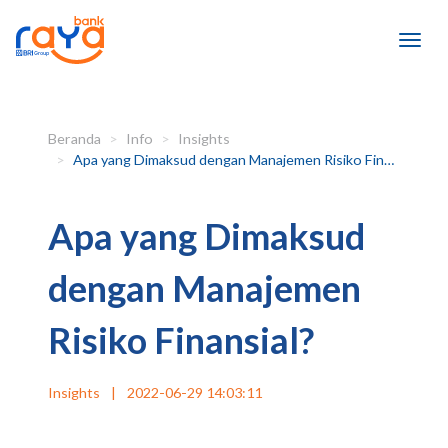
Beranda
Info
Insights
Apa yang Dimaksud dengan Manajemen Risiko Finansial?
Apa yang Dimaksud
dengan Manajemen
Risiko Finansial?
Insights
|
2022-06-29 14:03:11