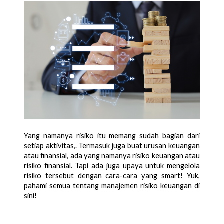
Yang namanya risiko itu memang sudah bagian dari 
setiap aktivitas,. Termasuk juga buat urusan keuangan 
atau finansial, ada yang namanya risiko keuangan atau 
risiko finansial. Tapi ada juga upaya untuk mengelola 
risiko tersebut dengan cara-cara yang smart! Yuk, 
pahami semua tentang manajemen risiko keuangan di 
sini!