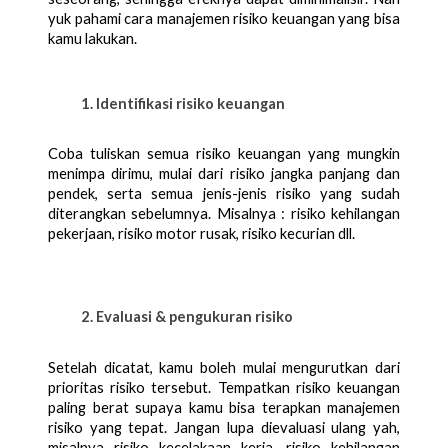
yuk pahami cara manajemen risiko keuangan yang bisa 
kamu lakukan.
Identifikasi risiko keuangan
Coba tuliskan semua risiko keuangan yang mungkin 
menimpa dirimu, mulai dari risiko jangka panjang dan 
pendek, serta semua jenis-jenis risiko yang sudah 
diterangkan sebelumnya. Misalnya : risiko kehilangan 
pekerjaan, risiko motor rusak, risiko kecurian dll. 
Evaluasi & pengukuran risiko
Setelah dicatat, kamu boleh mulai mengurutkan dari 
prioritas risiko tersebut. Tempatkan risiko keuangan 
paling berat supaya kamu bisa terapkan manajemen 
risiko yang tepat. Jangan lupa dievaluasi ulang yah, 
misalnya risiko kecelakaan kerja, risiko kehilangan 