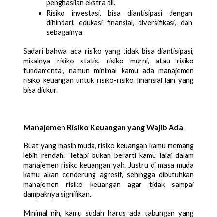
penghasilan ekstra dll. 
Risiko investasi, bisa diantisipasi dengan 
dihindari, edukasi finansial, diversifikasi, dan 
sebagainya
Sadari bahwa ada risiko yang tidak bisa diantisipasi, 
misalnya risiko statis, risiko murni, atau risiko 
fundamental, namun minimal kamu ada manajemen 
risiko keuangan untuk risiko-risiko finansial lain yang 
bisa diukur. 
Manajemen Risiko Keuangan yang Wajib Ada
Buat yang masih muda, risiko keuangan kamu memang 
lebih rendah. Tetapi bukan berarti kamu lalai dalam 
manajemen risiko keuangan yah. Justru di masa muda 
kamu akan cenderung agresif, sehingga dibutuhkan 
manajemen risiko keuangan agar tidak sampai 
dampaknya signifikan. 
Minimal nih, kamu sudah harus ada tabungan yang 