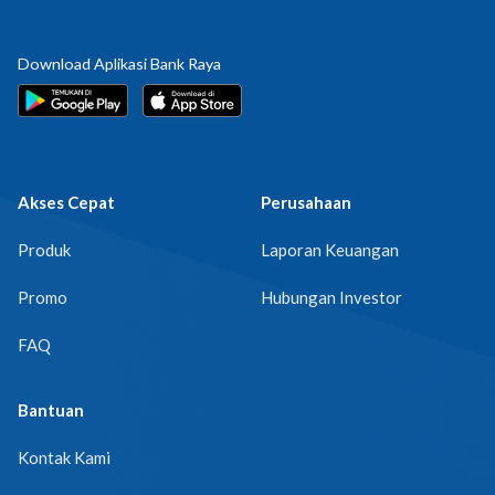
Download Aplikasi Bank Raya
Akses Cepat
Perusahaan
Produk
Laporan Keuangan
Promo
Hubungan Investor
FAQ
Bantuan
Kontak Kami