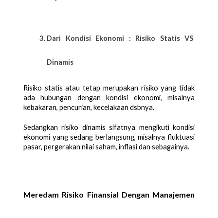
Dari Kondisi Ekonomi : Risiko Statis VS 
Dinamis
Risiko statis atau tetap merupakan risiko yang tidak 
ada hubungan dengan kondisi ekonomi, misalnya 
kebakaran, pencurian, kecelakaan dsbnya. 
Sedangkan risiko dinamis sifatnya mengikuti kondisi 
ekonomi yang sedang berlangsung, misalnya fluktuasi 
pasar, pergerakan nilai saham, inflasi dan sebagainya. 
Meredam Risiko Finansial Dengan Manajemen 