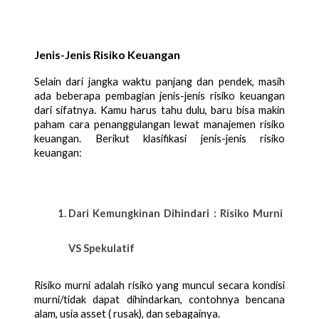
Jenis-Jenis Risiko Keuangan
Selain dari jangka waktu panjang dan pendek, masih 
ada beberapa pembagian jenis-jenis risiko keuangan 
dari sifatnya. Kamu harus tahu dulu, baru bisa makin 
paham cara penanggulangan lewat manajemen risiko 
keuangan. Berikut klasifikasi jenis-jenis risiko 
keuangan:
Dari Kemungkinan Dihindari : Risiko Murni 
VS Spekulatif
Risiko murni adalah risiko yang muncul secara kondisi 
murni/tidak dapat dihindarkan, contohnya bencana 
alam, usia asset ( rusak), dan sebagainya.