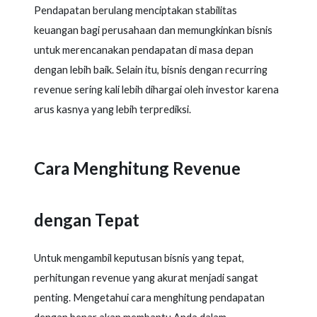
Pendapatan berulang menciptakan stabilitas
keuangan bagi perusahaan dan memungkinkan bisnis
untuk merencanakan pendapatan di masa depan
dengan lebih baik. Selain itu, bisnis dengan recurring
revenue sering kali lebih dihargai oleh investor karena
arus kasnya yang lebih terprediksi.
Cara Menghitung Revenue
dengan Tepat
Untuk mengambil keputusan bisnis yang tepat,
perhitungan revenue yang akurat menjadi sangat
penting. Mengetahui cara menghitung pendapatan