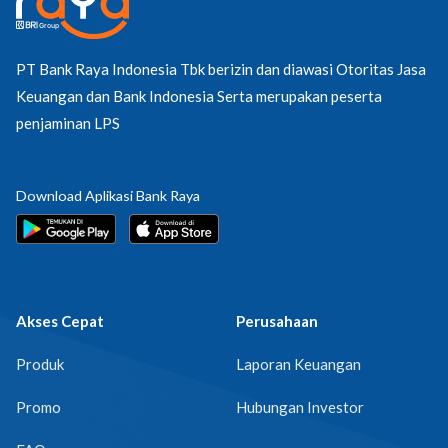
PT Bank Raya Indonesia Tbk berizin dan diawasi Otoritas Jasa
Keuangan dan Bank Indonesia Serta merupakan peserta
penjaminan LPS
Download Aplikasi Bank Raya
Akses Cepat
Perusahaan
Produk
Laporan Keuangan
Promo
Hubungan Investor