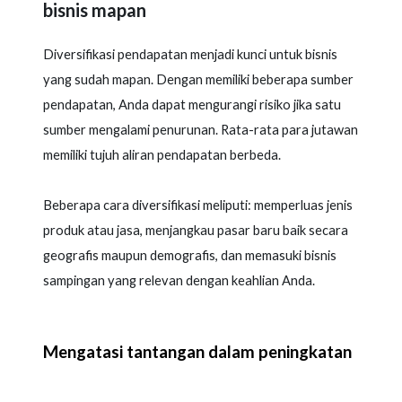
bisnis mapan
Diversifikasi pendapatan menjadi kunci untuk bisnis
yang sudah mapan. Dengan memiliki beberapa sumber
pendapatan, Anda dapat mengurangi risiko jika satu
sumber mengalami penurunan. Rata-rata para jutawan
memiliki tujuh aliran pendapatan berbeda.
Beberapa cara diversifikasi meliputi: memperluas jenis
produk atau jasa, menjangkau pasar baru baik secara
geografis maupun demografis, dan memasuki bisnis
sampingan yang relevan dengan keahlian Anda.
Mengatasi tantangan dalam peningkatan