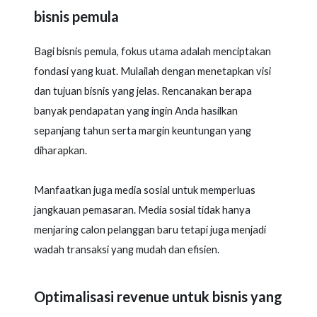
bisnis pemula
Bagi bisnis pemula, fokus utama adalah menciptakan
fondasi yang kuat. Mulailah dengan menetapkan visi
dan tujuan bisnis yang jelas. Rencanakan berapa
banyak pendapatan yang ingin Anda hasilkan
sepanjang tahun serta margin keuntungan yang
diharapkan.
Manfaatkan juga media sosial untuk memperluas
jangkauan pemasaran. Media sosial tidak hanya
menjaring calon pelanggan baru tetapi juga menjadi
wadah transaksi yang mudah dan efisien.
Optimalisasi revenue untuk bisnis yang