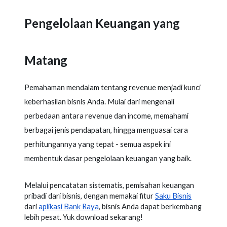
Pengelolaan Keuangan yang
Matang
Pemahaman mendalam tentang revenue menjadi kunci
keberhasilan bisnis Anda. Mulai dari mengenali
perbedaan antara revenue dan income, memahami
berbagai jenis pendapatan, hingga menguasai cara
perhitungannya yang tepat - semua aspek ini
membentuk dasar pengelolaan keuangan yang baik.
Melalui pencatatan sistematis, pemisahan keuangan
pribadi dari bisnis, dengan memakai fitur
Saku Bisnis
dari
aplikasi Bank Raya
, bisnis Anda dapat berkembang
lebih pesat. Yuk download sekarang!