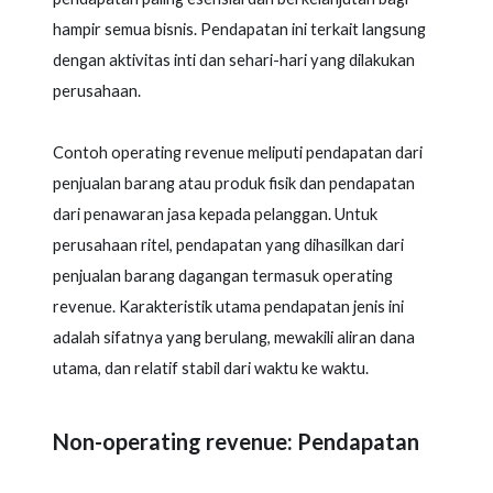
hampir semua bisnis. Pendapatan ini terkait langsung
dengan aktivitas inti dan sehari-hari yang dilakukan
perusahaan.
Contoh operating revenue meliputi pendapatan dari
penjualan barang atau produk fisik dan pendapatan
dari penawaran jasa kepada pelanggan. Untuk
perusahaan ritel, pendapatan yang dihasilkan dari
penjualan barang dagangan termasuk operating
revenue. Karakteristik utama pendapatan jenis ini
adalah sifatnya yang berulang, mewakili aliran dana
utama, dan relatif stabil dari waktu ke waktu.
Non-operating revenue: Pendapatan