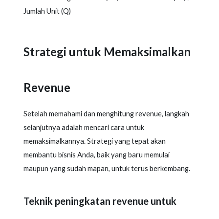
Jumlah Unit (Q)
Strategi untuk Memaksimalkan
Revenue
Setelah memahami dan menghitung revenue, langkah
selanjutnya adalah mencari cara untuk
memaksimalkannya. Strategi yang tepat akan
membantu bisnis Anda, baik yang baru memulai
maupun yang sudah mapan, untuk terus berkembang.
Teknik peningkatan revenue untuk