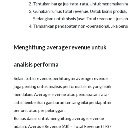
Tentukan harga jual rata-rata. Untuk menemukan harg
Gunakan rumus total revenue. Untuk bisnis produk, 
Sedangkan untuk bisnis jasa: Total revenue = jumla
Tambahkan pendapatan non-operasional. Jika perusa
Menghitung average revenue untuk
analisis performa
Selain total revenue, perhitungan average revenue
juga penting untuk analisis performa bisnis yang lebih
mendalam. Average revenue atau pendapatan rata-
rata memberikan gambaran tentang nilai pendapatan
per unit atau per pelanggan.
Rumus dasar untuk menghitung average revenue
adalah: Average Revenue (AR) = Total Revenue (TR) /