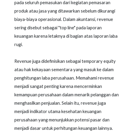
pada seluruh pemasukan dari kegiatan pemasaran
produk atau jasa yang ditawarkan sebelum dikurangi
biaya-biaya operasional. Dalam akuntansi, revenue
sering disebut sebagai "top line" pada laporan
keuangan karena letaknya di bagian atas laporan laba
rugi.
Revenue juga didefinisikan sebagai temporary equity
atau hak kekayaan sementara yang masuk ke dalam
penghitungan laba perusahaan. Memahami revenue
menjadi sangat penting karena mencerminkan
kemampuan perusahaan dalam menarik pelanggan dan
menghasilkan penjualan. Selain itu, revenue juga
menjadi indikator utama kesehatan keuangan
perusahaan yang menunjukkan potensi pasar dan
menjadi dasar untuk perhitungan keuangan lainnya.