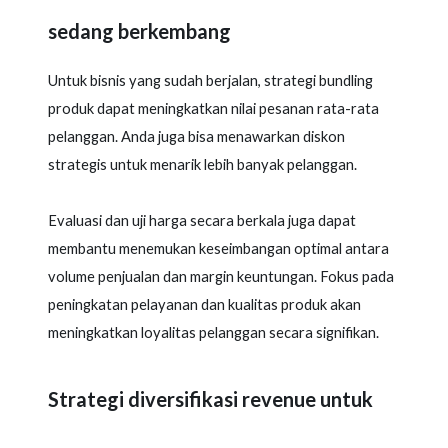
sedang berkembang
Untuk bisnis yang sudah berjalan, strategi bundling
produk dapat meningkatkan nilai pesanan rata-rata
pelanggan. Anda juga bisa menawarkan diskon
strategis untuk menarik lebih banyak pelanggan.
Evaluasi dan uji harga secara berkala juga dapat
membantu menemukan keseimbangan optimal antara
volume penjualan dan margin keuntungan. Fokus pada
peningkatan pelayanan dan kualitas produk akan
meningkatkan loyalitas pelanggan secara signifikan.
Strategi diversifikasi revenue untuk