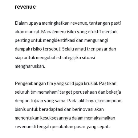
revenue
Dalam upaya meningkatkan revenue, tantangan pasti
akan muncul. Manajemen risiko yang efektif menjadi
penting untuk mengidentifikasi dan mengurangi
dampak risiko tersebut. Selalu amati tren pasar dan
siap untuk mengubah strategi jika situasi
mengharuskan.
Pengembangan tim yang solid juga krusial. Pastikan
seluruh tim memahami target perusahaan dan bekerja
dengan tujuan yang sama. Pada akhirnya, kemampuan
bisnis untuk beradaptasi dan berinovasi akan
menentukan kesuksesannya dalam memaksimalkan
revenue di tengah perubahan pasar yang cepat.