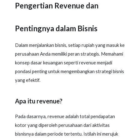
Pengertian Revenue dan
Pentingnya dalam Bisnis
Dalam menjalankan bisnis, setiap rupiah yang masuk ke
perusahaan Anda memiliki peran strategis. Memahami
konsep dasar keuangan seperti revenue menjadi
pondasi penting untuk mengembangkan strategi bisnis
yang efektif.
Apa itu revenue?
Pada dasarnya, revenue adalah total pendapatan
kotor yang diperoleh perusahaan dari aktivitas
bisnisnya dalam periode tertentu. Istilah ini merujuk