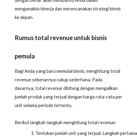
dengan benar akan membantu Anda dalam
menganalisis kinerja dan merencanakan strategi bisnis
ke depan.
Rumus total revenue untuk bisnis
pemula
Bagi Anda yang baru memulai bisnis, menghitung total
revenue sebenarnya cukup sederhana. Pada
dasarnya, total revenue dihitung dengan mengalikan
jumlah produk yang terjual dengan harga rata-rata per
unit selama periode tertentu.
Berikut langkah-langkah menghitung total revenue:
Tentukan jumlah unit yang terjual. Langkah pertama