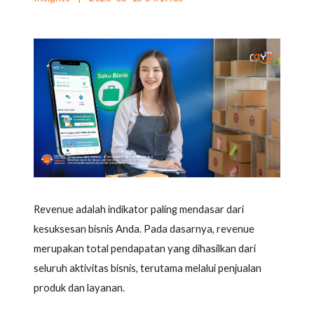
Revenue adalah indikator paling mendasar dari
kesuksesan bisnis Anda. Pada dasarnya, revenue
merupakan total pendapatan yang dihasilkan dari
seluruh aktivitas bisnis, terutama melalui penjualan
produk dan layanan.