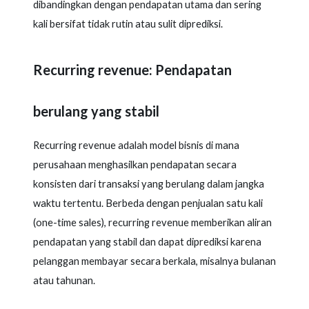
dibandingkan dengan pendapatan utama dan sering
kali bersifat tidak rutin atau sulit diprediksi.
Recurring revenue: Pendapatan
berulang yang stabil
Recurring revenue adalah model bisnis di mana
perusahaan menghasilkan pendapatan secara
konsisten dari transaksi yang berulang dalam jangka
waktu tertentu. Berbeda dengan penjualan satu kali
(one-time sales), recurring revenue memberikan aliran
pendapatan yang stabil dan dapat diprediksi karena
pelanggan membayar secara berkala, misalnya bulanan
atau tahunan.