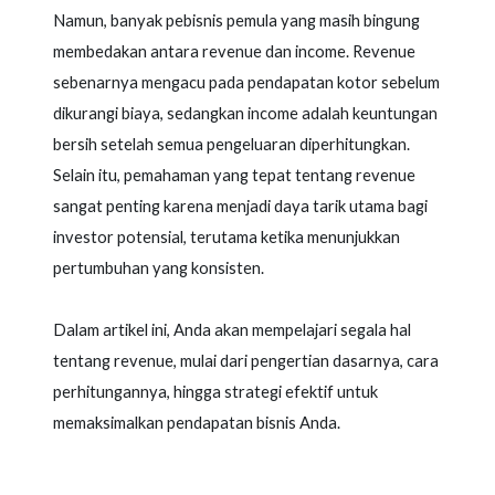
Namun, banyak pebisnis pemula yang masih bingung
membedakan antara revenue dan income. Revenue
sebenarnya mengacu pada pendapatan kotor sebelum
dikurangi biaya, sedangkan income adalah keuntungan
bersih setelah semua pengeluaran diperhitungkan.
Selain itu, pemahaman yang tepat tentang revenue
sangat penting karena menjadi daya tarik utama bagi
investor potensial, terutama ketika menunjukkan
pertumbuhan yang konsisten.
Dalam artikel ini, Anda akan mempelajari segala hal
tentang revenue, mulai dari pengertian dasarnya, cara
perhitungannya, hingga strategi efektif untuk
memaksimalkan pendapatan bisnis Anda.