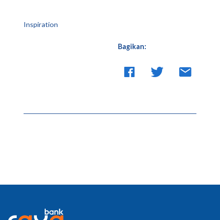
Inspiration
Bagikan: