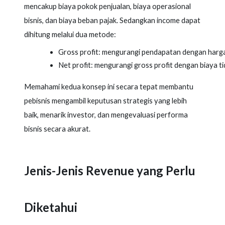
mencakup biaya pokok penjualan, biaya operasional
bisnis, dan biaya beban pajak. Sedangkan income dapat
dihitung melalui dua metode:
Gross profit: mengurangi pendapatan dengan harg
Net profit: mengurangi gross profit dengan biaya ti
Memahami kedua konsep ini secara tepat membantu
pebisnis mengambil keputusan strategis yang lebih
baik, menarik investor, dan mengevaluasi performa
bisnis secara akurat.
Jenis-Jenis Revenue yang Perlu
Diketahui