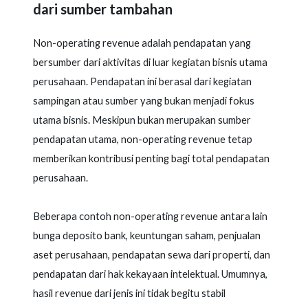
dari sumber tambahan
Non-operating revenue adalah pendapatan yang
bersumber dari aktivitas di luar kegiatan bisnis utama
perusahaan. Pendapatan ini berasal dari kegiatan
sampingan atau sumber yang bukan menjadi fokus
utama bisnis. Meskipun bukan merupakan sumber
pendapatan utama, non-operating revenue tetap
memberikan kontribusi penting bagi total pendapatan
perusahaan.
Beberapa contoh non-operating revenue antara lain
bunga deposito bank, keuntungan saham, penjualan
aset perusahaan, pendapatan sewa dari properti, dan
pendapatan dari hak kekayaan intelektual. Umumnya,
hasil revenue dari jenis ini tidak begitu stabil