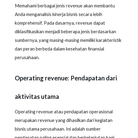
Memahami berbagai jenis revenue akan membantu
Anda menganalisis kinerja bisnis secara lebih
komprehensif. Pada dasarnya, revenue dapat
diklasifikasikan menjadi beberapa jenis berdasarkan
sumbernya, yang masing-masing memiliki karakteristik
dan peran berbeda dalam kesehatan finansial
perusahaan.
Operating revenue: Pendapatan dari
aktivitas utama
Operating revenue atau pendapatan operasional
merupakan revenue yang dihasilkan dari kegiatan
bisnis utama perusahaan. Ini adalah sumber
pendapatan paling esensial dan berkelanjutan bagi