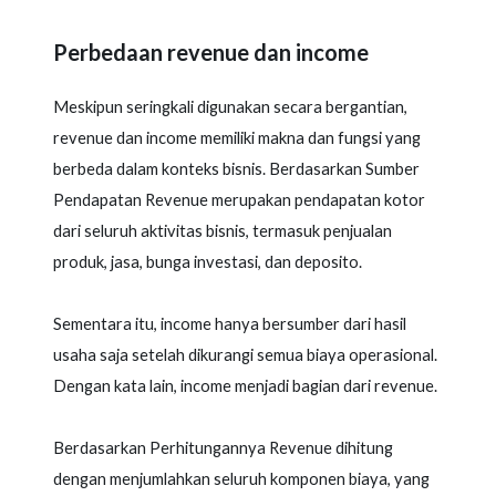
Perbedaan revenue dan income
Meskipun seringkali digunakan secara bergantian,
revenue dan income memiliki makna dan fungsi yang
berbeda dalam konteks bisnis. Berdasarkan Sumber
Pendapatan Revenue merupakan pendapatan kotor
dari seluruh aktivitas bisnis, termasuk penjualan
produk, jasa, bunga investasi, dan deposito.
Sementara itu, income hanya bersumber dari hasil
usaha saja setelah dikurangi semua biaya operasional.
Dengan kata lain, income menjadi bagian dari revenue.
Berdasarkan Perhitungannya Revenue dihitung
dengan menjumlahkan seluruh komponen biaya, yang