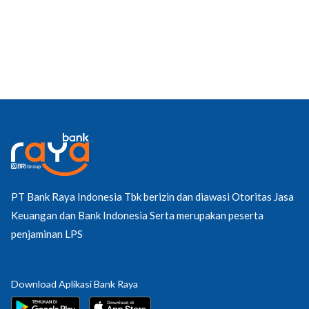
PT Bank Raya Indonesia Tbk berizin dan diawasi Otoritas Jasa
Keuangan dan Bank Indonesia Serta merupakan peserta
penjaminan LPS
Download Aplikasi Bank Raya