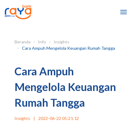
Beranda
Info
Insights
Cara Ampuh Mengelola Keuangan Rumah Tangga
Cara Ampuh
Mengelola Keuangan
Rumah Tangga
Insights
|
2022-06-22 05:21:12