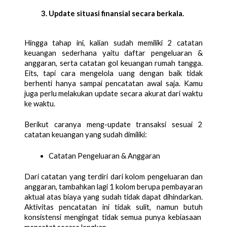
Update situasi finansial secara berkala. 
Hingga tahap ini, kalian sudah memiliki 2 catatan 
keuangan sederhana yaitu daftar pengeluaran & 
anggaran, serta catatan gol keuangan rumah tangga. 
Eits, tapi cara mengelola uang dengan baik tidak 
berhenti hanya sampai pencatatan awal saja. Kamu 
juga perlu melakukan update secara akurat dari waktu 
ke waktu. 
Berikut caranya meng-update transaksi sesuai 2 
catatan keuangan yang sudah dimiliki:
Catatan Pengeluaran & Anggaran
Dari catatan yang terdiri dari kolom pengeluaran dan 
anggaran, tambahkan lagi 1 kolom berupa pembayaran 
aktual atas biaya yang sudah tidak dapat dihindarkan. 
Aktivitas pencatatan ini tidak sulit, namun butuh 
konsistensi mengingat tidak semua punya kebiasaan  