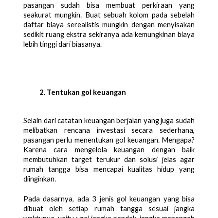
pasangan sudah bisa membuat perkiraan yang 
seakurat mungkin. Buat sebuah kolom pada sebelah 
daftar biaya serealistis mungkin dengan menyisakan 
sedikit ruang ekstra sekiranya ada kemungkinan biaya 
lebih tinggi dari biasanya. 
Tentukan gol keuangan
Selain dari catatan keuangan berjalan yang juga sudah 
melibatkan rencana investasi secara sederhana, 
pasangan perlu menentukan gol keuangan. Mengapa? 
Karena cara mengelola keuangan dengan baik 
membutuhkan target terukur dan solusi jelas agar 
rumah tangga bisa mencapai kualitas hidup yang 
diinginkan.
Pada dasarnya, ada 3 jenis gol keuangan yang bisa 
dibuat oleh setiap rumah tangga sesuai jangka 