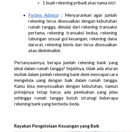
1 buah rekening pribadi atas nama istri
Forbes Advisor
 : Menyarankan agar jumlah 
rekening terus disesuaikan dengan kebutuhan 
rumah tangga, dimulai dari rekening transaksi 
pertama, rekening transaksi kedua, rekening 
tabungan sesuai gol keuangan, rekening dana 
darurat, rekening bisnis dan terus disesuaikan 
atau diminimalisir. 
Pertanyaannya, berapa jumlah rekening bank yang 
ideal dalam rumah tangga? Sejatinya, tidak ada aturan 
mutlak dalam jumlah rekening bank demi mencapai cara 
mengelola uang dengan baik dalam rumah tangga. 
Kamu bisa menyesuaikan dengan kebutuhan, namun 
prinsipnya tetap harus ada pemisahan yang jelas 
sehingga rumah tangga butuh strategi beberapa 
rekening bank yang berbeda-beda. 
Rayakan Pengelolaan Keuangan yang Baik