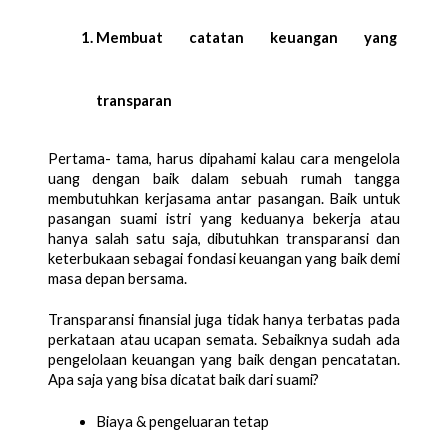
Membuat catatan keuangan yang 
transparan
Pertama- tama, harus dipahami kalau cara mengelola 
uang dengan baik dalam sebuah rumah tangga 
membutuhkan kerjasama antar pasangan. Baik untuk 
pasangan suami istri yang keduanya bekerja atau 
hanya salah satu saja, dibutuhkan transparansi dan 
keterbukaan sebagai fondasi keuangan yang baik demi 
masa depan bersama. 
Transparansi finansial juga tidak hanya terbatas pada 
perkataan atau ucapan semata. Sebaiknya sudah ada 
pengelolaan keuangan yang baik dengan pencatatan. 
Apa saja yang bisa dicatat baik dari suami? 
Biaya & pengeluaran tetap