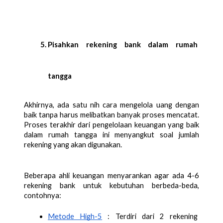
Pisahkan rekening bank dalam rumah 
tangga
Akhirnya, ada satu nih cara mengelola uang dengan 
baik tanpa harus melibatkan banyak proses mencatat. 
Proses terakhir dari pengelolaan keuangan yang baik 
dalam rumah tangga ini menyangkut soal jumlah 
rekening yang akan digunakan. 
Beberapa ahli keuangan menyarankan agar ada 4-6 
rekening bank untuk kebutuhan berbeda-beda, 
contohnya:
Metode High-5
 : Terdiri dari 2 rekening 