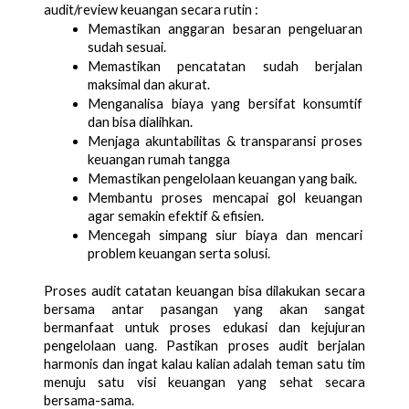
audit/review keuangan secara rutin :
Memastikan anggaran besaran pengeluaran 
sudah sesuai. 
Memastikan pencatatan sudah berjalan 
maksimal dan akurat. 
Menganalisa biaya yang bersifat konsumtif 
dan bisa dialihkan.
Menjaga akuntabilitas & transparansi proses 
keuangan rumah tangga
Memastikan pengelolaan keuangan yang baik. 
Membantu proses mencapai gol keuangan 
agar semakin efektif & efisien. 
Mencegah simpang siur biaya dan mencari 
problem keuangan serta solusi.
Proses audit catatan keuangan bisa dilakukan secara 
bersama antar pasangan yang akan sangat 
bermanfaat untuk proses edukasi dan kejujuran 
pengelolaan uang. Pastikan proses audit berjalan 
harmonis dan ingat kalau kalian adalah teman satu tim 
menuju satu visi keuangan yang sehat secara 
bersama-sama. 