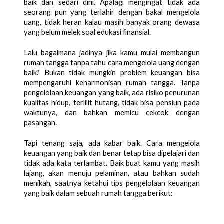
baik dan sedari dini. Apalagi mengingat tidak ada 
seorang pun yang terlahir dengan bakal mengelola 
uang, tidak heran kalau masih banyak orang dewasa 
yang belum melek soal edukasi finansial. 
Lalu bagaimana jadinya jika kamu mulai membangun 
rumah tangga tanpa tahu cara mengelola uang dengan 
baik? Bukan tidak mungkin problem keuangan bisa 
mempengaruhi keharmonisan rumah tangga. Tanpa 
pengelolaan keuangan yang baik, ada risiko penurunan 
kualitas hidup, terlilit hutang, tidak bisa pensiun pada 
waktunya, dan bahkan memicu cekcok dengan 
pasangan. 
Tapi tenang saja, ada kabar baik. Cara mengelola 
keuangan yang baik dan benar tetap bisa dipelajari dan 
tidak ada kata terlambat. Baik buat kamu yang masih 
lajang, akan menuju pelaminan, atau bahkan sudah 
menikah, saatnya ketahui tips pengelolaan keuangan 
yang baik dalam sebuah rumah tangga berikut: