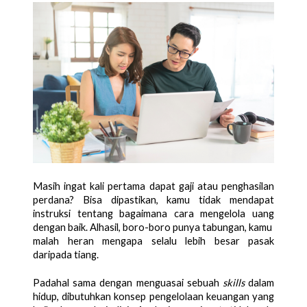
Masih ingat kali pertama dapat gaji atau penghasilan 
perdana? Bisa dipastikan, kamu tidak mendapat 
instruksi tentang bagaimana cara mengelola uang 
dengan baik. Alhasil, boro-boro punya tabungan, kamu  
malah heran mengapa selalu lebih besar pasak 
daripada tiang.
Padahal sama dengan menguasai sebuah 
skills
 dalam 
hidup, dibutuhkan konsep pengelolaan keuangan yang 