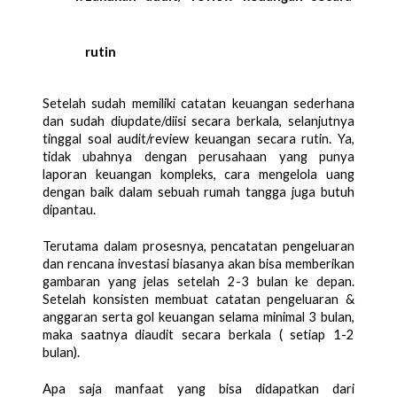
rutin
Setelah sudah memiliki catatan keuangan sederhana 
dan sudah diupdate/diisi secara berkala, selanjutnya 
tinggal soal audit/review keuangan secara rutin. Ya, 
tidak ubahnya dengan perusahaan yang punya 
laporan keuangan kompleks, cara mengelola uang 
dengan baik dalam sebuah rumah tangga juga butuh 
dipantau. 
Terutama dalam prosesnya, pencatatan pengeluaran 
dan rencana investasi biasanya akan bisa memberikan 
gambaran yang jelas setelah 2-3 bulan ke depan. 
Setelah konsisten membuat catatan pengeluaran & 
anggaran serta gol keuangan selama minimal 3 bulan, 
maka saatnya diaudit secara berkala ( setiap 1-2 
bulan).
Apa saja manfaat yang bisa didapatkan dari 