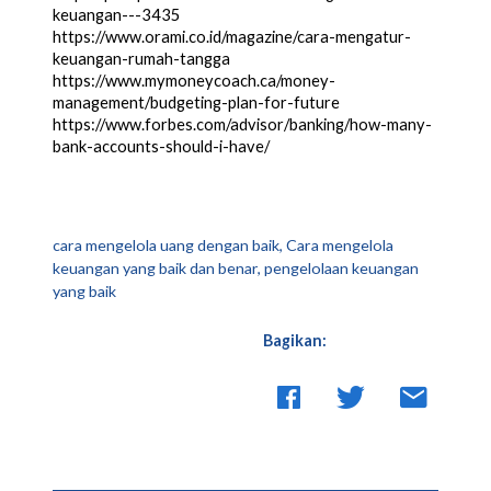
keuangan---3435 
https://www.orami.co.id/magazine/cara-mengatur-
keuangan-rumah-tangga
https://www.mymoneycoach.ca/money-
management/budgeting-plan-for-future 
https://www.forbes.com/advisor/banking/how-many-
bank-accounts-should-i-have/ 
cara mengelola uang dengan baik, Cara mengelola
keuangan yang baik dan benar, pengelolaan keuangan
yang baik
Bagikan: