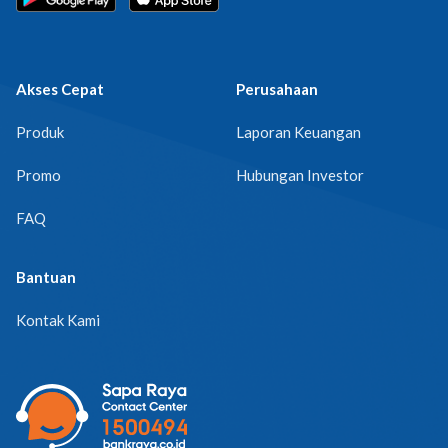
Akses Cepat
Perusahaan
Produk
Laporan Keuangan
Promo
Hubungan Investor
FAQ
Bantuan
Kontak Kami