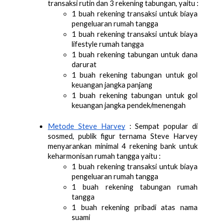
transaksi rutin dan 3 rekening tabungan, yaitu :
1 buah rekening transaksi untuk biaya 
pengeluaran rumah tangga
1 buah rekening transaksi untuk biaya 
lifestyle rumah tangga
1 buah rekening tabungan untuk dana 
darurat
1 buah rekening tabungan untuk gol 
keuangan jangka panjang
1 buah rekening tabungan untuk gol 
keuangan jangka pendek/menengah
Metode Steve Harvey
 : Sempat popular di 
sosmed, publik figur ternama Steve Harvey 
menyarankan minimal 4 rekening bank untuk 
keharmonisan rumah tangga yaitu :
1 buah rekening transaksi untuk biaya 
pengeluaran rumah tangga
1 buah rekening tabungan rumah 
tangga
1 buah rekening pribadi atas nama 
suami