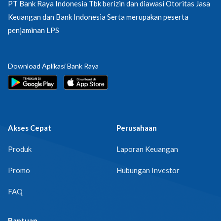
PT Bank Raya Indonesia Tbk berizin dan diawasi Otoritas Jasa
Keuangan dan Bank Indonesia Serta merupakan peserta
penjaminan LPS
Download Aplikasi Bank Raya
Akses Cepat
Perusahaan
Produk
Laporan Keuangan
Promo
Hubungan Investor
FAQ
Bantuan