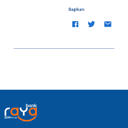
Bagikan: