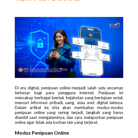
Di era digital, penipuan online menjadi salah satu ancaman
terbesar bagi para pengguna internet. Penipuan ini
mencakup berbagai bentuk kejahatan yang bertujuan untuk
mencuri informasi pribadi, uang, atau aset digital lainnya.
Dalam artikel ini, kita akan membahas modus-modus
penipuan online yang sering terjadi, langkah yang harus
diambil saat mengalaminya, dan cara melaporkan penipuan
online agar tidak ada korban lain yang terjerat.
Modus Penipuan Online