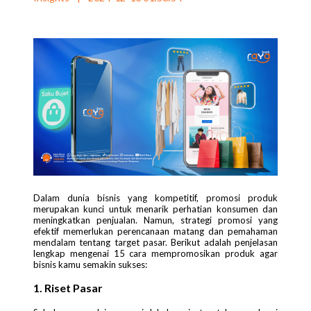
Dalam dunia bisnis yang kompetitif, promosi produk
merupakan kunci untuk menarik perhatian konsumen dan
meningkatkan penjualan. Namun, strategi promosi yang
efektif memerlukan perencanaan matang dan pemahaman
mendalam tentang target pasar. Berikut adalah penjelasan
lengkap mengenai 15 cara mempromosikan produk agar
bisnis kamu semakin sukses:
1. Riset Pasar