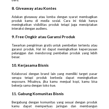
baru.
8. Giveaway atau Kontes
Adakan giveaway atau lomba dengan syarat membagikan
produk kamu di media sosial. Cara ini tidak hanya
meningkatkan visibilitas produk tetapi juga menciptakan
interaksi dengan audiens.
9. Free Ongkir atau Garansi Produk
Tawarkan pengiriman gratis untuk pembelian tertentu atau
garansi produk. Hal ini dapat meningkatkan kepercayaan
pelanggan dan mendorong pembelian produk yang lebih
besar.
10. Kerjasama Bisnis
Kolaborasi dengan brand lain yang memiliki target pasar
serupa tetapi produk berbeda dapat meningkatkan
exposure. Misalnya, jika kamu menjual kopi, kamu bisa
bekerja sama dengan toko kue.
11. Gabung Komunitas Bisnis
Bergabung dengan komunitas yang sesuai dengan produk
kamu dapat memperluas jaringan dan membangun