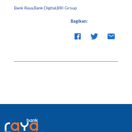
Bank Raya,Bank Digital,BRI Group
Bagikan: