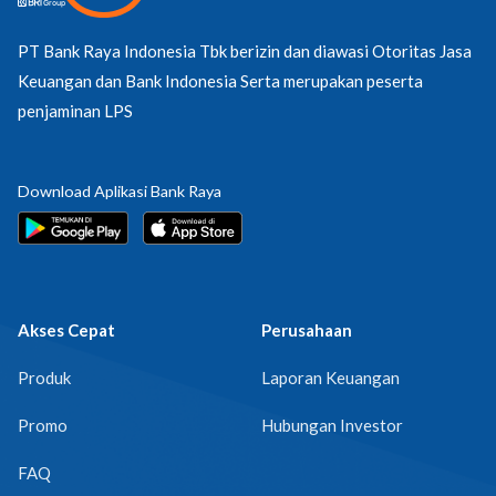
PT Bank Raya Indonesia Tbk berizin dan diawasi Otoritas Jasa
Keuangan dan Bank Indonesia Serta merupakan peserta
penjaminan LPS
Download Aplikasi Bank Raya
Akses Cepat
Perusahaan
Produk
Laporan Keuangan
Promo
Hubungan Investor
FAQ