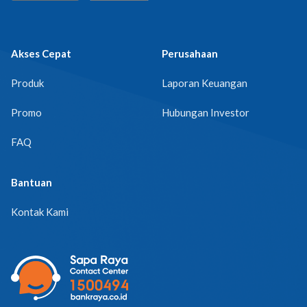
Akses Cepat
Perusahaan
Produk
Laporan Keuangan
Promo
Hubungan Investor
FAQ
Bantuan
Kontak Kami