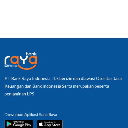
PT Bank Raya Indonesia Tbk berizin dan diawasi Otoritas Jasa
Keuangan dan Bank Indonesia Serta merupakan peserta
penjaminan LPS
Download Aplikasi Bank Raya