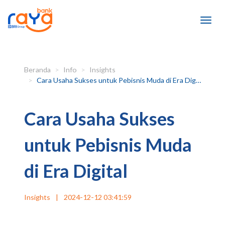
Beranda
Info
Insights
Cara Usaha Sukses untuk Pebisnis Muda di Era Digital
Cara Usaha Sukses
untuk Pebisnis Muda
di Era Digital
Insights
|
2024-12-12 03:41:59