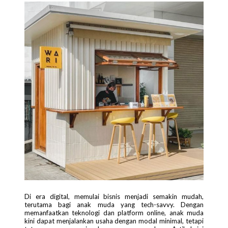
Di era digital, memulai bisnis menjadi semakin mudah,
terutama bagi anak muda yang tech-savvy. Dengan
memanfaatkan teknologi dan platform online, anak muda
kini dapat menjalankan usaha dengan modal minimal, tetapi