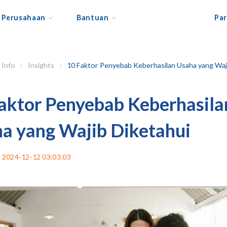
Perusahaan
Bantuan
Par
Info
Insights
10 Faktor Penyebab Keberhasilan Usaha yang Wajib Diketahu
aktor Penyebab Keberhasila
a yang Wajib Diketahui
2024-12-12 03:03:03