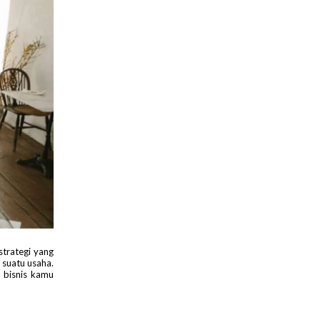
trategi yang
 suatu usaha.
 bisnis kamu