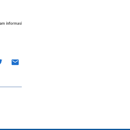
gam informasi