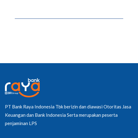
PT Bank Raya Indonesia Tbk berizin dan diawasi Otoritas Jasa
Keuangan dan Bank Indonesia Serta merupakan peserta
penjaminan LPS