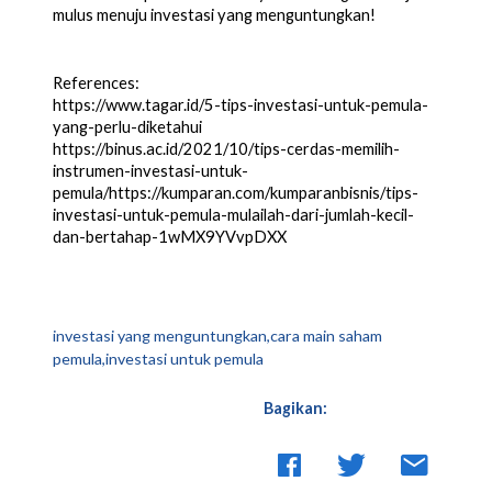
mulus menuju investasi yang menguntungkan!
References:
https://www.tagar.id/5-tips-investasi-untuk-pemula-
yang-perlu-diketahui
https://binus.ac.id/2021/10/tips-cerdas-memilih-
instrumen-investasi-untuk-
pemula/https://kumparan.com/kumparanbisnis/tips-
investasi-untuk-pemula-mulailah-dari-jumlah-kecil-
dan-bertahap-1wMX9YVvpDXX
investasi yang menguntungkan,cara main saham
pemula,investasi untuk pemula
Bagikan: