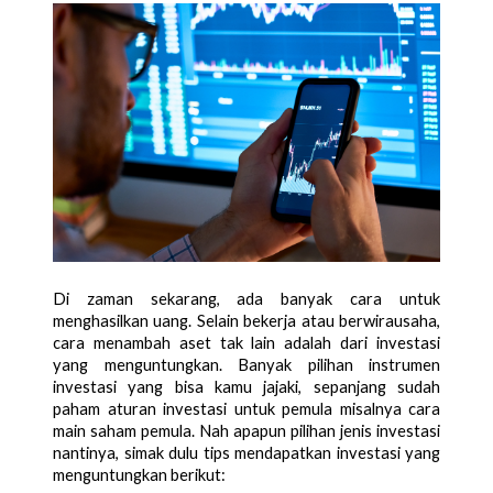
Di zaman sekarang, ada banyak cara untuk 
menghasilkan uang. Selain bekerja atau berwirausaha, 
cara menambah aset tak lain adalah dari investasi 
yang menguntungkan. Banyak pilihan instrumen 
investasi yang bisa kamu jajaki, sepanjang sudah 
paham aturan investasi untuk pemula misalnya cara 
main saham pemula. Nah apapun pilihan jenis investasi 
nantinya, simak dulu tips mendapatkan investasi yang 
menguntungkan berikut: