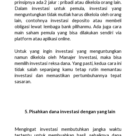
prinsipnya ada 2 jalur : pribadi atau dikelola orang lain. 
Dalam investasi untuk pemula, investasi yang 
menguntungkan tidak mutlak harus dikelola oleh orang 
lain, contohnya investasi deposito atau membeli 
obligasi lewat lembaga bank pilihanmu. Ada juga cara 
main saham pemula yang bisa dilakukan sendiri via 
platform atau aplikasi online. 
Untuk yang ingin investasi yang menguntungkan 
namun dikelola oleh Manajer Investasi, maka bisa 
memilih investasi reksa dana. Yang pasti, kedua cara ini 
tidak salah sepanjang kamu tetap rutin memantau 
investasi dan memastikan pertumbuhannya tepat 
sasaran. 
Pisahkan dana investasi dengan yang lain
Mengingat investasi membutuhkan jangka waktu 
tertentu untuk membuahkan hasil, sebaiknya dana 