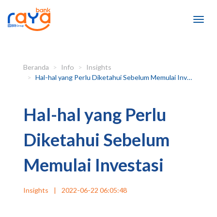
Beranda
Info
Insights
Hal-hal yang Perlu Diketahui Sebelum Memulai Investasi
Hal-hal yang Perlu
Diketahui Sebelum
Memulai Investasi
Insights
|
2022-06-22 06:05:48