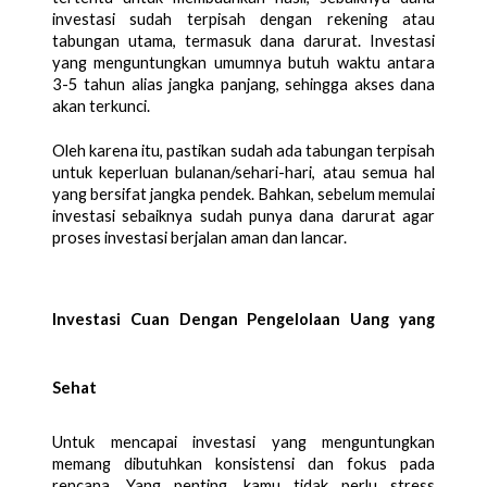
investasi sudah terpisah dengan rekening atau 
tabungan utama, termasuk dana darurat. Investasi 
yang menguntungkan umumnya butuh waktu antara 
3-5 tahun alias jangka panjang, sehingga akses dana 
akan terkunci. 
Oleh karena itu, pastikan sudah ada tabungan terpisah 
untuk keperluan bulanan/sehari-hari, atau semua hal 
yang bersifat jangka pendek. Bahkan, sebelum memulai 
investasi sebaiknya sudah punya dana darurat agar 
proses investasi berjalan aman dan lancar. 
Investasi Cuan Dengan Pengelolaan Uang yang 
Sehat
Untuk mencapai investasi yang menguntungkan 
memang dibutuhkan konsistensi dan fokus pada 
rencana. Yang penting, kamu tidak perlu stress 