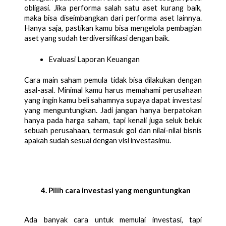
obligasi. Jika performa salah satu aset kurang baik, 
maka bisa diseimbangkan dari performa aset lainnya. 
Hanya saja, pastikan kamu bisa mengelola pembagian 
aset yang sudah terdiversifikasi dengan baik. 
Evaluasi Laporan Keuangan
Cara main saham pemula tidak bisa dilakukan dengan 
asal-asal. Minimal kamu harus memahami perusahaan 
yang ingin kamu beli sahamnya supaya dapat investasi 
yang menguntungkan. Jadi jangan hanya berpatokan 
hanya pada harga saham, tapi kenali juga seluk beluk 
sebuah perusahaan, termasuk gol dan nilai-nilai bisnis 
apakah sudah sesuai dengan visi investasimu.
Pilih cara investasi yang menguntungkan
Ada banyak cara untuk memulai investasi, tapi 