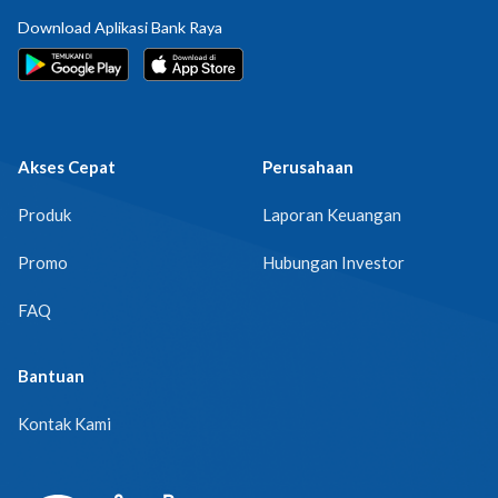
Download Aplikasi Bank Raya
Akses Cepat
Perusahaan
Produk
Laporan Keuangan
Promo
Hubungan Investor
FAQ
Bantuan
Kontak Kami