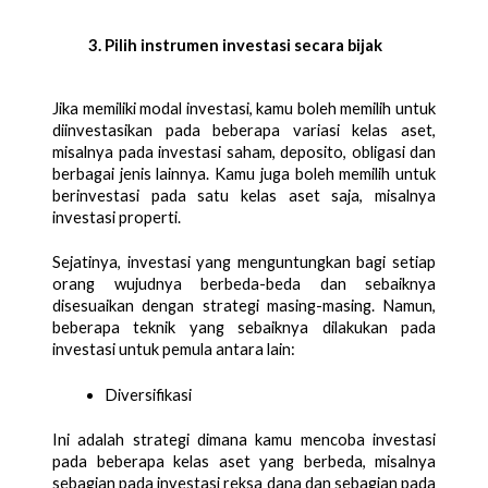
Pilih instrumen investasi secara bijak
Jika memiliki modal investasi, kamu boleh memilih untuk 
diinvestasikan pada beberapa variasi kelas aset, 
misalnya pada investasi saham, deposito, obligasi dan 
berbagai jenis lainnya. Kamu juga boleh memilih untuk 
berinvestasi pada satu kelas aset saja, misalnya 
investasi properti. 
Sejatinya, investasi yang menguntungkan bagi setiap 
orang wujudnya berbeda-beda dan sebaiknya 
disesuaikan dengan strategi masing-masing. Namun, 
beberapa teknik yang sebaiknya dilakukan pada 
investasi untuk pemula antara lain:
Diversifikasi
Ini adalah strategi dimana kamu mencoba investasi 
pada beberapa kelas aset yang berbeda, misalnya 
sebagian pada investasi reksa dana dan sebagian pada 