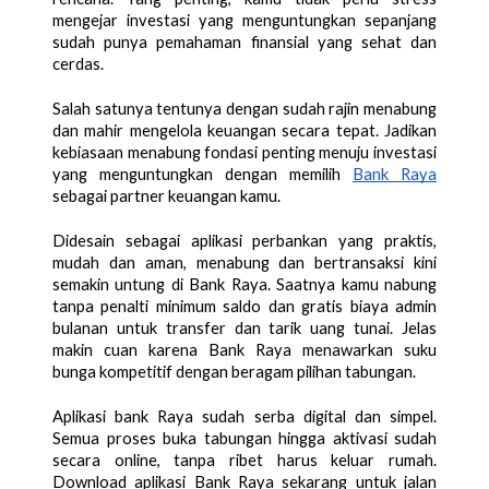
mengejar investasi yang menguntungkan sepanjang 
sudah punya pemahaman finansial yang sehat dan 
cerdas. 
Salah satunya tentunya dengan sudah rajin menabung 
dan mahir mengelola keuangan secara tepat. Jadikan 
kebiasaan menabung fondasi penting menuju investasi 
yang menguntungkan dengan memilih 
Bank Raya
sebagai partner keuangan kamu. 
Didesain sebagai aplikasi perbankan yang praktis, 
mudah dan aman, menabung dan bertransaksi kini 
semakin untung di Bank Raya. Saatnya kamu nabung 
tanpa penalti minimum saldo dan gratis biaya admin 
bulanan untuk transfer dan tarik uang tunai. Jelas 
makin cuan karena Bank Raya menawarkan suku 
bunga kompetitif dengan beragam pilihan tabungan. 
Aplikasi bank Raya sudah serba digital dan simpel. 
Semua proses buka tabungan hingga aktivasi sudah 
secara online, tanpa ribet harus keluar rumah. 
Download aplikasi Bank Raya sekarang untuk jalan 