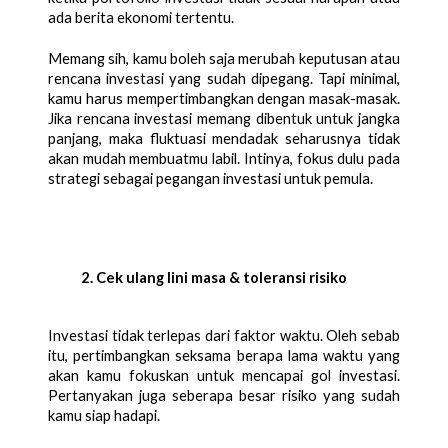
ada berita ekonomi tertentu.
Memang sih, kamu boleh saja merubah keputusan atau 
rencana investasi yang sudah dipegang. Tapi minimal, 
kamu harus mempertimbangkan dengan masak-masak. 
Jika rencana investasi memang dibentuk untuk jangka 
panjang, maka fluktuasi mendadak seharusnya tidak 
akan mudah membuatmu labil. Intinya, fokus dulu pada 
strategi sebagai pegangan investasi untuk pemula. 
Cek ulang lini masa & toleransi risiko
Investasi tidak terlepas dari faktor waktu. Oleh sebab 
itu, pertimbangkan seksama berapa lama waktu yang 
akan kamu fokuskan untuk mencapai gol investasi. 
Pertanyakan juga seberapa besar risiko yang sudah 
kamu siap hadapi. 