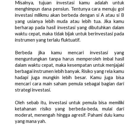
Misalnya, tujuan investasi kamu adalah untuk 
menghimpun dana pensiun. Tentunya cara menuju gol 
investasi milikmu akan berbeda dengan si A atau si B 
yang usianya lebih muda atau lebih tua. Jika kamu 
berharap pada hasil investasi yang dibutuhkan dalam 
waktu cepat, maka tidak bijak untuk berinvestasi pada 
instrumen yang terlalu fluktuatif. 
Berbeda jika kamu mencari investasi yang 
menguntungkan tanpa harus memperoleh imbal hasil 
dalam waktu cepat, maka kesempatan untuk menjajaki 
berbagai instrumen lebih banyak. Risiko yang rela kamu 
hadapi juga mungkin lebih besar. Kamu juga bisa 
mencari cara main saham pemula sebagai bagian dari 
strategi investasi. 
Oleh sebab itu, investasi untuk pemula bisa memiliki 
ketahanan risiko yang berbeda-beda, mulai dari 
moderat, menengah hingga agresif. Pahami dulu kamu 
yang mana yah.