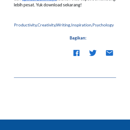
lebih pesat. Yuk download sekarang!
Productivity,Creativity,Writing,Inspiration,Psychology
Bagikan: