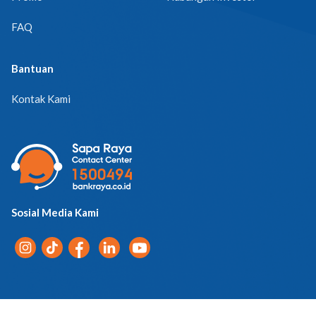
FAQ
Bantuan
Kontak Kami
Sosial Media Kami