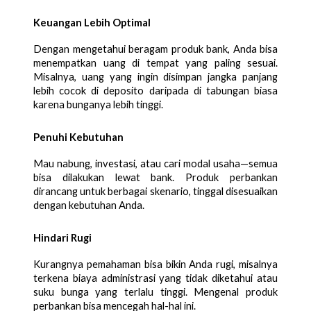
Keuangan Lebih Optimal
Dengan mengetahui beragam produk bank, Anda bisa
menempatkan uang di tempat yang paling sesuai.
Misalnya, uang yang ingin disimpan jangka panjang
lebih cocok di deposito daripada di tabungan biasa
karena bunganya lebih tinggi.
Penuhi Kebutuhan
Mau nabung, investasi, atau cari modal usaha—semua
bisa dilakukan lewat bank. Produk perbankan
dirancang untuk berbagai skenario, tinggal disesuaikan
dengan kebutuhan Anda.
Hindari Rugi
Kurangnya pemahaman bisa bikin Anda rugi, misalnya
terkena biaya administrasi yang tidak diketahui atau
suku bunga yang terlalu tinggi. Mengenal produk
perbankan bisa mencegah hal-hal ini.