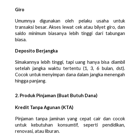
Giro
Umumnya digunakan oleh pelaku usaha untuk
transaksi besar. Akses lewat cek atau bilyet giro, dan
saldo minimum biasanya lebih tinggi dari tabungan
biasa.
Deposito Berjangka
Simakannya lebih tinggi, tapi uang hanya bisa diambil
setelah jangka waktu tertentu (1, 3, 6 bulan, dst).
Cocok untuk menyimpan dana dalam jangka menengah
hingga panjang.
2. Produk Pinjaman (Buat Butuh Dana)
Kredit Tanpa Agunan (KTA)
Pinjaman tanpa jaminan yang cepat cair dan cocok
untuk kebutuhan konsumtif, seperti pendidikan,
renovasi, atau liburan.