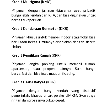
Kredit Multiguna (KMG)
Pinjaman dengan jaminan (biasanya aset pribadi),
bunga lebih rendah dari KTA, dan bisa digunakan untuk
berbagai keperluan.
Kredit Kendaraan Bermotor (KKB)
Pinjaman khusus untuk membeli motor atau mobil, bisa
baru atau bekas. Umumnya disediakan dengan sistem
cicilan.
Kredit Pemilikan Rumah (KPR)
Pinjaman jangka panjang untuk membeli rumah,
apartemen, atau properti lainnya. Suku bunga
bervariasi dan bisa fixed maupun floating.
Kredit Usaha Rakyat (KUR)
Pinjaman dengan bunga rendah yang disubsidi
pemerintah, khusus untuk pelaku UMKM. Syaratnya
ringan dan prosesnya cukup cepat.