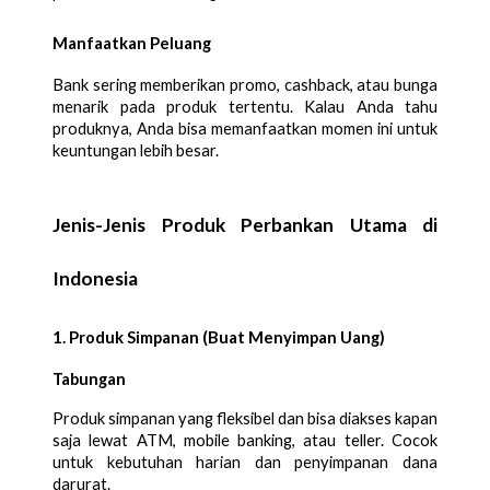
Manfaatkan Peluang
Bank sering memberikan promo, cashback, atau bunga
menarik pada produk tertentu. Kalau Anda tahu
produknya, Anda bisa memanfaatkan momen ini untuk
keuntungan lebih besar.
Jenis-Jenis Produk Perbankan Utama di
Indonesia
1. Produk Simpanan (Buat Menyimpan Uang)
Tabungan
Produk simpanan yang fleksibel dan bisa diakses kapan
saja lewat ATM, mobile banking, atau teller. Cocok
untuk kebutuhan harian dan penyimpanan dana
darurat.