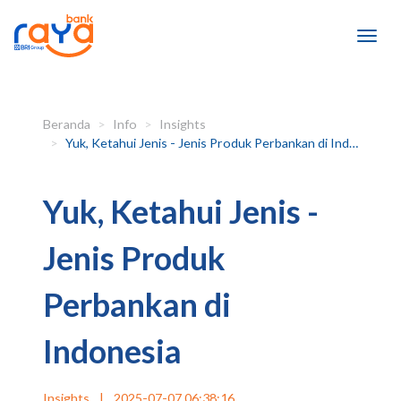
Beranda
Info
Insights
Yuk, Ketahui Jenis - Jenis Produk Perbankan di Indonesia
Yuk, Ketahui Jenis -
Jenis Produk
Perbankan di
Indonesia
Insights
|
2025-07-07 06:38:16