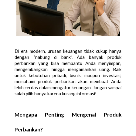
Di era modern, urusan keuangan tidak cukup hanya
dengan “nabung di bank”. Ada banyak produk
perbankan yang bisa membantu Anda menyimpan,
mengembangkan, hingga mengamankan uang. Baik
untuk kebutuhan pribadi, bisnis, maupun investasi,
memahami produk perbankan akan membuat Anda
lebih cerdas dalam mengatur keuangan. Jangan sampai
salah pilih hanya karena kurang informasi!
Mengapa Penting Mengenal Produk
Perbankan?