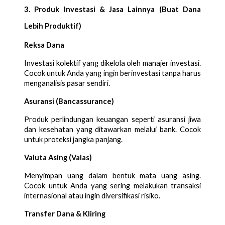
3. Produk Investasi & Jasa Lainnya (Buat Dana
Lebih Produktif)
Reksa Dana
Investasi kolektif yang dikelola oleh manajer investasi.
Cocok untuk Anda yang ingin berinvestasi tanpa harus
menganalisis pasar sendiri.
Asuransi (Bancassurance)
Produk perlindungan keuangan seperti asuransi jiwa
dan kesehatan yang ditawarkan melalui bank. Cocok
untuk proteksi jangka panjang.
Valuta Asing (Valas)
Menyimpan uang dalam bentuk mata uang asing.
Cocok untuk Anda yang sering melakukan transaksi
internasional atau ingin diversifikasi risiko.
Transfer Dana & Kliring