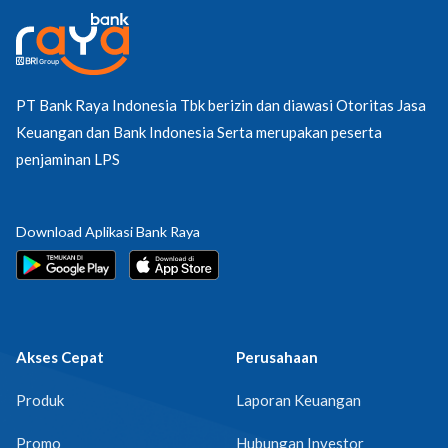
PT Bank Raya Indonesia Tbk berizin dan diawasi Otoritas Jasa
Keuangan dan Bank Indonesia Serta merupakan peserta
penjaminan LPS
Download Aplikasi Bank Raya
Akses Cepat
Perusahaan
Produk
Laporan Keuangan
Promo
Hubungan Investor