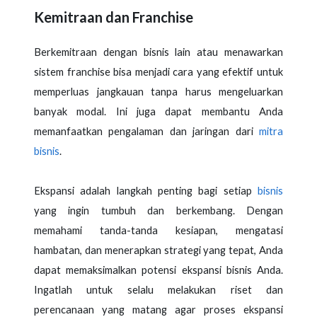
Kemitraan dan Franchise
Berkemitraan dengan bisnis lain atau menawarkan
sistem franchise bisa menjadi cara yang efektif untuk
memperluas jangkauan tanpa harus mengeluarkan
banyak modal. Ini juga dapat membantu Anda
memanfaatkan pengalaman dan jaringan dari
mitra
bisnis
.
Ekspansi adalah langkah penting bagi setiap
bisnis
yang ingin tumbuh dan berkembang. Dengan
memahami tanda-tanda kesiapan, mengatasi
hambatan, dan menerapkan strategi yang tepat, Anda
dapat memaksimalkan potensi ekspansi bisnis Anda.
Ingatlah untuk selalu melakukan riset dan
perencanaan yang matang agar proses ekspansi