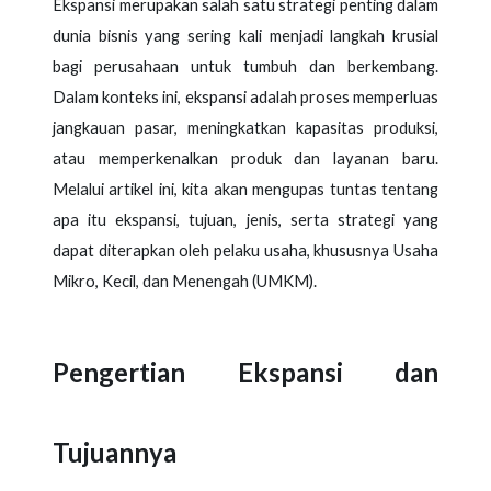
Ekspansi merupakan salah satu strategi penting dalam
dunia bisnis yang sering kali menjadi langkah krusial
bagi perusahaan untuk tumbuh dan berkembang.
Dalam konteks ini, ekspansi adalah proses memperluas
jangkauan pasar, meningkatkan kapasitas produksi,
atau memperkenalkan produk dan layanan baru.
Melalui artikel ini, kita akan mengupas tuntas tentang
apa itu ekspansi, tujuan, jenis, serta strategi yang
dapat diterapkan oleh pelaku usaha, khususnya Usaha
Mikro, Kecil, dan Menengah (UMKM).
Pengertian Ekspansi dan
Tujuannya