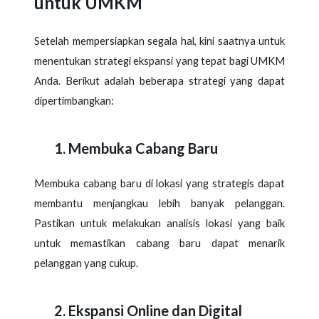
untuk UMKM
Setelah mempersiapkan segala hal, kini saatnya untuk
menentukan strategi ekspansi yang tepat bagi UMKM
Anda. Berikut adalah beberapa strategi yang dapat
dipertimbangkan:
Membuka Cabang Baru
Membuka cabang baru di lokasi yang strategis dapat
membantu menjangkau lebih banyak pelanggan.
Pastikan untuk melakukan analisis lokasi yang baik
untuk memastikan cabang baru dapat menarik
pelanggan yang cukup.
Ekspansi Online dan Digital