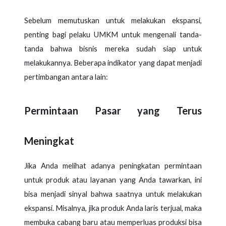
Sebelum memutuskan untuk melakukan ekspansi,
penting bagi pelaku UMKM untuk mengenali tanda-
tanda bahwa bisnis mereka sudah siap untuk
melakukannya. Beberapa indikator yang dapat menjadi
pertimbangan antara lain:
Permintaan Pasar yang Terus
Meningkat
Jika Anda melihat adanya peningkatan permintaan
untuk produk atau layanan yang Anda tawarkan, ini
bisa menjadi sinyal bahwa saatnya untuk melakukan
ekspansi. Misalnya, jika produk Anda laris terjual, maka
membuka cabang baru atau memperluas produksi bisa