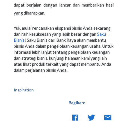
dapat berjalan dengan lancar dan memberikan hasil
yang diharapkan.
Yuk, mulai rencanakan ekspansi bisnis Anda sekarang
dan raih kesuksesan yang lebih besar dengan
Saku
Bisnis
! Saku Bisnis dari Bank Raya akan membantu
bisnis Anda dalam pengelolaan keuangan usaha. Untuk
informasi lebih lanjut tentang pengelolaan keuangan
dan strategi bisnis, kunjungi halaman kami yang lain
atau lihat produk terkait yang dapat membantu Anda
dalam perjalanan bisnis Anda.
Inspiration
Bagikan: