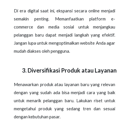
Di era digital saat ini, ekspansi secara online menjadi
semakin penting. Memanfaatkan platform e-
commerce dan media sosial untuk menjangkau
pelanggan baru dapat menjadi langkah yang efektif.
Jangan lupa untuk mengoptimalkan website Anda agar
mudah diakses oleh pengguna.
Diversifikasi Produk atau Layanan
Menawarkan produk atau layanan baru yang relevan
dengan yang sudah ada bisa menjadi cara yang baik
untuk menarik pelanggan baru. Lakukan riset untuk
mengetahui produk yang sedang tren dan sesuai
dengan kebutuhan pasar.