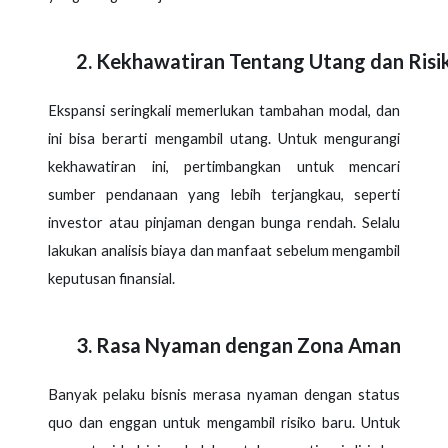
Kekhawatiran Tentang Utang dan Risik
Ekspansi seringkali memerlukan tambahan modal, dan
ini bisa berarti mengambil utang. Untuk mengurangi
kekhawatiran ini, pertimbangkan untuk mencari
sumber pendanaan yang lebih terjangkau, seperti
investor atau pinjaman dengan bunga rendah. Selalu
lakukan analisis biaya dan manfaat sebelum mengambil
keputusan finansial.
Rasa Nyaman dengan Zona Aman
Banyak pelaku bisnis merasa nyaman dengan status
quo dan enggan untuk mengambil risiko baru. Untuk