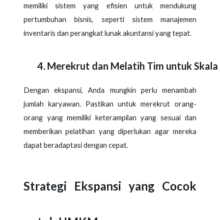
memiliki sistem yang efisien untuk mendukung
pertumbuhan bisnis, seperti sistem manajemen
inventaris dan perangkat lunak akuntansi yang tepat.
Merekrut dan Melatih Tim untuk Skala 
Dengan ekspansi, Anda mungkin perlu menambah
jumlah karyawan. Pastikan untuk merekrut orang-
orang yang memiliki keterampilan yang sesuai dan
memberikan pelatihan yang diperlukan agar mereka
dapat beradaptasi dengan cepat.
Strategi Ekspansi yang Cocok