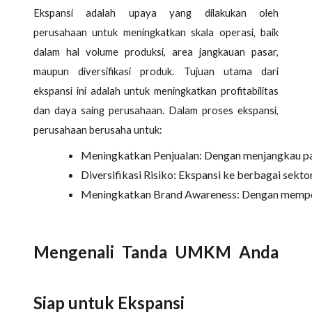
Ekspansi adalah upaya yang dilakukan oleh
perusahaan untuk meningkatkan skala operasi, baik
dalam hal volume produksi, area jangkauan pasar,
maupun diversifikasi produk. Tujuan utama dari
ekspansi ini adalah untuk meningkatkan profitabilitas
dan daya saing perusahaan. Dalam proses ekspansi,
perusahaan berusaha untuk:
Meningkatkan Penjualan: Dengan menjangkau pas
Diversifikasi Risiko: Ekspansi ke berbagai sek
Meningkatkan Brand Awareness: Dengan memperl
Mengenali Tanda UMKM Anda
Siap untuk Ekspansi