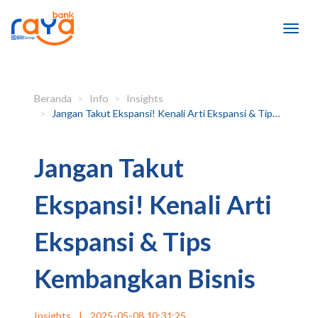
Beranda
Info
Insights
Jangan Takut Ekspansi! Kenali Arti Ekspansi & Tips Kembangkan Bisnis
Jangan Takut
Ekspansi! Kenali Arti
Ekspansi & Tips
Kembangkan Bisnis
Insights
|
2025-05-08 10:31:25