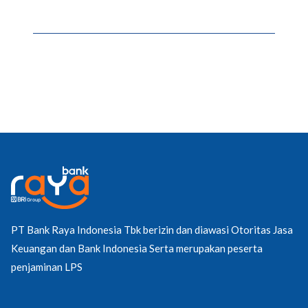
PT Bank Raya Indonesia Tbk berizin dan diawasi Otoritas Jasa
Keuangan dan Bank Indonesia Serta merupakan peserta
penjaminan LPS