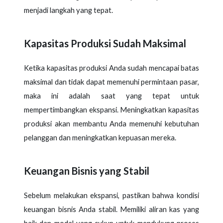
menjadi langkah yang tepat.
Kapasitas Produksi Sudah Maksimal
Ketika kapasitas produksi Anda sudah mencapai batas
maksimal dan tidak dapat memenuhi permintaan pasar,
maka ini adalah saat yang tepat untuk
mempertimbangkan ekspansi. Meningkatkan kapasitas
produksi akan membantu Anda memenuhi kebutuhan
pelanggan dan meningkatkan kepuasan mereka.
Keuangan Bisnis yang Stabil
Sebelum melakukan ekspansi, pastikan bahwa kondisi
keuangan bisnis Anda stabil. Memiliki aliran kas yang