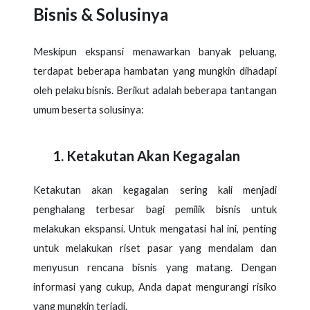
Bisnis & Solusinya
Meskipun ekspansi menawarkan banyak peluang,
terdapat beberapa hambatan yang mungkin dihadapi
oleh pelaku bisnis. Berikut adalah beberapa tantangan
umum beserta solusinya:
Ketakutan Akan Kegagalan
Ketakutan akan kegagalan sering kali menjadi
penghalang terbesar bagi pemilik bisnis untuk
melakukan ekspansi. Untuk mengatasi hal ini, penting
untuk melakukan riset pasar yang mendalam dan
menyusun rencana bisnis yang matang. Dengan
informasi yang cukup, Anda dapat mengurangi risiko
yang mungkin terjadi.