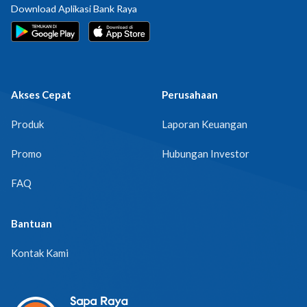
Download Aplikasi Bank Raya
Akses Cepat
Perusahaan
Produk
Laporan Keuangan
Promo
Hubungan Investor
FAQ
Bantuan
Kontak Kami