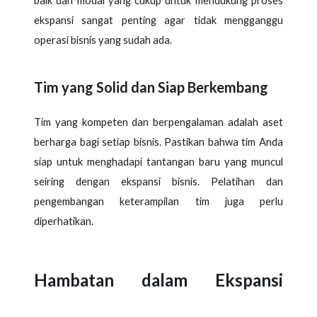
baik dan modal yang cukup untuk mendukung proses
ekspansi sangat penting agar tidak mengganggu
operasi bisnis yang sudah ada.
Tim yang Solid dan Siap Berkembang
Tim yang kompeten dan berpengalaman adalah aset
berharga bagi setiap bisnis. Pastikan bahwa tim Anda
siap untuk menghadapi tantangan baru yang muncul
seiring dengan ekspansi bisnis. Pelatihan dan
pengembangan keterampilan tim juga perlu
diperhatikan.
Hambatan dalam Ekspansi