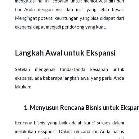
mengatasi hal ini, cobalah untuk memotivasi diri dan
tim Anda dengan visi dan misi yang lebih besar.
Mengingat potensi keuntungan yang bisa didapat dari
ekspansi dapat menjadi pendorong yang kuat.
Langkah Awal untuk Ekspansi
Setelah mengenali tanda-tanda kesiapan untuk
ekspansi, ada beberapa langkah awal yang perlu Anda
lakukan:
Menyusun Rencana Bisnis untuk Ekspan
Rencana bisnis yang baik adalah kunci sukses dalam
melakukan ekspansi. Dalam rencana ini, Anda harus