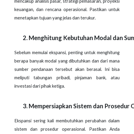
mencakup analisis pasar, strategi pemasaran, proyeksi
keuangan, dan rencana operasional. Pastikan untuk
menetapkan tujuan yang jelas dan terukur.
Menghitung Kebutuhan Modal dan Su
Sebelum memulai ekspansi, penting untuk menghitung
berapa banyak modal yang dibutuhkan dan dari mana
sumber pendanaan tersebut akan berasal. Ini bisa
meliputi tabungan pribadi, pinjaman bank, atau
investasi dari pihak ketiga.
Mempersiapkan Sistem dan Prosedur O
Ekspansi sering kali membutuhkan perubahan dalam
sistem dan prosedur operasional. Pastikan Anda