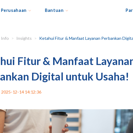
Perusahaan
Bantuan
Par
Info
Insights
Ketahui Fitur & Manfaat Layanan Perbankan Digital untuk Usah
hui Fitur & Manfaat Layana
ankan Digital untuk Usaha!
2025-12-14 14:12:36