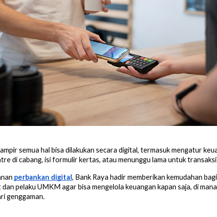
ampir semua hal bisa dilakukan secara digital, termasuk mengatur keu
ntre di cabang, isi formulir kertas, atau menunggu lama untuk transaksi
yanan
perbankan digital
, Bank Raya hadir memberikan kemudahan bagi
dan pelaku UMKM agar bisa mengelola keuangan kapan saja, di mana 
ari genggaman.