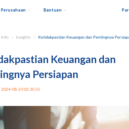
Perusahaan
Bantuan
Par
Info
Insights
Ketidakpastian Keuangan dan Pentingnya Persiap
dakpastian Keuangan dan
ingnya Persiapan
2024-08-23 02:35:55