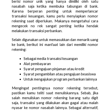
berisi nomor unik yang hanya dimiliki oleh satu 
nasabah saja ketika membuka tabungan di bank. 
Karena berperan penting untuk memperlancar 
transaksi keuangan, kamu perlu menyiapkan nomor 
rekening saat diperlukan. Makanya mengetahui cara 
mengecek no rek sangat penting ketika hendak 
melakukan transaksi perbankan.
Selain digunakan untuk memasukkan dan menarik uang 
ke bank, berikut ini manfaat lain dari memiliki nomor 
rekening:
Sebagai media transaksi keuangan
Alat pembayaran
Syarat pengajuan pinjaman atau kredit
Syarat pengambilan atau pengajuan beasiswa
Untuk mengajukan program perbankan lainnya
Mengingat pentingnya nomor rekening tersebut, 
pastikan kamu teliti saat menuliskannya. Sebab, jika 
salah menuliskan nomor rekening barang satu digit 
saja, transaksi yang dilakukan akan gagal atau malah 
nyasar ke nomor nasabah lainnya. Sebagai alternatif, 