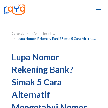
Beranda
Info
Insights
Lupa Nomor Rekening Bank? Simak 5 Cara Alternatif Mengetahui Nomor Rekening Bank!
Lupa Nomor
Rekening Bank?
Simak 5 Cara
Alternatif
Mengetahui Nomor