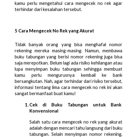
kamu perlu mengetahui cara mengecek no rek agar 
terhindar dari kesalahan tersebut.
5 Cara Mengecek No Rek yang Akurat
Tidak banyak orang yang bisa menghafal nomor 
rekening mereka masing-masing. Namun, membawa 
buku tabungan yang berisi nomor rekening juga bisa 
saja merepotkan. Belum lagi ada risiko kehilangan atau 
lupa menyimpan buku tabungan sehingga membuat 
kamu perlu mengurusnya kembali ke bank 
bersangkutan. Nah, agar terhindar dari risiko tersebut, 
informasi tentang lima cara mengecek no rek ini akan 
sangat bermanfaat buat kamu!
Cek di Buku Tabungan untuk Bank 
Konvensional
Salah satu cara mengecek no rek yang akurat 
adalah dengan mencari tahu langsung dari buku 
tabungan. Selain menyimpan nomor rekening, 