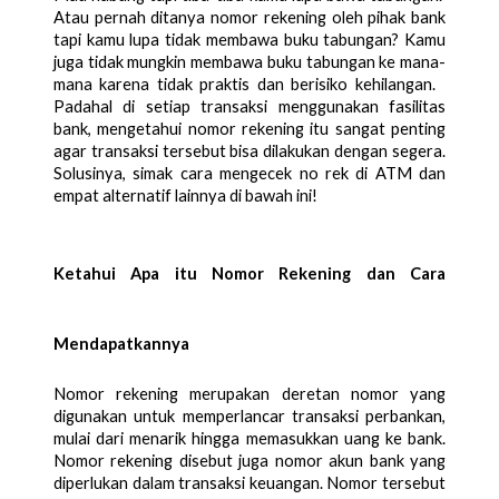
Atau pernah ditanya nomor rekening oleh pihak bank 
tapi kamu lupa tidak membawa buku tabungan? Kamu 
juga tidak mungkin membawa buku tabungan ke mana-
mana karena tidak praktis dan berisiko kehilangan.   
Padahal di setiap transaksi menggunakan fasilitas 
bank, mengetahui nomor rekening itu sangat penting 
agar transaksi tersebut bisa dilakukan dengan segera. 
Solusinya, simak cara mengecek no rek di ATM dan 
empat alternatif lainnya di bawah ini!
Ketahui Apa itu Nomor Rekening dan Cara 
Mendapatkannya
Nomor rekening merupakan deretan nomor yang 
digunakan untuk memperlancar transaksi perbankan, 
mulai dari menarik hingga memasukkan uang ke bank. 
Nomor rekening disebut juga nomor akun bank yang 
diperlukan dalam transaksi keuangan. Nomor tersebut 