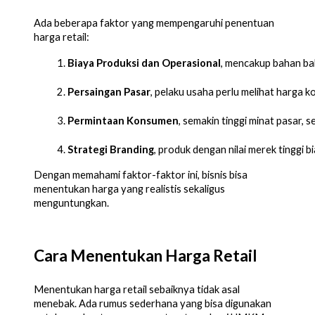
Ada beberapa faktor yang mempengaruhi penentuan
harga retail:
Biaya Produksi dan Operasional
, mencakup bahan bak
Persaingan Pasar
, pelaku usaha perlu melihat harga 
Permintaan Konsumen
, semakin tinggi minat pasar, 
Strategi Branding
, produk dengan nilai merek tinggi b
Dengan memahami faktor-faktor ini, bisnis bisa
menentukan harga yang realistis sekaligus
menguntungkan.
Cara Menentukan Harga Retail
Menentukan harga retail sebaiknya tidak asal
menebak. Ada rumus sederhana yang bisa digunakan