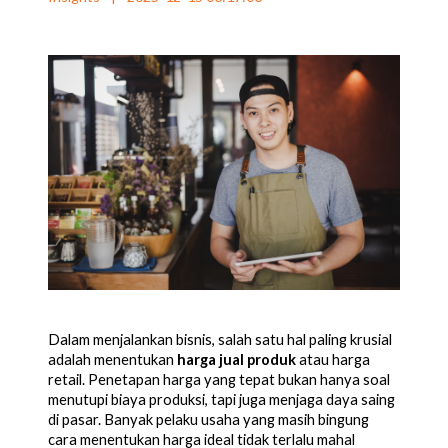
Dalam menjalankan bisnis, salah satu hal paling krusial
adalah menentukan
harga jual produk
atau harga
retail. Penetapan harga yang tepat bukan hanya soal
menutupi biaya produksi, tapi juga menjaga daya saing
di pasar. Banyak pelaku usaha yang masih bingung
cara menentukan harga ideal tidak terlalu mahal