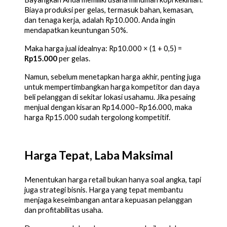
Biaya produksi per gelas, termasuk bahan, kemasan,
dan tenaga kerja, adalah Rp10.000. Anda ingin
mendapatkan keuntungan 50%.
Maka harga jual idealnya: Rp10.000 × (1 + 0,5) =
Rp15.000
per gelas.
Namun, sebelum menetapkan harga akhir, penting juga
untuk mempertimbangkan harga kompetitor dan daya
beli pelanggan di sekitar lokasi usahamu. Jika pesaing
menjual dengan kisaran Rp14.000–Rp16.000, maka
harga Rp15.000 sudah tergolong kompetitif.
Harga Tepat, Laba Maksimal
Menentukan harga retail bukan hanya soal angka, tapi
juga strategi bisnis. Harga yang tepat membantu
menjaga keseimbangan antara kepuasan pelanggan
dan profitabilitas usaha.