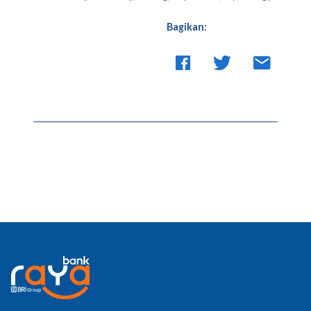
Bagikan: