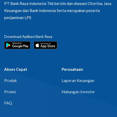
PT Bank Raya Indonesia Tbk berizin dan diawasi Otoritas Jasa
Keuangan dan Bank Indonesia Serta merupakan peserta
penjaminan LPS
Download Aplikasi Bank Raya
Akses Cepat
Perusahaan
Produk
Laporan Keuangan
Promo
Hubungan Investor
FAQ