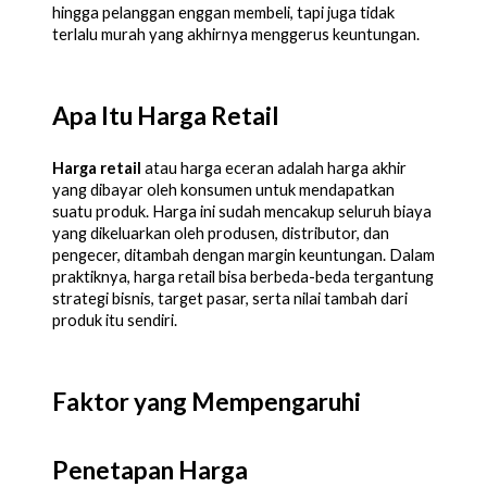
hingga pelanggan enggan membeli, tapi juga tidak
terlalu murah yang akhirnya menggerus keuntungan.
Apa Itu Harga Retail
Harga retail
atau harga eceran adalah harga akhir
yang dibayar oleh konsumen untuk mendapatkan
suatu produk. Harga ini sudah mencakup seluruh biaya
yang dikeluarkan oleh produsen, distributor, dan
pengecer, ditambah dengan margin keuntungan. Dalam
praktiknya, harga retail bisa berbeda-beda tergantung
strategi bisnis, target pasar, serta nilai tambah dari
produk itu sendiri.
Faktor yang Mempengaruhi
Penetapan Harga