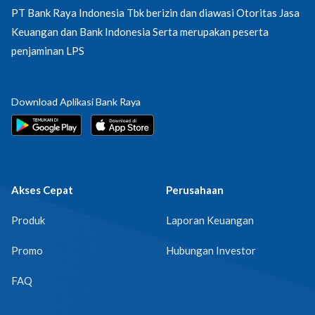
PT Bank Raya Indonesia Tbk berizin dan diawasi Otoritas Jasa
Keuangan dan Bank Indonesia Serta merupakan peserta
penjaminan LPS
Download Aplikasi Bank Raya
Akses Cepat
Perusahaan
Produk
Laporan Keuangan
Promo
Hubungan Investor
FAQ