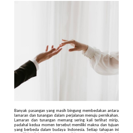
Banyak pasangan yang masih bingung membedakan antara
lamaran dan tunangan dalam perjalanan menuju pernikahan.
Lamaran dan tunangan memang sering kali terlihat mirip,
padahal kedua momen tersebut memiliki makna dan tujuan
yang berbeda dalam budaya Indonesia. Setiap tahapan ini