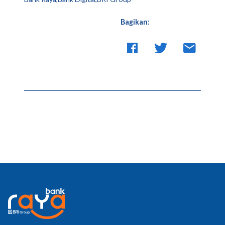
Bagikan: