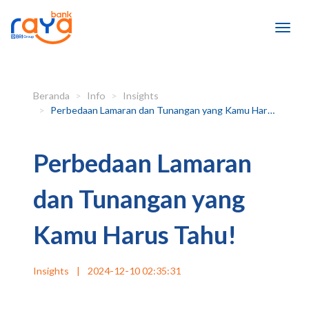
Beranda
Info
Insights
Perbedaan Lamaran dan Tunangan yang Kamu Harus Tahu!
Perbedaan Lamaran
dan Tunangan yang
Kamu Harus Tahu!
Insights
|
2024-12-10 02:35:31