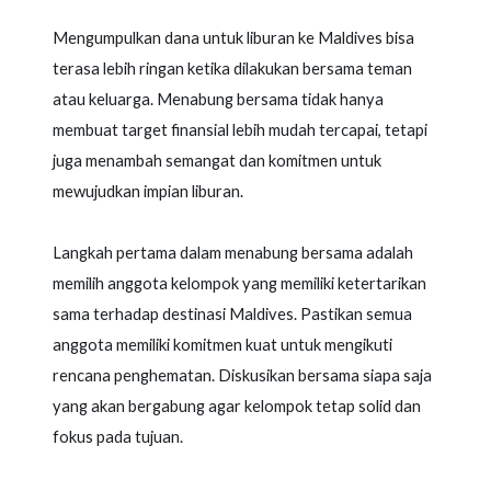
Mengumpulkan dana untuk liburan ke Maldives bisa
terasa lebih ringan ketika dilakukan bersama teman
atau keluarga. Menabung bersama tidak hanya
membuat target finansial lebih mudah tercapai, tetapi
juga menambah semangat dan komitmen untuk
mewujudkan impian liburan.
Langkah pertama dalam menabung bersama adalah
memilih anggota kelompok yang memiliki ketertarikan
sama terhadap destinasi Maldives. Pastikan semua
anggota memiliki komitmen kuat untuk mengikuti
rencana penghematan. Diskusikan bersama siapa saja
yang akan bergabung agar kelompok tetap solid dan
fokus pada tujuan.