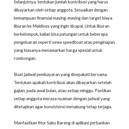
Selanjutnya, tentukan jumlah kontribusi yang harus
dibayarkan oleh setiap anggota. Sesuaikan dengan
kemampuan finansial masing-masing dan target biaya
liburan ke Maldives yang ingin dicapai. Untuk liburan
berkelompok, kalian bisa patungan untuk beberapa
pengeluaran seperti sewa speedboat atau penginapan
yang biasanya menawarkan harga spesial untuk
rombongan.
Buat jadwal pembayaran yang disepakati bersama.
Tentukan apakah kontribusi akan dibayarkan setelah
gajian, pada awal bulan, atau setiap minggu. Pastikan
setiap anggota merasa nyaman dengan jadwal yang
ditetapkan agar konsistensi menabung tetap terjaga.
Manfaatkan fitur Saku Bareng di aplikasi perbankan