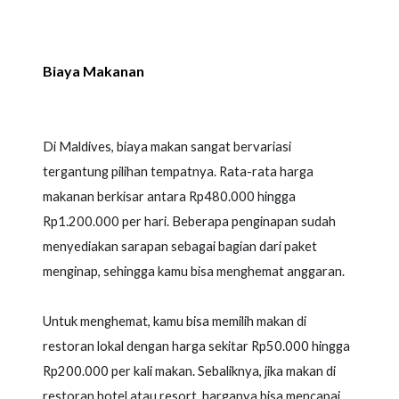
Biaya Makanan
Di Maldives, biaya makan sangat bervariasi
tergantung pilihan tempatnya. Rata-rata harga
makanan berkisar antara Rp480.000 hingga
Rp1.200.000 per hari. Beberapa penginapan sudah
menyediakan sarapan sebagai bagian dari paket
menginap, sehingga kamu bisa menghemat anggaran.
Untuk menghemat, kamu bisa memilih makan di
restoran lokal dengan harga sekitar Rp50.000 hingga
Rp200.000 per kali makan. Sebaliknya, jika makan di
restoran hotel atau resort, harganya bisa mencapai