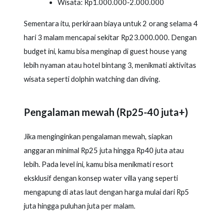
Wisata: Rp1.000.000-2.000.000
Sementara itu, perkiraan biaya untuk 2 orang selama 4
hari 3 malam mencapai sekitar Rp23.000.000. Dengan
budget ini, kamu bisa menginap di guest house yang
lebih nyaman atau hotel bintang 3, menikmati aktivitas
wisata seperti dolphin watching dan diving.
Pengalaman mewah (Rp25-40 juta+)
Jika menginginkan pengalaman mewah, siapkan
anggaran minimal Rp25 juta hingga Rp40 juta atau
lebih. Pada level ini, kamu bisa menikmati resort
eksklusif dengan konsep water villa yang seperti
mengapung di atas laut dengan harga mulai dari Rp5
juta hingga puluhan juta per malam.