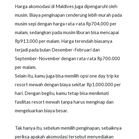
Harga akomodasi di Maldives juga dipengaruhi oleh
musim. Biaya penginapan cenderung lebih murah pada
musim sepi dengan harga rata-rata Rp704.000 per
malam, sedangkan pada musim liburan bisa mencapai
Rp913.000 per malam. Harga terendah biasanya
terjadi pada bulan Desember-Februari dan
September-November dengan rata-rata Rp700.000
per malam.
Selain itu, kamu juga bisa memilih opsi one day trip ke
resort mewah dengan biaya sekitar Rp1.000.000 per
hari. Dengan begitu, kamu tetap bisa menikmati
fasilitas resort mewah tanpa harus menginap dan
mengeluarkan biaya besar.
Tak hanya itu, sebelum memilih penginapan, sebaiknya
periksa apakah akomodasi tersebut menyediakan