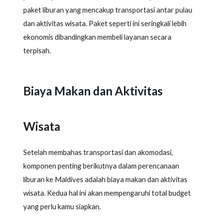
paket liburan yang mencakup transportasi antar pulau
dan aktivitas wisata. Paket seperti ini seringkali lebih
ekonomis dibandingkan membeli layanan secara
terpisah.
Biaya Makan dan Aktivitas
Wisata
Setelah membahas transportasi dan akomodasi,
komponen penting berikutnya dalam perencanaan
liburan ke Maldives adalah biaya makan dan aktivitas
wisata. Kedua hal ini akan mempengaruhi total budget
yang perlu kamu siapkan.