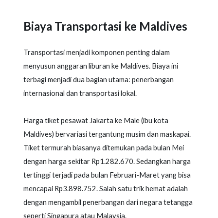
Biaya Transportasi ke Maldives
Transportasi menjadi komponen penting dalam
menyusun anggaran liburan ke Maldives. Biaya ini
terbagi menjadi dua bagian utama: penerbangan
internasional dan transportasi lokal.
Harga tiket pesawat Jakarta ke Male (ibu kota
Maldives) bervariasi tergantung musim dan maskapai.
Tiket termurah biasanya ditemukan pada bulan Mei
dengan harga sekitar Rp1.282.670. Sedangkan harga
tertinggi terjadi pada bulan Februari-Maret yang bisa
mencapai Rp3.898.752. Salah satu trik hemat adalah
dengan mengambil penerbangan dari negara tetangga
seperti Singapura atau Malaysia.