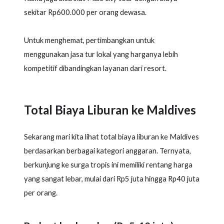
sekitar Rp600.000 per orang dewasa.
Untuk menghemat, pertimbangkan untuk
menggunakan jasa tur lokal yang harganya lebih
kompetitif dibandingkan layanan dari resort.
Total Biaya Liburan ke Maldives
Sekarang mari kita lihat total biaya liburan ke Maldives
berdasarkan berbagai kategori anggaran. Ternyata,
berkunjung ke surga tropis ini memiliki rentang harga
yang sangat lebar, mulai dari Rp5 juta hingga Rp40 juta
per orang.