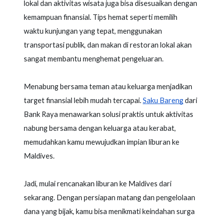
lokal dan aktivitas wisata juga bisa disesuaikan dengan
kemampuan finansial. Tips hemat seperti memilih
waktu kunjungan yang tepat, menggunakan
transportasi publik, dan makan di restoran lokal akan
sangat membantu menghemat pengeluaran.
Menabung bersama teman atau keluarga menjadikan
target finansial lebih mudah tercapai.
Saku Bareng
dari
Bank Raya menawarkan solusi praktis untuk aktivitas
nabung bersama dengan keluarga atau kerabat,
memudahkan kamu mewujudkan impian liburan ke
Maldives.
Jadi, mulai rencanakan liburan ke Maldives dari
sekarang. Dengan persiapan matang dan pengelolaan
dana yang bijak, kamu bisa menikmati keindahan surga