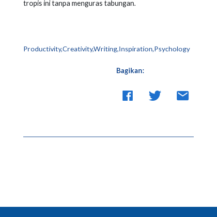
tropis ini tanpa menguras tabungan.
Productivity,Creativity,Writing,Inspiration,Psychology
Bagikan: