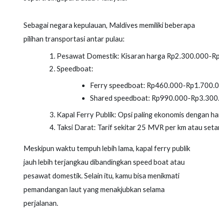
Sebagai negara kepulauan, Maldives memiliki beberapa
pilihan transportasi antar pulau:
Pesawat Domestik: Kisaran harga Rp2.300.000-Rp7
Speedboat:
Ferry speedboat: Rp460.000-Rp1.700.0
Shared speedboat: Rp990.000-Rp3.300.
Kapal Ferry Publik: Opsi paling ekonomis dengan ha
Taksi Darat: Tarif sekitar 25 MVR per km atau se
Meskipun waktu tempuh lebih lama, kapal ferry publik
jauh lebih terjangkau dibandingkan speed boat atau
pesawat domestik. Selain itu, kamu bisa menikmati
pemandangan laut yang menakjubkan selama
perjalanan.