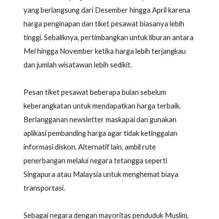
yang berlangsung dari Desember hingga April karena
harga penginapan dan tiket pesawat biasanya lebih
tinggi. Sebaliknya, pertimbangkan untuk liburan antara
Mei hingga November ketika harga lebih terjangkau
dan jumlah wisatawan lebih sedikit.
Pesan tiket pesawat beberapa bulan sebelum
keberangkatan untuk mendapatkan harga terbaik.
Berlangganan newsletter maskapai dan gunakan
aplikasi pembanding harga agar tidak ketinggalan
informasi diskon. Alternatif lain, ambil rute
penerbangan melalui negara tetangga seperti
Singapura atau Malaysia untuk menghemat biaya
transportasi.
Sebagai negara dengan mayoritas penduduk Muslim,