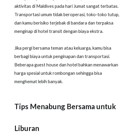
aktivitas di Maldives pada hari Jumat sangat terbatas.
Transportasi umum tidak beroperasi, toko-toko tutup,
dan kamu berisiko terjebak di bandara dan terpaksa
menginap di hotel transit dengan biaya ekstra.
Jika pergi bersama teman atau keluarga, kamu bisa
berbagi biaya untuk penginapan dan transportasi.
Beberapa guest house dan hotel bahkan menawarkan
harga spesial untuk rombongan sehingga bisa
menghemat lebih banyak.
Tips Menabung Bersama untuk
Liburan