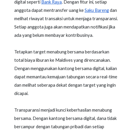
digital seperti
Bank Raya
. Dengan fitur ini, setiap
anggota dapat mentransfer uang ke
Saku Bareng
dan
melihat riwayat transaksi untuk menjaga transparansi.
Setiap anggota juga akan mendapatkan notifikasi jika
ada yang belum membayar kontribusinya.
Tetapkan target menabung bersama berdasarkan
total biaya liburan ke Maldives yang direncanakan.
Dengan menggunakan kantong bersama digital, kalian
dapat memantau kemajuan tabungan secara real-time
dan melihat seberapa dekat dengan target yang ingin
dicapai.
Transparansi menjadi kunci keberhasilan menabung
bersama. Dengan kantong bersama digital, dana tidak
bercampur dengan tabungan pribadi dan setiap