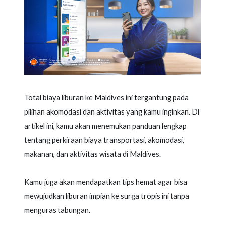
Total biaya liburan ke Maldives ini tergantung pada
pilihan akomodasi dan aktivitas yang kamu inginkan. Di
artikel ini, kamu akan menemukan panduan lengkap
tentang perkiraan biaya transportasi, akomodasi,
makanan, dan aktivitas wisata di Maldives.
Kamu juga akan mendapatkan tips hemat agar bisa
mewujudkan liburan impian ke surga tropis ini tanpa
menguras tabungan.