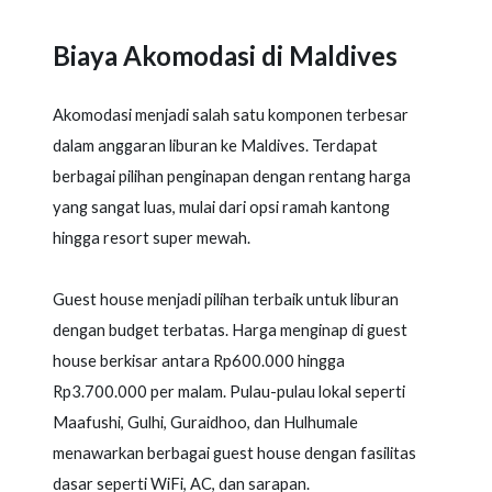
Biaya Akomodasi di Maldives
Akomodasi menjadi salah satu komponen terbesar
dalam anggaran liburan ke Maldives. Terdapat
berbagai pilihan penginapan dengan rentang harga
yang sangat luas, mulai dari opsi ramah kantong
hingga resort super mewah.
Guest house menjadi pilihan terbaik untuk liburan
dengan budget terbatas. Harga menginap di guest
house berkisar antara Rp600.000 hingga
Rp3.700.000 per malam. Pulau-pulau lokal seperti
Maafushi, Gulhi, Guraidhoo, dan Hulhumale
menawarkan berbagai guest house dengan fasilitas
dasar seperti WiFi, AC, dan sarapan.