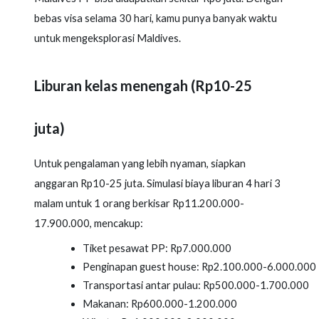
bebas visa selama 30 hari, kamu punya banyak waktu
untuk mengeksplorasi Maldives.
Liburan kelas menengah (Rp10-25
juta)
Untuk pengalaman yang lebih nyaman, siapkan
anggaran Rp10-25 juta. Simulasi biaya liburan 4 hari 3
malam untuk 1 orang berkisar Rp11.200.000-
17.900.000, mencakup:
Tiket pesawat PP: Rp7.000.000
Penginapan guest house: Rp2.100.000-6.000.000
Transportasi antar pulau: Rp500.000-1.700.000
Makanan: Rp600.000-1.200.000