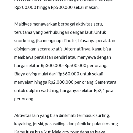
Rp200.000 hingga Rp500.000 sekali makan.
Maldives menawarkan berbagai aktivitas seru,
terutama yang berhubungan dengan laut. Untuk
snorkeling, jika menginap di hotel, biasanya peralatan
dipinjamkan secara gratis. Alternatifnya, kamu bisa
membawa peralatan sendiri atau menyewa dengan
harga sekitar Rp300.000-Rp500.000 per orang.
Biaya diving mulai dari Rp560.000 untuk sekali
menyelam hingga Rp2.000.000 per orang. Sementara
untuk dolphin watching, harganya sekitar Rp2,1 juta
per orang.
Aktivitas lain yang bisa dinikmati termasuk surfing,
kayaking, jetski, parasailing, dan piknik ke pulau kosong.
Kamu juga bisa ikut Male city tour dengan biaya