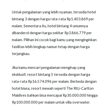
Untuk pengalaman yang lebih nyaman, tersedia hotel
bintang 3 dengan harga rata-rata Rp1.403.869 per
malam. Sementara itu, hotel bintang 4 umumnya
dibanderol dengan harga sekitar Rp3.866.779 per
malam. Pilihan ini cocok bagi kamu yang menginginkan
fasilitas lebih lengkap namun tetap dengan harga
terjangkau.
Jika kamu mencari pengalaman menginap yang
eksklusif, resort bintang 5 tersedia dengan harga
rata-rata Rp16.574.096 per malam. Berbeda dengan
hotel biasa, resort mewah seperti The Ritz-Carlton
Maldives bahkan bisa mencapai Rp30.000.000 hingga
Rp100.000.000 per malam untuk villa overwater.