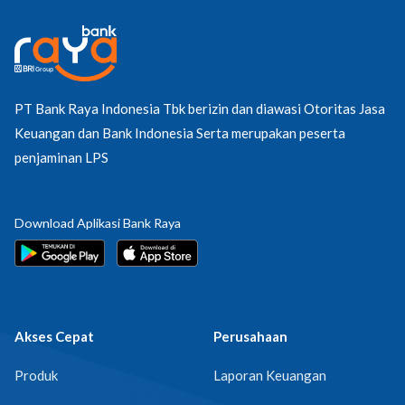
PT Bank Raya Indonesia Tbk berizin dan diawasi Otoritas Jasa
Keuangan dan Bank Indonesia Serta merupakan peserta
penjaminan LPS
Download Aplikasi Bank Raya
Akses Cepat
Perusahaan
Produk
Laporan Keuangan