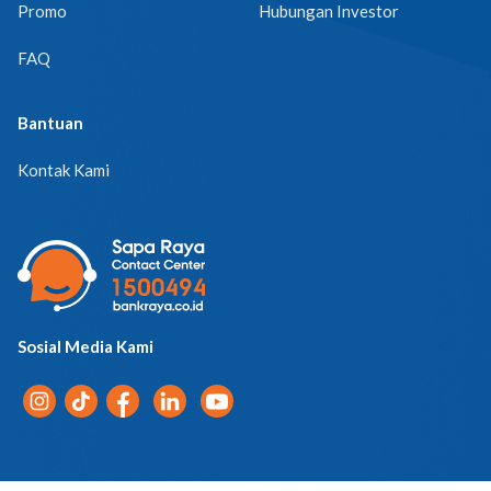
Promo
Hubungan Investor
FAQ
Bantuan
Kontak Kami
Sosial Media Kami