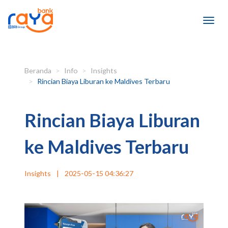
Beranda
Info
Insights
Rincian Biaya Liburan ke Maldives Terbaru
Rincian Biaya Liburan
ke Maldives Terbaru
Insights
|
2025-05-15 04:36:27