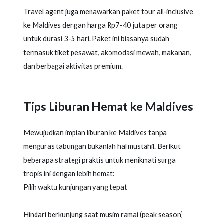
Travel agent juga menawarkan paket tour all-inclusive
ke Maldives dengan harga Rp7-40 juta per orang
untuk durasi 3-5 hari. Paket ini biasanya sudah
termasuk tiket pesawat, akomodasi mewah, makanan,
dan berbagai aktivitas premium.
Tips Liburan Hemat ke Maldives
Mewujudkan impian liburan ke Maldives tanpa
menguras tabungan bukanlah hal mustahil. Berikut
beberapa strategi praktis untuk menikmati surga
tropis ini dengan lebih hemat:
Pilih waktu kunjungan yang tepat
Hindari berkunjung saat musim ramai (peak season)