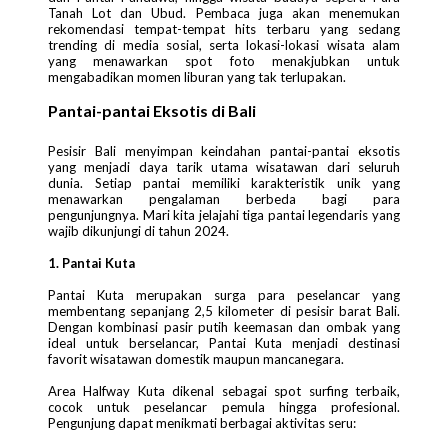
Tanah Lot dan Ubud. Pembaca juga akan menemukan
rekomendasi tempat-tempat hits terbaru yang sedang
trending di media sosial, serta lokasi-lokasi wisata alam
yang menawarkan spot foto menakjubkan untuk
mengabadikan momen liburan yang tak terlupakan.
Pantai-pantai Eksotis di Bali
Pesisir Bali menyimpan keindahan pantai-pantai eksotis
yang menjadi daya tarik utama wisatawan dari seluruh
dunia. Setiap pantai memiliki karakteristik unik yang
menawarkan pengalaman berbeda bagi para
pengunjungnya. Mari kita jelajahi tiga pantai legendaris yang
wajib dikunjungi di tahun 2024.
1. Pantai Kuta
Pantai Kuta merupakan surga para peselancar yang
membentang sepanjang 2,5 kilometer di pesisir barat Bali.
Dengan kombinasi pasir putih keemasan dan ombak yang
ideal untuk berselancar, Pantai Kuta menjadi destinasi
favorit wisatawan domestik maupun mancanegara.
Area Halfway Kuta dikenal sebagai spot surfing terbaik,
cocok untuk peselancar pemula hingga profesional.
Pengunjung dapat menikmati berbagai aktivitas seru: