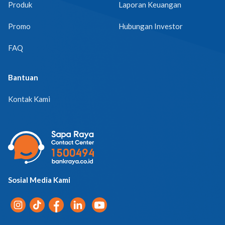
Produk
Laporan Keuangan
Promo
Hubungan Investor
FAQ
Bantuan
Kontak Kami
Sosial Media Kami