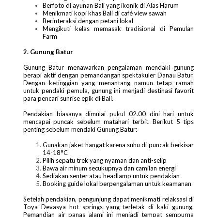
Berfoto di ayunan Bali yang ikonik di Alas Harum
Menikmati kopi khas Bali di café view sawah
Berinteraksi dengan petani lokal
Mengikuti kelas memasak tradisional di Pemulan
Farm
2. Gunung Batur
Gunung Batur menawarkan pengalaman mendaki gunung
berapi aktif dengan pemandangan spektakuler Danau Batur.
Dengan ketinggian yang menantang namun tetap ramah
untuk pendaki pemula, gunung ini menjadi destinasi favorit
para pencari sunrise epik di Bali.
Pendakian biasanya dimulai pukul 02.00 dini hari untuk
mencapai puncak sebelum matahari terbit. Berikut 5 tips
penting sebelum mendaki Gunung Batur:
Gunakan jaket hangat karena suhu di puncak berkisar
14-18°C
Pilih sepatu trek yang nyaman dan anti-selip
Bawa air minum secukupnya dan camilan energi
Sediakan senter atau headlamp untuk pendakian
Booking guide lokal berpengalaman untuk keamanan
Setelah pendakian, pengunjung dapat menikmati relaksasi di
Toya Devasya hot springs yang terletak di kaki gunung.
Pemandian air panas alami ini menjadi tempat sempurna