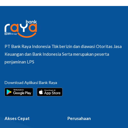
PT Bank Raya Indonesia Tbk berizin dan diawasi Otoritas Jasa
Keuangan dan Bank Indonesia Serta merupakan peserta
penjaminan LPS
Download Aplikasi Bank Raya
Akses Cepat
Perusahaan