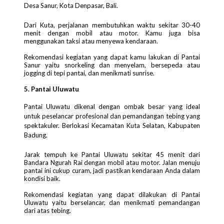
Desa Sanur, Kota Denpasar, Bali.
Dari Kuta, perjalanan membutuhkan waktu sekitar 30-40
menit dengan mobil atau motor. Kamu juga bisa
menggunakan taksi atau menyewa kendaraan.
Rekomendasi kegiatan yang dapat kamu lakukan di Pantai
Sanur yaitu
snorkeling dan menyelam, bersepeda atau
jogging di tepi pantai, dan menikmati sunrise.
5. Pantai Uluwatu
Pantai Uluwatu dikenal dengan ombak besar yang ideal
untuk peselancar profesional dan pemandangan tebing yang
spektakuler. Berlokasi Kecamatan Kuta Selatan, Kabupaten
Badung.
Jarak tempuh ke Pantai Uluwatu sekitar 45 menit dari
Bandara Ngurah Rai dengan mobil atau motor. Jalan menuju
pantai ini cukup curam, jadi pastikan kendaraan Anda dalam
kondisi baik.
Rekomendasi kegiatan yang dapat dilakukan di Pantai
Uluwatu yaitu berselancar, dan menikmati pemandangan
dari atas tebing.