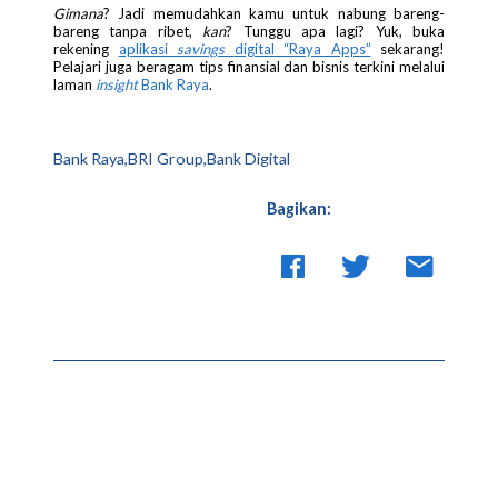
Gimana
? Jadi memudahkan kamu untuk nabung bareng-
bareng tanpa ribet,
kan
? Tunggu apa lagi? Yuk, buka
rekening
aplikasi
savings
digital “Raya Apps”
sekarang!
Pelajari juga beragam tips finansial dan bisnis terkini melalui
laman
insight
Bank Raya
.
Bank Raya,BRI Group,Bank Digital
Bagikan: