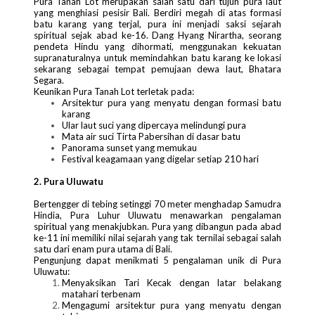
Pura Tanah Lot merupakan salah satu dari tujuh pura laut
yang menghiasi pesisir Bali. Berdiri megah di atas formasi
batu karang yang terjal, pura ini menjadi saksi sejarah
spiritual sejak abad ke-16. Dang Hyang Nirartha, seorang
pendeta Hindu yang dihormati, menggunakan kekuatan
supranaturalnya untuk memindahkan batu karang ke lokasi
sekarang sebagai tempat pemujaan dewa laut, Bhatara
Segara.
Keunikan Pura Tanah Lot terletak pada:
Arsitektur pura yang menyatu dengan formasi batu
karang
Ular laut suci yang dipercaya melindungi pura
Mata air suci Tirta Pabersihan di dasar batu
Panorama sunset yang memukau
Festival keagamaan yang digelar setiap 210 hari
2. Pura Uluwatu
Bertengger di tebing setinggi 70 meter menghadap Samudra
Hindia, Pura Luhur Uluwatu menawarkan pengalaman
spiritual yang menakjubkan. Pura yang dibangun pada abad
ke-11 ini memiliki nilai sejarah yang tak ternilai sebagai salah
satu dari enam pura utama di Bali.
Pengunjung dapat menikmati 5 pengalaman unik di Pura
Uluwatu:
Menyaksikan Tari Kecak dengan latar belakang
matahari terbenam
Mengagumi arsitektur pura yang menyatu dengan