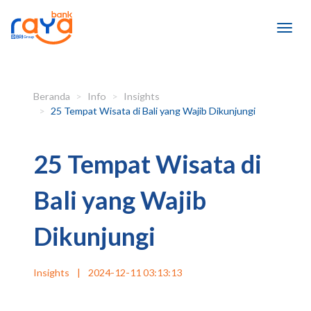
Beranda
Info
Insights
25 Tempat Wisata di Bali yang Wajib Dikunjungi
25 Tempat Wisata di
Bali yang Wajib
Dikunjungi
Insights
|
2024-12-11 03:13:13