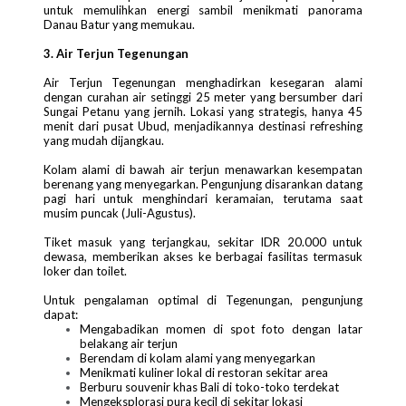
untuk memulihkan energi sambil menikmati panorama
Danau Batur yang memukau.
3. Air Terjun Tegenungan
Air Terjun Tegenungan menghadirkan kesegaran alami
dengan curahan air setinggi 25 meter yang bersumber dari
Sungai Petanu yang jernih. Lokasi yang strategis, hanya 45
menit dari pusat Ubud, menjadikannya destinasi refreshing
yang mudah dijangkau.
Kolam alami di bawah air terjun menawarkan kesempatan
berenang yang menyegarkan. Pengunjung disarankan datang
pagi hari untuk menghindari keramaian, terutama saat
musim puncak (Juli-Agustus).
Tiket masuk yang terjangkau, sekitar IDR 20.000 untuk
dewasa, memberikan akses ke berbagai fasilitas termasuk
loker dan toilet.
Untuk pengalaman optimal di Tegenungan, pengunjung
dapat:
Mengabadikan momen di spot foto dengan latar
belakang air terjun
Berendam di kolam alami yang menyegarkan
Menikmati kuliner lokal di restoran sekitar area
Berburu souvenir khas Bali di toko-toko terdekat
Mengeksplorasi pura kecil di sekitar lokasi