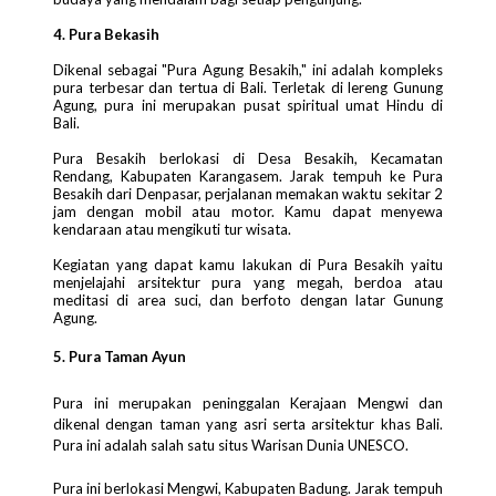
4. Pura Bekasih
Dikenal sebagai "Pura Agung Besakih," ini adalah kompleks
pura terbesar dan tertua di Bali. Terletak di lereng Gunung
Agung, pura ini merupakan pusat spiritual umat Hindu di
Bali.
Pura Besakih berlokasi di Desa Besakih, Kecamatan
Rendang, Kabupaten Karangasem. Jarak tempuh ke Pura
Besakih
dari Denpasar, perjalanan memakan waktu sekitar 2
jam dengan mobil atau motor. Kamu dapat menyewa
kendaraan atau mengikuti tur wisata.
Kegiatan yang dapat kamu lakukan di Pura Besakih yaitu
menjelajahi arsitektur pura yang megah, berdoa atau
meditasi di area suci, dan berfoto dengan latar Gunung
Agung.
5. Pura Taman Ayun
Pura ini merupakan peninggalan Kerajaan Mengwi dan
dikenal dengan taman yang asri serta arsitektur khas Bali.
Pura ini adalah salah satu situs Warisan Dunia UNESCO.
Pura ini berlokasi Mengwi, Kabupaten Badung. Jarak tempuh