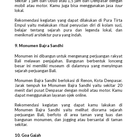
sekitar 1 jam dari Ubud atau 1,5 jam dari Denpasar dengan
mobil atau motor. Kamu juga bisa menggunakan jasa
tour
lokal.
Rekomendasi kegiatan yang dapat dilakukan di Pura Tirta
Empul yaitu melakukan ritual penyucian diri di kolam suci,
belajar tentang sejarah pura dan legenda lokal, dan
menikmati arsitektur pura yang indah.
9. Monumen Bajra Sandhi
Monumen ini dibangun untuk mengenang perjuangan rakyat
Bali melawan penjajahan. Bangunan berbentuk lonceng
besar ini memiliki museum di dalamnya yang menyimpan
sejarah perjuangan Bali.
Monumen Bajra Sandhi berlokasi di Renon, Kota Denpasar.
Jarak tempuh ke Monumen Bajra Sandhi yaitu sekitar 20
menit dari pusat Denpasar dengan mobil atau motor. Kamu
dapat menggunakan layanan ojek online.
Rekomendasi kegiatan yang dapat kamu lakukan di
Monumen Bajra Sandhi yaitu melihat diorama sejarah
perjuangan Bali, berfoto di area taman yang luas dan
bangunan monumen, dan jogging atau bersantai di taman
sekitar.
10. Goa Gajah