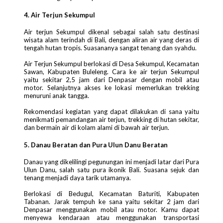
4. Air Terjun Sekumpul
Air terjun Sekumpul dikenal sebagai salah satu destinasi
wisata alam terindah di Bali, dengan aliran air yang deras di
tengah hutan tropis. Suasananya sangat tenang dan syahdu.
Air Terjun Sekumpul berlokasi di Desa Sekumpul, Kecamatan
Sawan, Kabupaten Buleleng. Cara ke air terjun Sekumpul
yaitu sekitar 2,5 jam dari Denpasar dengan mobil atau
motor. Selanjutnya akses ke lokasi memerlukan trekking
menuruni anak tangga.
Rekomendasi kegiatan yang dapat dilakukan di sana yaitu
menikmati pemandangan air terjun, trekking di hutan sekitar,
dan bermain air di kolam alami di bawah air terjun.
5. Danau Beratan dan Pura Ulun Danu Beratan
Danau yang dikelilingi pegunungan ini menjadi latar dari Pura
Ulun Danu, salah satu pura ikonik Bali. Suasana sejuk dan
tenang menjadi daya tarik utamanya.
Berlokasi di Bedugul, Kecamatan Baturiti, Kabupaten
Tabanan. Jarak tempuh ke sana yaitu sekitar 2 jam dari
Denpasar menggunakan mobil atau motor. Kamu dapat
menyewa kendaraan atau menggunakan transportasi