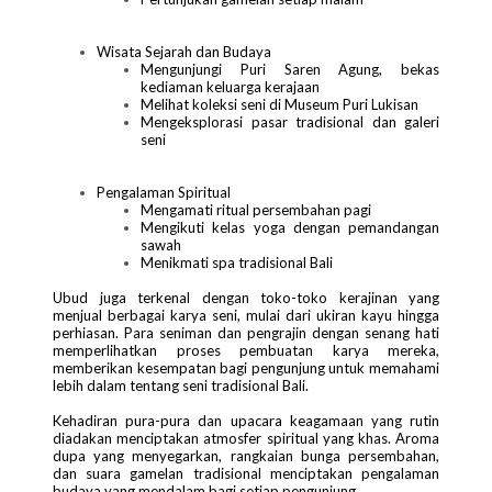
Wisata Sejarah dan Budaya
Mengunjungi Puri Saren Agung, bekas
kediaman keluarga kerajaan
Melihat koleksi seni di Museum Puri Lukisan
Mengeksplorasi pasar tradisional dan galeri
seni
Pengalaman Spiritual
Mengamati ritual persembahan pagi
Mengikuti kelas yoga dengan pemandangan
sawah
Menikmati spa tradisional Bali
Ubud juga terkenal dengan toko-toko kerajinan yang
menjual berbagai karya seni, mulai dari ukiran kayu hingga
perhiasan. Para seniman dan pengrajin dengan senang hati
memperlihatkan proses pembuatan karya mereka,
memberikan kesempatan bagi pengunjung untuk memahami
lebih dalam tentang seni tradisional Bali.
Kehadiran pura-pura dan upacara keagamaan yang rutin
diadakan menciptakan atmosfer spiritual yang khas. Aroma
dupa yang menyegarkan, rangkaian bunga persembahan,
dan suara gamelan tradisional menciptakan pengalaman
budaya yang mendalam bagi setiap pengunjung.