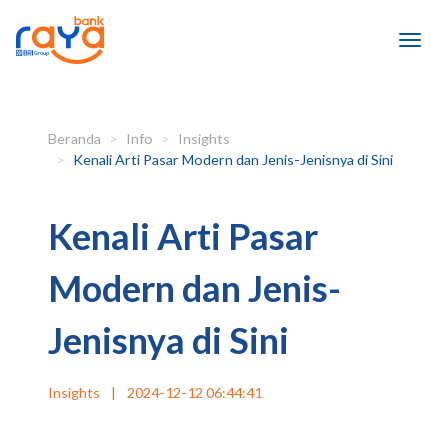
Beranda
Info
Insights
Kenali Arti Pasar Modern dan Jenis-Jenisnya di Sini
Kenali Arti Pasar
Modern dan Jenis-
Jenisnya di Sini
Insights
|
2024-12-12 06:44:41