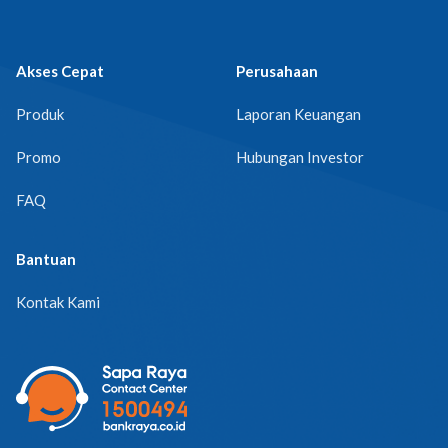
Akses Cepat
Perusahaan
Produk
Laporan Keuangan
Promo
Hubungan Investor
FAQ
Bantuan
Kontak Kami