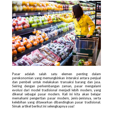
Pasar adalah salah satu elemen penting dalam
perekonomian yang memungkinkan interaksi antara penjual
dan pembeli untuk melakukan transaksi barang dan jasa.
Seiring dengan perkembangan zaman, pasar mengalami
evolusi dari model tradisional menjadi lebih modern, yang
dikenal sebagai pasar modern. Kali ini kita akan belajar
memahami pengertian pasar modern, jenis-jenisnya, serta
kelebihan yang ditawarkan dibandingkan pasar tradisional.
Simak artikel berikut ini selengkapnya yaa!