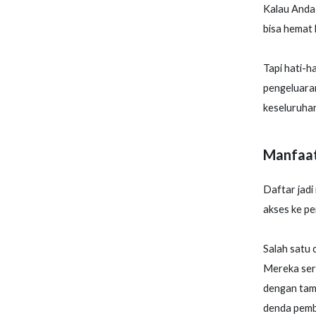
Kalau Anda 
bisa hemat 
Tapi hati-ha
pengeluaran
keseluruhan
Manfaat
Daftar jad
akses ke pe
Salah satu 
Mereka seri
dengan tamb
denda pemba