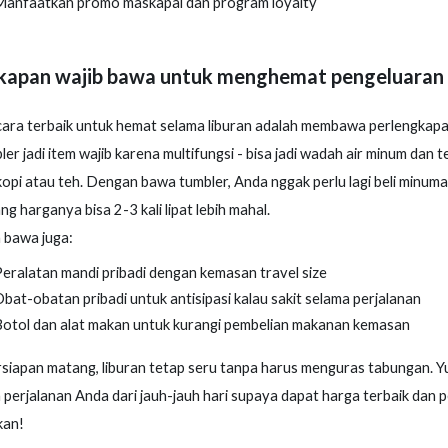
anfaatkan promo maskapai dan program loyalty
kapan wajib bawa untuk menghemat pengeluaran
cara terbaik untuk hemat selama liburan adalah membawa perlengkap
ler jadi item wajib karena multifungsi - bisa jadi wadah air minum dan 
pi atau teh. Dengan bawa tumbler, Anda nggak perlu lagi beli minum
g harganya bisa 2-3 kali lipat lebih mahal.
 bawa juga:
eralatan mandi pribadi dengan kemasan travel size
bat-obatan pribadi untuk antisipasi kalau sakit selama perjalanan
otol dan alat makan untuk kurangi pembelian makanan kemasan
iapan matang, liburan tetap seru tanpa harus menguras tabungan. Yu
perjalanan Anda dari jauh-jauh hari supaya dapat harga terbaik dan
kan!