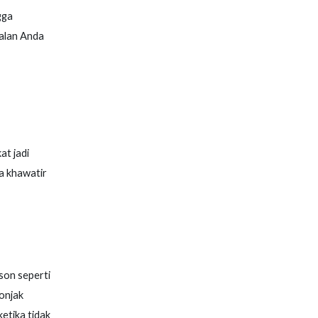
gga
jalan Anda
at jadi
pa khawatir
son seperti
onjak
etika tidak