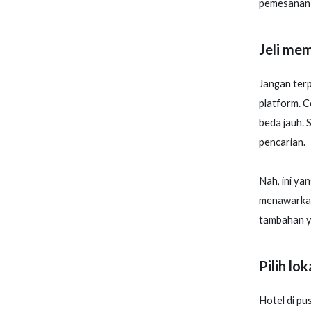
pemesanan 
Jeli me
Jangan terp
platform. C
beda jauh. 
pencarian.
Nah, ini ya
menawarkan
tambahan y
Pilih lo
Hotel di pu