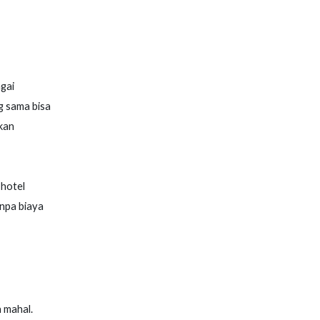
gai
g sama bisa
kan
 hotel
npa biaya
 mahal.