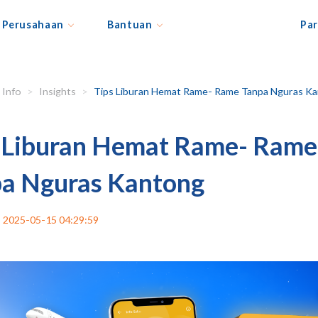
Perusahaan
Bantuan
Par
Info
Insights
Tips Liburan Hemat Rame- Rame Tanpa Nguras Kanto
 Liburan Hemat Rame- Rame
a Nguras Kantong
2025-05-15 04:29:59