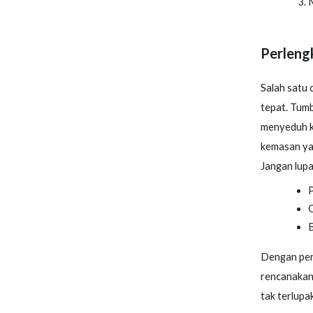
M
Perleng
Salah satu 
tepat. Tumb
menyeduh ko
kemasan yan
Jangan lupa
P
O
B
Dengan pers
rencanakan 
tak terlupa