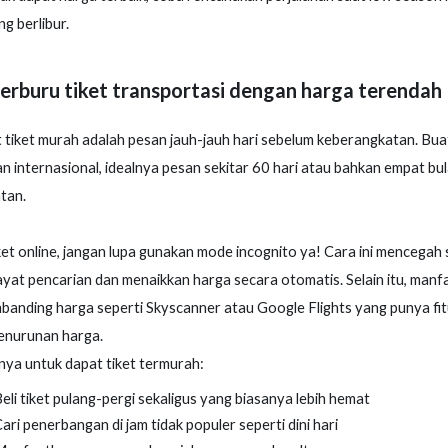
g berlibur.
erburu tiket transportasi dengan harga terendah
 tiket murah adalah pesan jauh-jauh hari sebelum keberangkatan. Bua
 internasional, idealnya pesan sekitar 60 hari atau bahkan empat bu
tan.
iket online, jangan lupa gunakan mode incognito ya! Cara ini mencegah 
ayat pencarian dan menaikkan harga secara otomatis. Selain itu, manf
mbanding harga seperti Skyscanner atau Google Flights yang punya fitu
enurunan harga.
innya untuk dapat tiket termurah:
eli tiket pulang-pergi sekaligus yang biasanya lebih hemat
ari penerbangan di jam tidak populer seperti dini hari