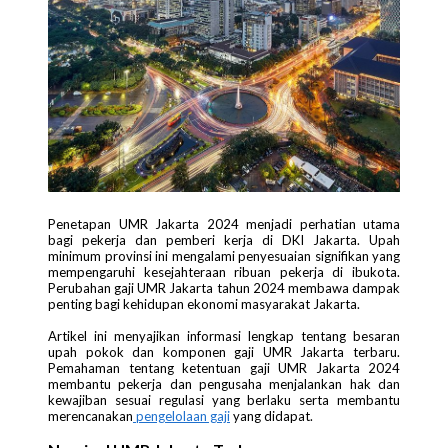
Penetapan UMR Jakarta 2024 menjadi perhatian utama
bagi pekerja dan pemberi kerja di DKI Jakarta. Upah
minimum provinsi ini mengalami penyesuaian signifikan yang
mempengaruhi kesejahteraan ribuan pekerja di ibukota.
Perubahan gaji UMR Jakarta tahun 2024 membawa dampak
penting bagi kehidupan ekonomi masyarakat Jakarta.
Artikel ini menyajikan informasi lengkap tentang besaran
upah pokok dan komponen gaji UMR Jakarta terbaru.
Pemahaman tentang ketentuan gaji UMR Jakarta 2024
membantu pekerja dan pengusaha menjalankan hak dan
kewajiban sesuai regulasi yang berlaku serta membantu
merencanakan
pengelolaan gaji
yang didapat.