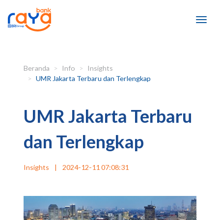
Beranda
Info
Insights
UMR Jakarta Terbaru dan Terlengkap
UMR Jakarta Terbaru
dan Terlengkap
Insights
|
2024-12-11 07:08:31