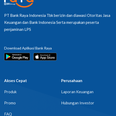
PT Bank Raya Indonesia Tbk berizin dan diawasi Otoritas Jasa
Keuangan dan Bank Indonesia Serta merupakan peserta
penjaminan LPS
Download Aplikasi Bank Raya
Akses Cepat
Perusahaan
Produk
Laporan Keuangan
Promo
Hubungan Investor
FAQ