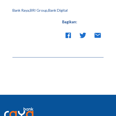
Bank Raya,BRI Group,Bank Digital
Bagikan: