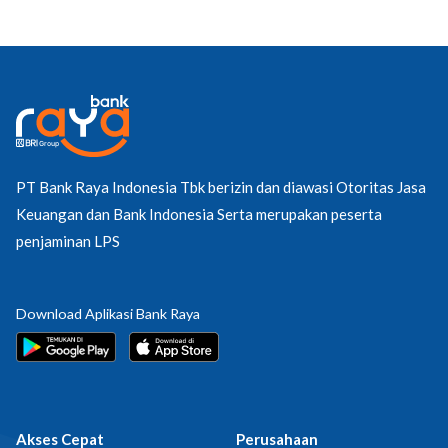
PT Bank Raya Indonesia Tbk berizin dan diawasi Otoritas Jasa
Keuangan dan Bank Indonesia Serta merupakan peserta
penjaminan LPS
Download Aplikasi Bank Raya
Akses Cepat
Perusahaan