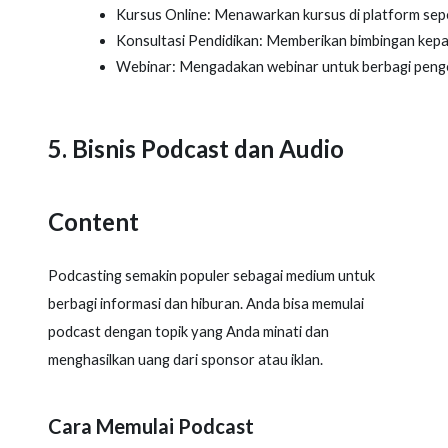
Kursus Online: Menawarkan kursus di platform sep
Konsultasi Pendidikan: Memberikan bimbingan kepad
Webinar: Mengadakan webinar untuk berbagi penge
5. Bisnis Podcast dan Audio
Content
Podcasting semakin populer sebagai medium untuk
berbagi informasi dan hiburan. Anda bisa memulai
podcast dengan topik yang Anda minati dan
menghasilkan uang dari sponsor atau iklan.
Cara Memulai Podcast