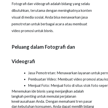
Fotografi dan videografi adalah bidang yang selalu
dibutuhkan, terutama dengan meningkatnya konten
visual di media sosial. Anda bisa menawarkan jasa
pemotretan untuk berbagai acara atau membuat
video promosi untuk bisnis.
Peluang dalam Fotografi dan
Videografi
Jasa Pemotretan: Menawarkan layanan untuk perni
Pembuatan Video: Membuat video promosi atau kon
Menjual Foto: Menjual foto di situs stok foto sepe
Menemukan ide bisnis yang menjanjikan adalah
langkah penting untuk memulai perjalanan
kewirausahaan Anda. Dengan memahami tren pasar
dan kebutuhan konsumen, Anda dapat memilih bidang