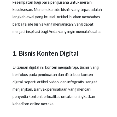
kesempatan bagi para pengusaha untuk meraih
kesuksesan. Menemukan ide bisnis yang tepat adalah
langkah awal yang krusial. Artikel ini akan membahas
berbagai ide bisnis yang menjanjikan, yang dapat
menjadi inspirasi bagi Anda yang ingin memulai usaha.
Bisnis Konten Digital
Di zaman digital ini, konten menjadi raja. Bisnis yang
berfokus pada pembuatan dan distribusi konten
digital, seperti artikel, video, dan infografis, sangat
menjanjikan. Banyak perusahaan yang mencari
penyedia konten berkualitas untuk meningkatkan
kehadiran online mereka.