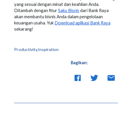
yang sesuai dengan minat dan keahlian Anda.
Ditambah dengan fitur
Saku Bisnis
dari Bank Raya
akan membantu bisnis Anda dalam pengelolaan
keuangan usaha. Yuk
Download aplikasi Bank Raya
sekarang!
Productivity,Inspiration
Bagikan: