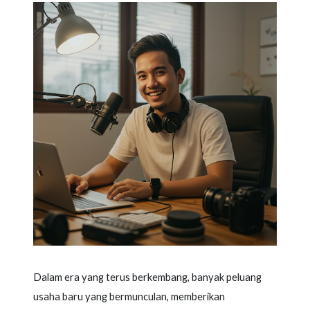
Dalam era yang terus berkembang, banyak peluang
usaha baru yang bermunculan, memberikan