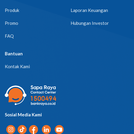
Produk
Laporan Keuangan
Promo
Hubungan Investor
FAQ
Bantuan
Kontak Kami
Sosial Media Kami