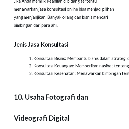
Jika Anda memiliki keahlian di bidang tertentu,
menawarkan jasa konsultasi online bisa menjadi pilihan
yang menjanjikan. Banyak orang dan bisnis mencari
bimbingan dari para ahli.
Jenis Jasa Konsultasi
Konsultasi Bisnis: Membantu bisnis dalam strateg
Konsultasi Keuangan: Memberikan nasihat tentang p
Konsultasi Kesehatan: Menawarkan bimbingan tent
10. Usaha Fotografi dan
Videografi Digital