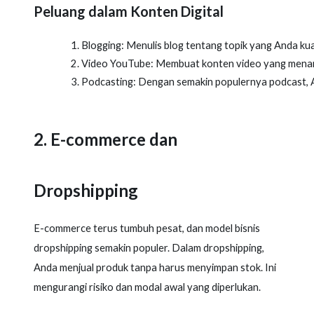
Peluang dalam Konten Digital
Blogging: Menulis blog tentang topik yang Anda kuas
Video YouTube: Membuat konten video yang menarik
Podcasting: Dengan semakin populernya podcast, A
2. E-commerce dan
Dropshipping
E-commerce terus tumbuh pesat, dan model bisnis
dropshipping semakin populer. Dalam dropshipping,
Anda menjual produk tanpa harus menyimpan stok. Ini
mengurangi risiko dan modal awal yang diperlukan.