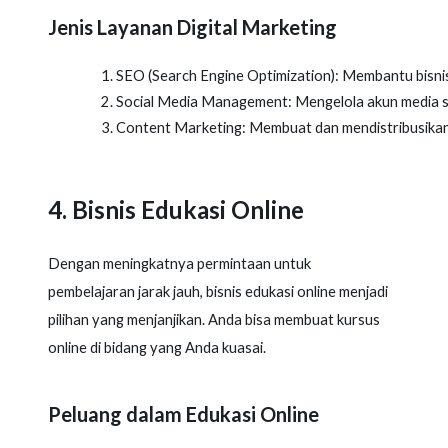
Jenis Layanan Digital Marketing
SEO (Search Engine Optimization): Membantu bisnis
Social Media Management: Mengelola akun media sosi
Content Marketing: Membuat dan mendistribusika
4. Bisnis Edukasi Online
Dengan meningkatnya permintaan untuk
pembelajaran jarak jauh, bisnis edukasi online menjadi
pilihan yang menjanjikan. Anda bisa membuat kursus
online di bidang yang Anda kuasai.
Peluang dalam Edukasi Online