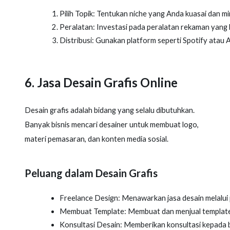
Pilih Topik: Tentukan niche yang Anda kuasai dan mi
Peralatan: Investasi pada peralatan rekaman yang b
Distribusi: Gunakan platform seperti Spotify atau
6. Jasa Desain Grafis Online
Desain grafis adalah bidang yang selalu dibutuhkan.
Banyak bisnis mencari desainer untuk membuat logo,
materi pemasaran, dan konten media sosial.
Peluang dalam Desain Grafis
Freelance Design: Menawarkan jasa desain melalui 
Membuat Template: Membuat dan menjual template d
Konsultasi Desain: Memberikan konsultasi kepada bi