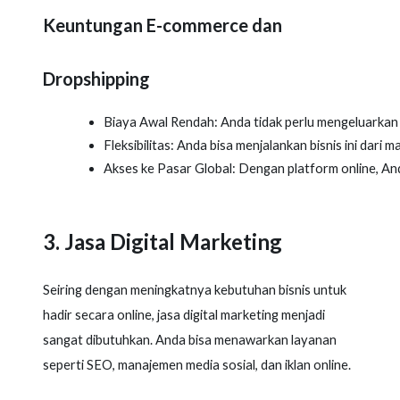
Keuntungan E-commerce dan
Dropshipping
Biaya Awal Rendah: Anda tidak perlu mengeluarkan 
Fleksibilitas: Anda bisa menjalankan bisnis ini dari m
Akses ke Pasar Global: Dengan platform online, An
3. Jasa Digital Marketing
Seiring dengan meningkatnya kebutuhan bisnis untuk
hadir secara online, jasa digital marketing menjadi
sangat dibutuhkan. Anda bisa menawarkan layanan
seperti SEO, manajemen media sosial, dan iklan online.