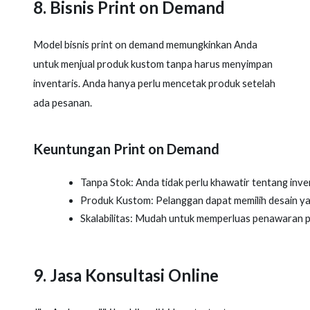
8. Bisnis Print on Demand
Model bisnis print on demand memungkinkan Anda
untuk menjual produk kustom tanpa harus menyimpan
inventaris. Anda hanya perlu mencetak produk setelah
ada pesanan.
Keuntungan Print on Demand
Tanpa Stok: Anda tidak perlu khawatir tentang inven
Produk Kustom: Pelanggan dapat memilih desain ya
Skalabilitas: Mudah untuk memperluas penawaran pr
9. Jasa Konsultasi Online