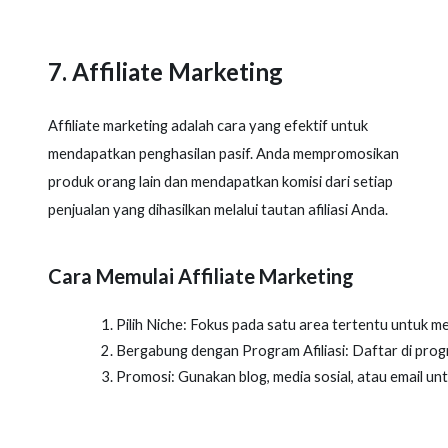
7. Affiliate Marketing
Affiliate marketing adalah cara yang efektif untuk
mendapatkan penghasilan pasif. Anda mempromosikan
produk orang lain dan mendapatkan komisi dari setiap
penjualan yang dihasilkan melalui tautan afiliasi Anda.
Cara Memulai Affiliate Marketing
Pilih Niche: Fokus pada satu area tertentu untuk 
Bergabung dengan Program Afiliasi: Daftar di progr
Promosi: Gunakan blog, media sosial, atau email u