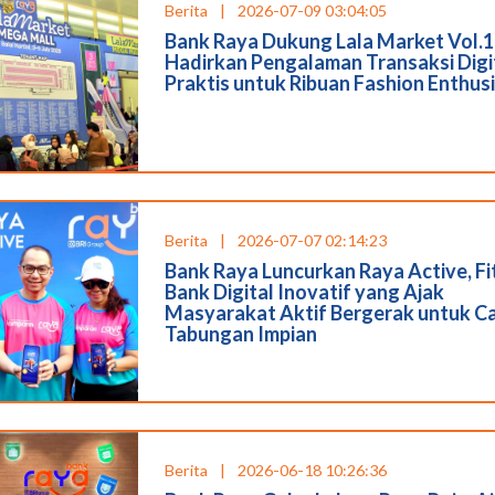
Berita
|
2026-07-09 03:04:05
Bank Raya Dukung Lala Market Vol.1
Hadirkan Pengalaman Transaksi Digi
Praktis untuk Ribuan Fashion Enthus
Berita
|
2026-07-07 02:14:23
Bank Raya Luncurkan Raya Active, Fi
Bank Digital Inovatif yang Ajak
Masyarakat Aktif Bergerak untuk C
Tabungan Impian
Berita
|
2026-06-18 10:26:36