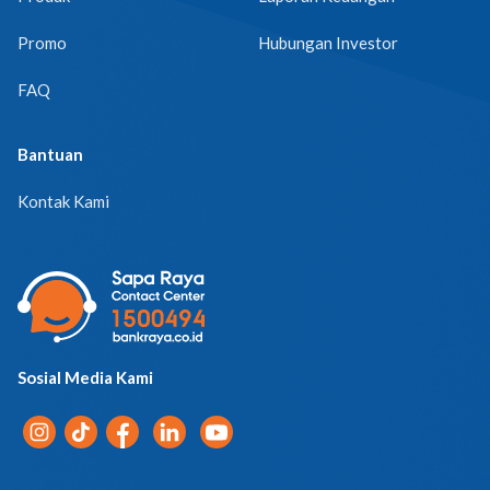
Promo
Hubungan Investor
FAQ
Bantuan
Kontak Kami
Sosial Media Kami