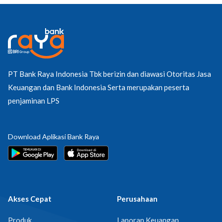
PT Bank Raya Indonesia Tbk berizin dan diawasi Otoritas Jasa
Keuangan dan Bank Indonesia Serta merupakan peserta
penjaminan LPS
Download Aplikasi Bank Raya
Akses Cepat
Perusahaan
Produk
Laporan Keuangan