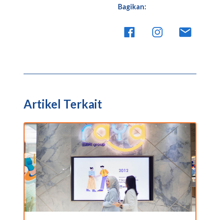
Bagikan:
Artikel Terkait