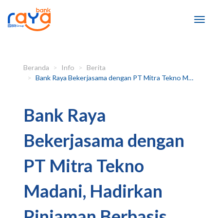
Beranda
Info
Berita
Bank Raya Bekerjasama dengan PT Mitra Tekno Madani, Hadirkan Pinjaman Berbasis Digital di PNM Digi Karyawan
Bank Raya
Bekerjasama dengan
PT Mitra Tekno
Madani, Hadirkan
Pinjaman Berbasis