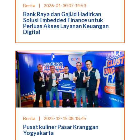
Berita
|
2026-01-30 07:14:53
Bank Raya dan Gaji.id Hadirkan
Solusi Embedded Finance untuk
Perluas Akses Layanan Keuangan
Digital
Berita
|
2025-12-15 08:18:45
Pusat kuliner Pasar Kranggan
Yogyakarta