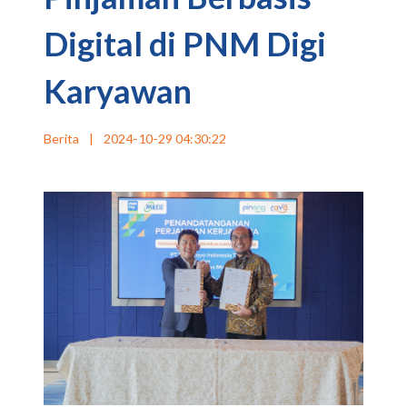
Digital di PNM Digi
Karyawan
Berita
|
2024-10-29 04:30:22