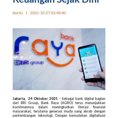
Berita
|
2025-10-27 01:40:40
Jakarta, 24 Oktober 2025 -
Sebagai bank digital bagian
dari BRI Group, Bank Raya (AGRO) terus menunjukkan
komitmennya dalam meningkatkan literasi finansial
masyarakat, terutama generasi muda yang akrab dengan
perkembangan teknologi. Dengan kemudahan digitalisasi