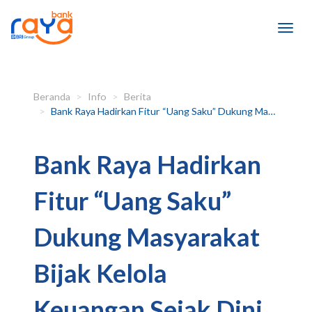
Beranda
Info
Berita
Bank Raya Hadirkan Fitur “Uang Saku” Dukung Masyarakat Bijak Kelola Keuangan Sejak Dini
Bank Raya Hadirkan
Fitur “Uang Saku”
Dukung Masyarakat
Bijak Kelola
Keuangan Sejak Dini