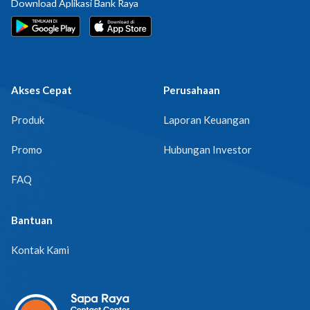
Download Aplikasi Bank Raya
Akses Cepat
Perusahaan
Produk
Laporan Keuangan
Promo
Hubungan Investor
FAQ
Bantuan
Kontak Kami