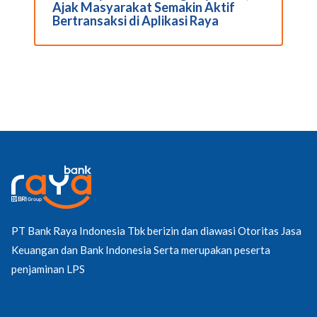
Ajak Masyarakat Semakin Aktif
Bertransaksi di Aplikasi Raya
PT Bank Raya Indonesia Tbk berizin dan diawasi Otoritas Jasa
Keuangan dan Bank Indonesia Serta merupakan peserta
penjaminan LPS