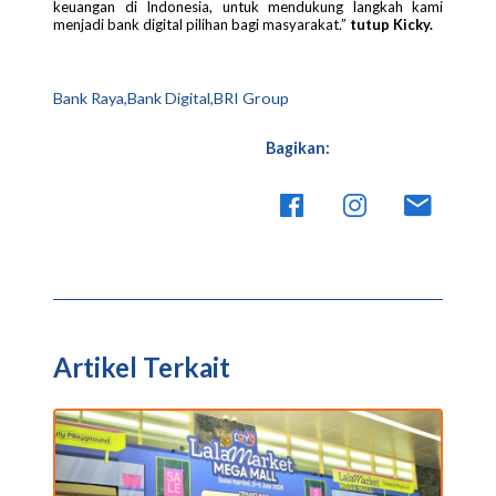
keuangan di Indonesia, untuk mendukung langkah kami
menjadi bank digital pilihan bagi masyarakat.”
tutup Kicky.
Bank Raya,Bank Digital,BRI Group
Bagikan:
Artikel Terkait