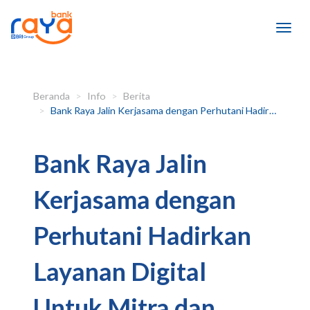
Beranda
Info
Berita
Bank Raya Jalin Kerjasama dengan Perhutani Hadirkan Layanan Digital Untuk Mitra dan Karyawan
Bank Raya Jalin
Kerjasama dengan
Perhutani Hadirkan
Layanan Digital
Untuk Mitra dan