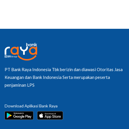
PT Bank Raya Indonesia Tbk berizin dan diawasi Otoritas Jasa
Keuangan dan Bank Indonesia Serta merupakan peserta
penjaminan LPS
Download Aplikasi Bank Raya