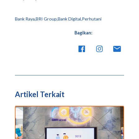
Bank Raya,BRI Group,Bank Digital,Perhutani
Bagikan:
Artikel Terkait