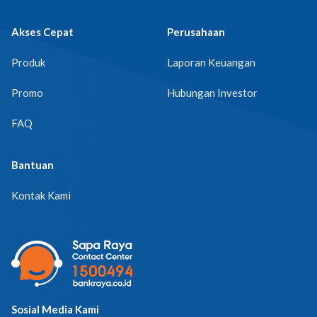
Akses Cepat
Perusahaan
Produk
Laporan Keuangan
Promo
Hubungan Investor
FAQ
Bantuan
Kontak Kami
Sosial Media Kami