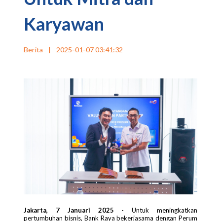
Karyawan
Berita
|
2025-01-07 03:41:32
Jakarta, 7 Januari 2025 -
Untuk meningkatkan
pertumbuhan bisnis, Bank Raya bekerjasama dengan Perum