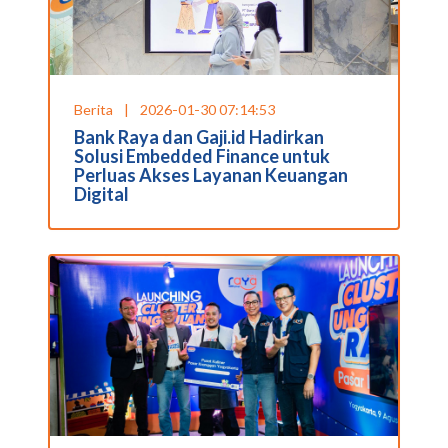
Berita
|
2026-01-30 07:14:53
Bank Raya dan Gaji.id Hadirkan
Solusi Embedded Finance untuk
Perluas Akses Layanan Keuangan
Digital