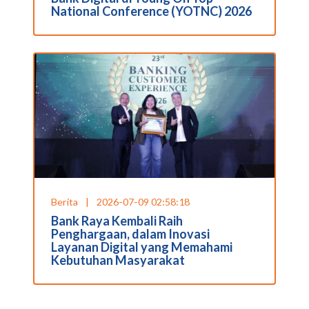
National Conference (YOTNC) 2026
Berita
|
2026-07-09 02:58:18
Bank Raya Kembali Raih
Penghargaan, dalam Inovasi
Layanan Digital yang Memahami
Kebutuhan Masyarakat