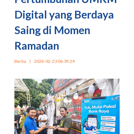
Digital yang Berdaya
Saing di Momen
Ramadan
Berita
|
2026-02-23 06:39:24