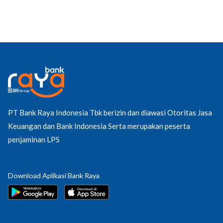
PT Bank Raya Indonesia Tbk berizin dan diawasi Otoritas Jasa
Keuangan dan Bank Indonesia Serta merupakan peserta
penjaminan LPS
Download Aplikasi Bank Raya