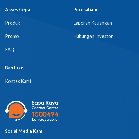
Akses Cepat
Perusahaan
Produk
Laporan Keuangan
Promo
Hubungan Investor
FAQ
Bantuan
Kontak Kami
Sosial Media Kami