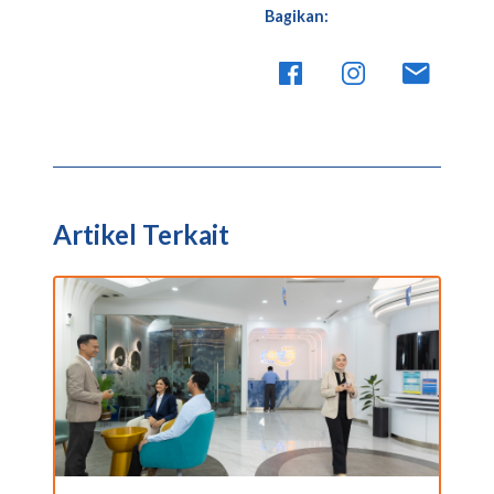
Bagikan:
Artikel Terkait