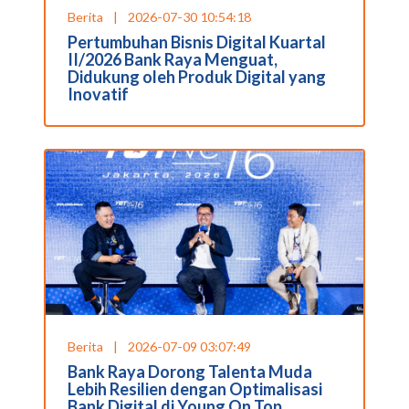
Berita
|
2026-07-30 10:54:18
Pertumbuhan Bisnis Digital Kuartal
II/2026 Bank Raya Menguat,
Didukung oleh Produk Digital yang
Inovatif
Berita
|
2026-07-09 03:07:49
Bank Raya Dorong Talenta Muda
Lebih Resilien dengan Optimalisasi
Bank Digital di Young On Top