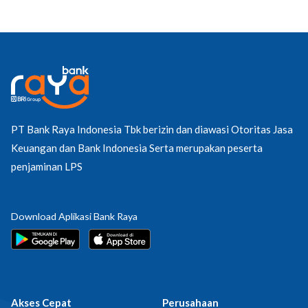
PT Bank Raya Indonesia Tbk berizin dan diawasi Otoritas Jasa
Keuangan dan Bank Indonesia Serta merupakan peserta
penjaminan LPS
Download Aplikasi Bank Raya
Akses Cepat
Perusahaan