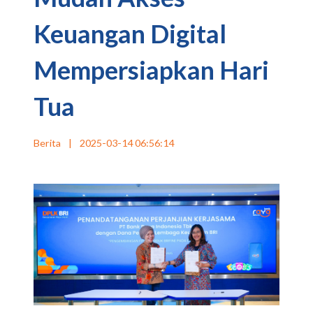
Keuangan Digital
Mempersiapkan Hari
Tua
Berita
|
2025-03-14 06:56:14