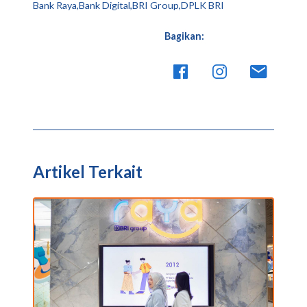
Bank Raya,Bank Digital,BRI Group,DPLK BRI
Bagikan:
Artikel Terkait