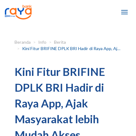
Beranda
Info
Berita
Kini Fitur BRIFINE DPLK BRI Hadir di Raya App, Ajak Masyarakat lebih Mudah Akses Keuangan Digital Mempersiapkan Hari Tua
Kini Fitur BRIFINE
DPLK BRI Hadir di
Raya App, Ajak
Masyarakat lebih
Mudah Akses