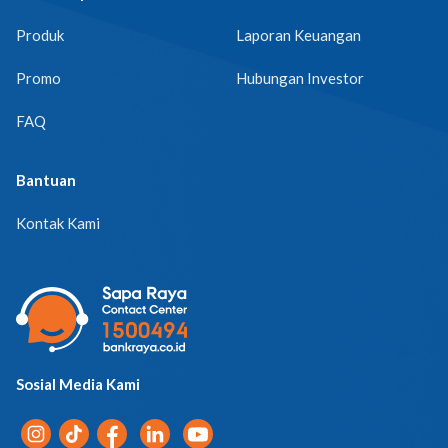
Produk
Laporan Keuangan
Promo
Hubungan Investor
FAQ
Bantuan
Kontak Kami
Sosial Media Kami