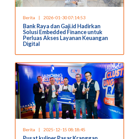
Berita
|
2026-01-30 07:14:53
Bank Raya dan Gaji.id Hadirkan
Solusi Embedded Finance untuk
Perluas Akses Layanan Keuangan
Digital
Berita
|
2025-12-15 08:18:45
Pusat kuliner Pasar Kranggan