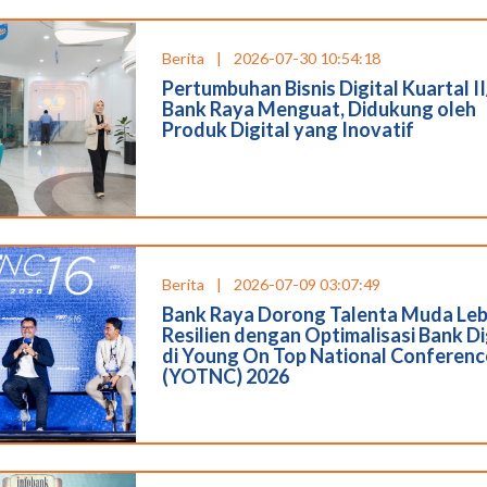
Berita
|
2026-07-30 10:54:18
Pertumbuhan Bisnis Digital Kuartal I
Bank Raya Menguat, Didukung oleh
Produk Digital yang Inovatif
Berita
|
2026-07-09 03:07:49
Bank Raya Dorong Talenta Muda Leb
Resilien dengan Optimalisasi Bank Di
di Young On Top National Conferenc
(YOTNC) 2026