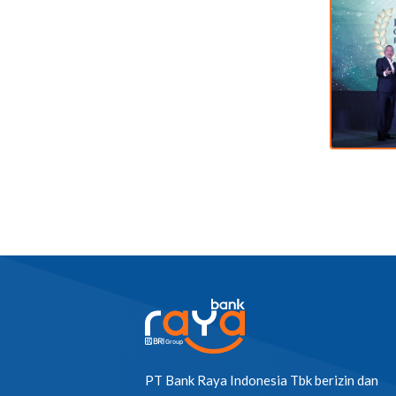
PT Bank Raya Indonesia Tbk berizin dan