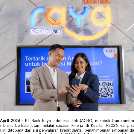
 April 2026 -
PT Bank Raya Indonesia Tbk (AGRO) membuktikan komitm
 bisnis berkelanjutan melalui capaian kinerja di Kuartal I/2026 yang se
ini ditopang dari sisi penyaluran kredit digital, penghimpunan simpanan di