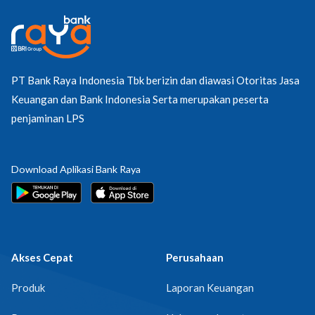
PT Bank Raya Indonesia Tbk berizin dan diawasi Otoritas Jasa
Keuangan dan Bank Indonesia Serta merupakan peserta
penjaminan LPS
Download Aplikasi Bank Raya
Akses Cepat
Perusahaan
Produk
Laporan Keuangan