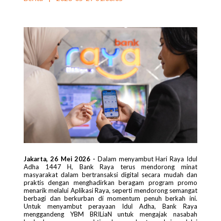
Jakarta, 26 Mei 2026 -
Dalam menyambut Hari Raya Idul
Adha 1447 H, Bank Raya terus mendorong minat
masyarakat dalam bertransaksi digital secara mudah dan
praktis dengan menghadirkan beragam program promo
menarik melalui Aplikasi Raya, seperti mendorong semangat
berbagi dan berkurban di momentum penuh berkah ini.
Untuk menyambut perayaan Idul Adha, Bank Raya
menggandeng YBM BRILiaN untuk mengajak nasabah