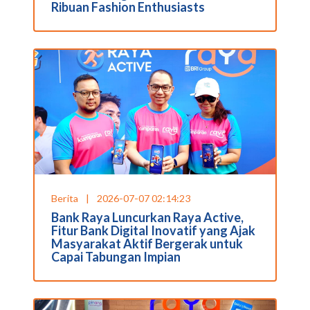
Ribuan Fashion Enthusiasts
Berita
|
2026-07-07 02:14:23
Bank Raya Luncurkan Raya Active,
Fitur Bank Digital Inovatif yang Ajak
Masyarakat Aktif Bergerak untuk
Capai Tabungan Impian