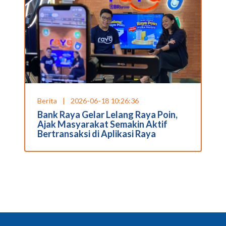
Berita
|
2026-06-18 10:26:36
Bank Raya Gelar Lelang Raya Poin,
Ajak Masyarakat Semakin Aktif
Bertransaksi di Aplikasi Raya