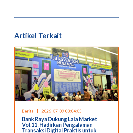
Artikel Terkait
Berita
|
2026-07-09 03:04:05
Bank Raya Dukung Lala Market
Vol.11, Hadirkan Pengalaman
Transaksi Digital Praktis untuk