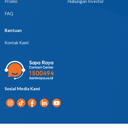
Promo
Hubungan Investor
FAQ
Bantuan
Kontak Kami
Sosial Media Kami