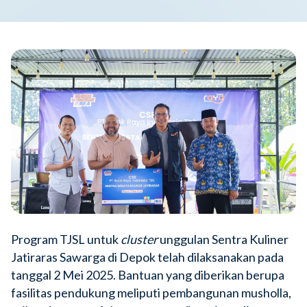
Program TJSL untuk
cluster
unggulan Sentra Kuliner
Jatiraras Sawarga di Depok telah dilaksanakan pada
tanggal 2 Mei 2025. Bantuan yang diberikan berupa
fasilitas pendukung meliputi pembangunan musholla,