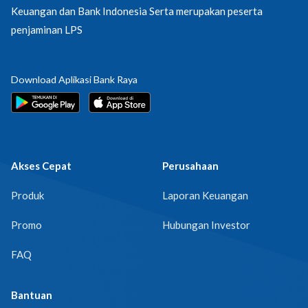
Keuangan dan Bank Indonesia Serta merupakan peserta
penjaminan LPS
Download Aplikasi Bank Raya
Akses Cepat
Perusahaan
Produk
Laporan Keuangan
Promo
Hubungan Investor
FAQ
Bantuan