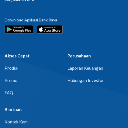
Download Aplikasi Bank Raya
Akses Cepat
Perusahaan
Produk
Laporan Keuangan
Promo
Hubungan Investor
FAQ
Bantuan
Kontak Kami