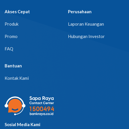
Akses Cepat
Perusahaan
Produk
Laporan Keuangan
Promo
Hubungan Investor
FAQ
Bantuan
Kontak Kami
Sosial Media Kami