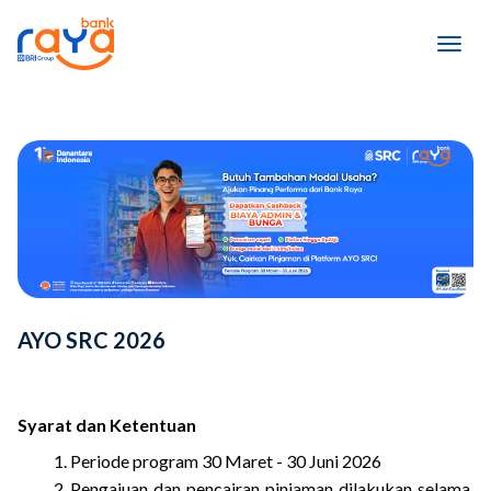
AYO SRC 2026
Syarat dan Ketentuan
Periode program 30 Maret - 30 Juni 2026
Pengajuan dan pencairan pinjaman dilakukan selama 