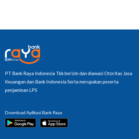
PT Bank Raya Indonesia Tbk berizin dan diawasi Otoritas Jasa
Keuangan dan Bank Indonesia Serta merupakan peserta
penjaminan LPS
Download Aplikasi Bank Raya