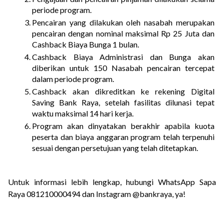
periode program.
Pencairan yang dilakukan oleh nasabah merupakan 
pencairan dengan nominal maksimal Rp 25 Juta dan 
Cashback Biaya Bunga 1 bulan.
Cashback Biaya Administrasi dan Bunga akan 
diberikan untuk 150 Nasabah pencairan tercepat 
dalam periode program.
Cashback akan dikreditkan ke rekening Digital 
Saving Bank Raya, setelah fasilitas dilunasi tepat 
waktu maksimal 14 hari kerja. 
Program akan dinyatakan berakhir apabila kuota 
peserta dan biaya anggaran program telah terpenuhi 
sesuai dengan persetujuan yang telah ditetapkan.
Untuk informasi lebih lengkap, hubungi WhatsApp Sapa 
Raya 081210000494 dan Instagram @bankraya, ya!